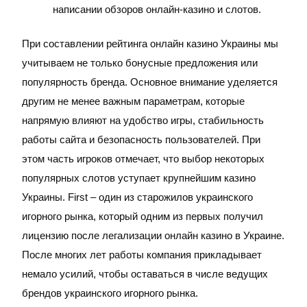
написании обзоров онлайн-казино и слотов.
При составлении рейтинга онлайн казино Украины мы
учитываем не только бонусные предложения или
популярность бренда. Основное внимание уделяется
другим не менее важным параметрам, которые
напрямую влияют на удобство игры, стабильность
работы сайта и безопасность пользователей. При
этом часть игроков отмечает, что выбор некоторых
популярных слотов уступает крупнейшим казино
Украины. First – один из старожилов украинского
игорного рынка, который одним из первых получил
лицензию после легализации онлайн казино в Украине.
После многих лет работы компания прикладывает
немало усилий, чтобы оставаться в числе ведущих
брендов украинского игорного рынка.