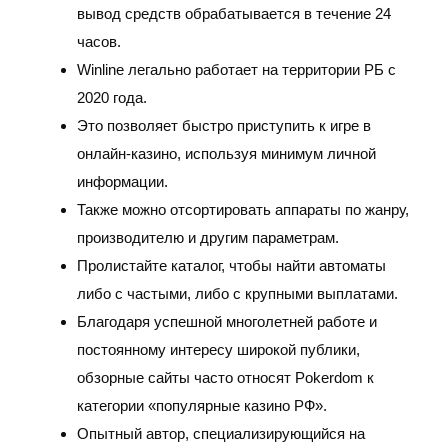
вывод средств обрабатывается в течение 24
часов.
Winline легально работает на территории РБ с
2020 года.
Это позволяет быстро приступить к игре в
онлайн-казино, используя минимум личной
информации.
Также можно отсортировать аппараты по жанру,
производителю и другим параметрам.
Пролистайте каталог, чтобы найти автоматы
либо с частыми, либо с крупными выплатами.
Благодаря успешной многолетней работе и
постоянному интересу широкой публики,
обзорные сайты часто относят Pokerdom к
категории «популярные казино РФ».
Опытный автор, специализирующийся на