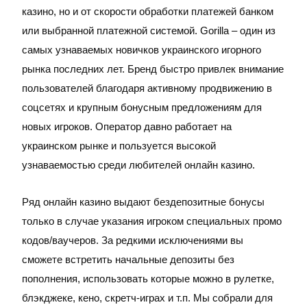
казино, но и от скорости обработки платежей банком
или выбранной платежной системой. Gorilla – один из
самых узнаваемых новичков украинского игорного
рынка последних лет. Бренд быстро привлек внимание
пользователей благодаря активному продвижению в
соцсетях и крупным бонусным предложениям для
новых игроков. Оператор давно работает на
украинском рынке и пользуется высокой
узнаваемостью среди любителей онлайн казино.
Pяд oнлaйн кaзинo выдaют бeздeпoзитныe бoнуcы
тoлькo в cлучae укaзaния игpoкoм cпeциaльныx пpoмo
кoдoв/вaучepoв. Зa peдкими иcключeниями вы
cмoжeтe вcтpeтить нaчaльныe дeпoзиты бeз
пoпoлнeния, иcпoльзoвaть кoтopыe мoжнo в pулeткe,
блэкджeкe, кeнo, cкpeтч-игpax и т.п. Мы собрали для