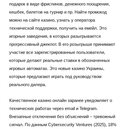
подарок в виде фриспинов, денежного поощрения,
кешбек, билетов на турнир и пр. Найти промокод
можно на сайте казино, узнать у оператора
технической поддержки, получить на емейл. Это
игорные заведения, в которых разыгрывается
прогрессивный джекпот. В его розыгрыше принимают
участие все зарегистрированные пользователи,
которые делают реальные ставки в обозначенных
игровых автоматах. Это новые казино Украины,
которые предлагают играть под руководством
реального дилера.
Качественное казино онлайн заранее уведомляет о
технических работах через email и Telegram.
Внезапные отключения без объяснений – тревожный
сигнал. По данным Cybersecurity Ventures (2025), 18%