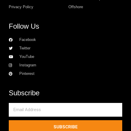
Privacy Policy
Offshore
Follow Us
Facebook
Twitter
YouTube
Instagram
Pinterest
Subscribe
Email
SUBSCRIBE