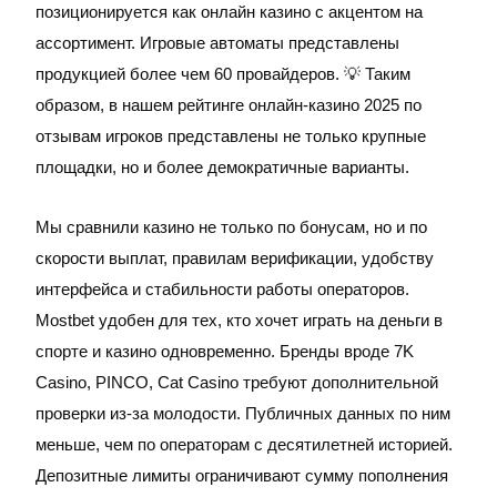
позиционируется как онлайн казино с акцентом на
ассортимент. Игровые автоматы представлены
продукцией более чем 60 провайдеров. 💡 Таким
образом, в нашем рейтинге онлайн-казино 2025 по
отзывам игроков представлены не только крупные
площадки, но и более демократичные варианты.
Мы сравнили казино не только по бонусам, но и по
скорости выплат, правилам верификации, удобству
интерфейса и стабильности работы операторов.
Mostbet удобен для тех, кто хочет играть на деньги в
спорте и казино одновременно. Бренды вроде 7K
Casino, PINCO, Cat Casino требуют дополнительной
проверки из-за молодости. Публичных данных по ним
меньше, чем по операторам с десятилетней историей.
Депозитные лимиты ограничивают сумму пополнения