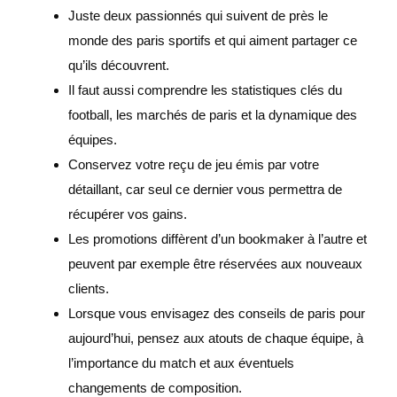
Juste deux passionnés qui suivent de près le
monde des paris sportifs et qui aiment partager ce
qu’ils découvrent.
Il faut aussi comprendre les statistiques clés du
football, les marchés de paris et la dynamique des
équipes.
Conservez votre reçu de jeu émis par votre
détaillant, car seul ce dernier vous permettra de
récupérer vos gains.
Les promotions diffèrent d’un bookmaker à l’autre et
peuvent par exemple être réservées aux nouveaux
clients.
Lorsque vous envisagez des conseils de paris pour
aujourd’hui, pensez aux atouts de chaque équipe, à
l’importance du match et aux éventuels
changements de composition.