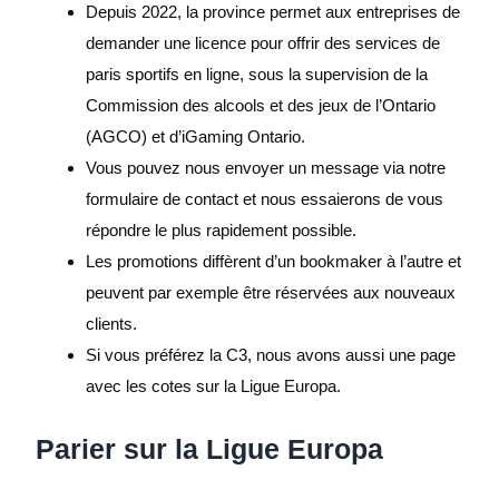
Depuis 2022, la province permet aux entreprises de
demander une licence pour offrir des services de
paris sportifs en ligne, sous la supervision de la
Commission des alcools et des jeux de l’Ontario
(AGCO) et d’iGaming Ontario.
Vous pouvez nous envoyer un message via notre
formulaire de contact et nous essaierons de vous
répondre le plus rapidement possible.
Les promotions diffèrent d’un bookmaker à l’autre et
peuvent par exemple être réservées aux nouveaux
clients.
Si vous préférez la C3, nous avons aussi une page
avec les cotes sur la Ligue Europa.
Parier sur la Ligue Europa