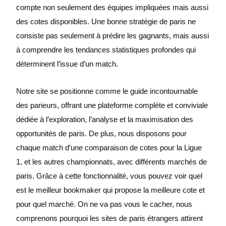
compte non seulement des équipes impliquées mais aussi
des cotes disponibles. Une bonne stratégie de paris ne
consiste pas seulement à prédire les gagnants, mais aussi
à comprendre les tendances statistiques profondes qui
déterminent l’issue d’un match.
Notre site se positionne comme le guide incontournable
des parieurs, offrant une plateforme complète et conviviale
dédiée à l’exploration, l’analyse et la maximisation des
opportunités de paris. De plus, nous disposons pour
chaque match d’une comparaison de cotes pour la Ligue
1, et les autres championnats, avec différents marchés de
paris. Grâce à cette fonctionnalité, vous pouvez voir quel
est le meilleur bookmaker qui propose la meilleure cote et
pour quel marché. On ne va pas vous le cacher, nous
comprenons pourquoi les sites de paris étrangers attirent