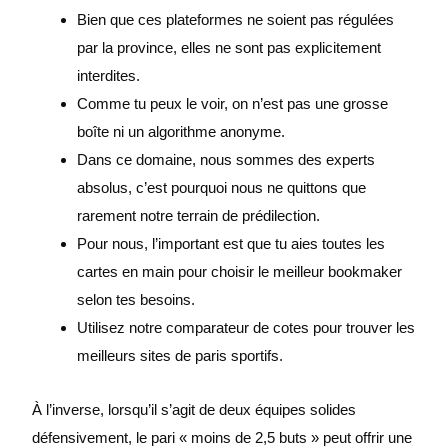
Bien que ces plateformes ne soient pas régulées
par la province, elles ne sont pas explicitement
interdites.
Comme tu peux le voir, on n’est pas une grosse
boîte ni un algorithme anonyme.
Dans ce domaine, nous sommes des experts
absolus, c’est pourquoi nous ne quittons que
rarement notre terrain de prédilection.
Pour nous, l’important est que tu aies toutes les
cartes en main pour choisir le meilleur bookmaker
selon tes besoins.
Utilisez notre comparateur de cotes pour trouver les
meilleurs sites de paris sportifs.
À l’inverse, lorsqu’il s’agit de deux équipes solides
défensivement, le pari « moins de 2,5 buts » peut offrir une