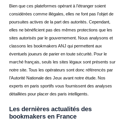
Bien que ces plateformes opérant à l’étranger soient
considérées comme illégales, elles ne font pas l’objet de
poursuites actives de la part des autorités. Cependant,
elles ne bénéficient pas des mêmes protections que les
sites autorisés par le gouvernement. Nous analysons et
classons les bookmakers ANJ qui permettent aux
éventuels joueurs de parier en toute sécurité. Pour le
marché français, seuls les sites légaux sont présents sur
notre site. Tous les opérateurs sont donc référencés par
l’Autorité Nationale des Jeux avant notre étude. Nos
experts en paris sportifs vous fournissent des analyses
détaillées pour placer des paris intelligents.
Les dernières actualités des
bookmakers en France