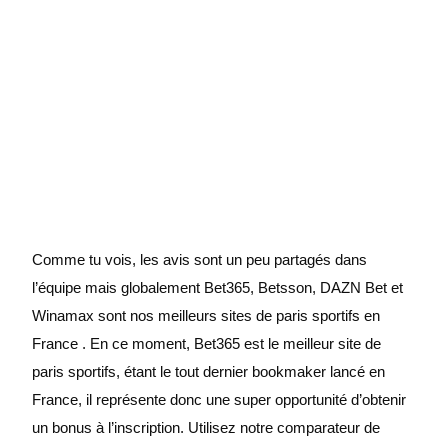
Comme tu vois, les avis sont un peu partagés dans
l’équipe mais globalement Bet365, Betsson, DAZN Bet et
Winamax sont nos meilleurs sites de paris sportifs en
France . En ce moment, Bet365 est le meilleur site de
paris sportifs, étant le tout dernier bookmaker lancé en
France, il représente donc une super opportunité d’obtenir
un bonus à l’inscription. Utilisez notre comparateur de