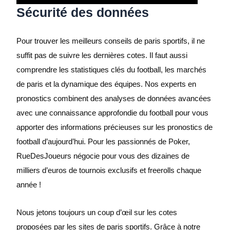
Sécurité des données
Pour trouver les meilleurs conseils de paris sportifs, il ne
suffit pas de suivre les dernières cotes. Il faut aussi
comprendre les statistiques clés du football, les marchés
de paris et la dynamique des équipes. Nos experts en
pronostics combinent des analyses de données avancées
avec une connaissance approfondie du football pour vous
apporter des informations précieuses sur les pronostics de
football d’aujourd’hui. Pour les passionnés de Poker,
RueDesJoueurs négocie pour vous des dizaines de
milliers d’euros de tournois exclusifs et freerolls chaque
année !
Nous jetons toujours un coup d’œil sur les cotes
proposées par les sites de paris sportifs. Grâce à notre