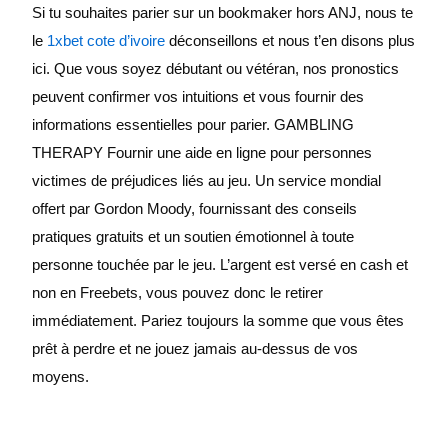
Si tu souhaites parier sur un bookmaker hors ANJ, nous te
le
1xbet cote d’ivoire
déconseillons et nous t’en disons plus
ici. Que vous soyez débutant ou vétéran, nos pronostics
peuvent confirmer vos intuitions et vous fournir des
informations essentielles pour parier. GAMBLING
THERAPY Fournir une aide en ligne pour personnes
victimes de préjudices liés au jeu. Un service mondial
offert par Gordon Moody, fournissant des conseils
pratiques gratuits et un soutien émotionnel à toute
personne touchée par le jeu. L’argent est versé en cash et
non en Freebets, vous pouvez donc le retirer
immédiatement. Pariez toujours la somme que vous êtes
prêt à perdre et ne jouez jamais au-dessus de vos
moyens.