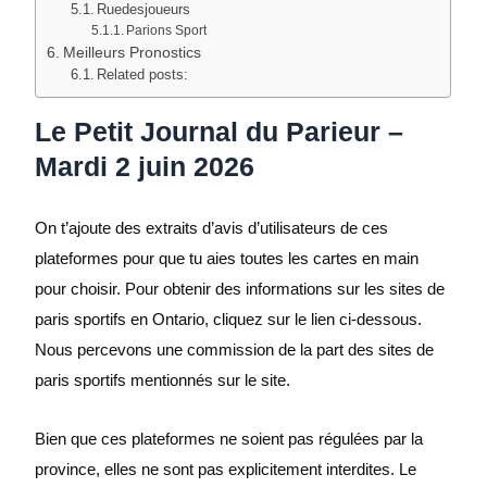
Ruedesjoueurs
Parions Sport
Meilleurs Pronostics
Related posts:
Le Petit Journal du Parieur –
Mardi 2 juin 2026
On t’ajoute des extraits d’avis d’utilisateurs de ces
plateformes pour que tu aies toutes les cartes en main
pour choisir. Pour obtenir des informations sur les sites de
paris sportifs en Ontario, cliquez sur le lien ci-dessous.
Nous percevons une commission de la part des sites de
paris sportifs mentionnés sur le site.
Bien que ces plateformes ne soient pas régulées par la
province, elles ne sont pas explicitement interdites. Le