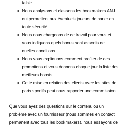
faible.
Nous analysons et classons les bookmakers ANJ
qui permettent aux éventuels joueurs de parier en
toute sécurité.
Nous nous chargeons de ce travail pour vous et
vous indiquons quels bonus sont assortis de
quelles conditions.
Nous vous expliquons comment profiter de ces
promotions et vous donnons chaque jour la liste des
meilleurs boosts.
Cette mise en relation des clients avec les sites de
paris sportifs peut nous rapporter une commission.
Que vous ayez des questions sur le contenu ou un
problème avec un fournisseur (nous sommes en contact
permanent avec tous les bookmakers), nous essayons de