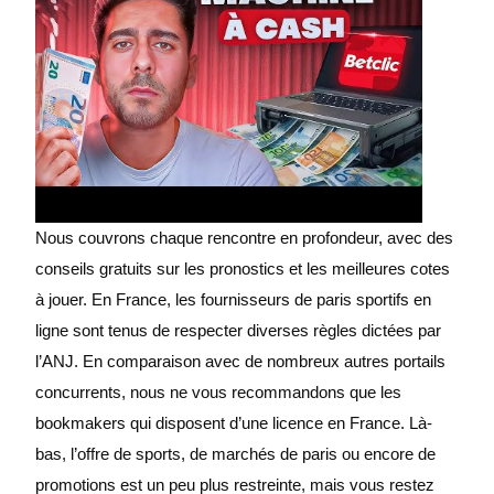
Nous couvrons chaque rencontre en profondeur, avec des
conseils gratuits sur les pronostics et les meilleures cotes
à jouer. En France, les fournisseurs de paris sportifs en
ligne sont tenus de respecter diverses règles dictées par
l’ANJ. En comparaison avec de nombreux autres portails
concurrents, nous ne vous recommandons que les
bookmakers qui disposent d’une licence en France. Là-
bas, l’offre de sports, de marchés de paris ou encore de
promotions est un peu plus restreinte, mais vous restez