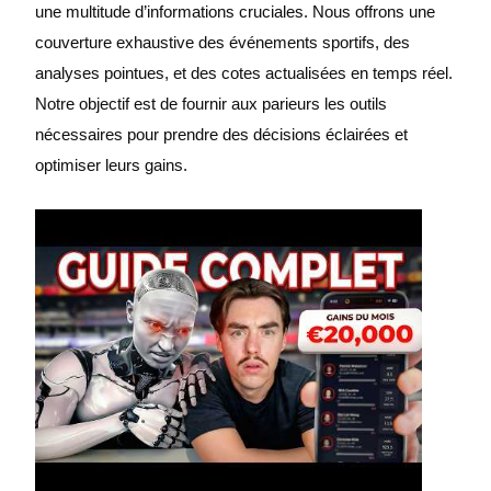
une multitude d’informations cruciales. Nous offrons une
couverture exhaustive des événements sportifs, des
analyses pointues, et des cotes actualisées en temps réel.
Notre objectif est de fournir aux parieurs les outils
nécessaires pour prendre des décisions éclairées et
optimiser leurs gains.