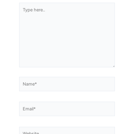
Type
here..
Name*
Email*
Website