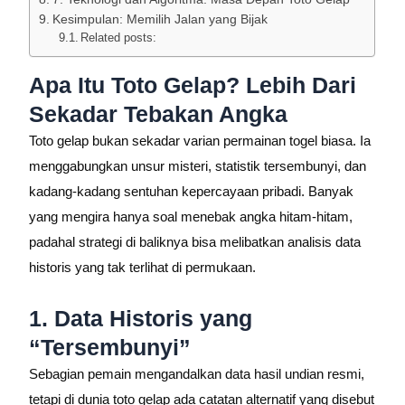
Kesimpulan: Memilih Jalan yang Bijak
Related posts:
Apa Itu Toto Gelap? Lebih Dari
Sekadar Tebakan Angka
Toto gelap bukan sekadar varian permainan togel biasa. Ia
menggabungkan unsur misteri, statistik tersembunyi, dan
kadang‑kadang sentuhan kepercayaan pribadi. Banyak
yang mengira hanya soal menebak angka hitam‑hitam,
padahal strategi di baliknya bisa melibatkan analisis data
historis yang tak terlihat di permukaan.
1. Data Historis yang
“Tersembunyi”
Sebagian pemain mengandalkan data hasil undian resmi,
tetapi di dunia toto gelap ada catatan alternatif yang disebut