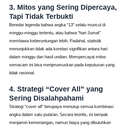
3. Mitos yang Sering Dipercaya,
Tapi Tidak Terbukti
Beredar legenda bahwa angka “13” selalu muncul di
minggu-minggu tertentu, atau bahwa “hari Jumat”
membawa keberuntungan lebih. Padahal, statistik
menunjukkan tidak ada korelasi signifikan antara hari
dalam minggu dan hasil undian. Mempercayai mitos
semacam ini bisa menjerumuskan pada keputusan yang
tidak rasional.
4. Strategi “Cover All” yang
Sering Disalahpahami
Strategi “cover all” berupaya menutup semua kombinasi
angka dalam satu putaran. Secara teoritis, ini tampak
menjamin kemenangan, namun biaya yang dibutuhkan