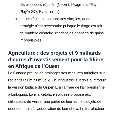
développeurs réputés (NetEnt, Pragmatic Play,
Play’n GO, Evolution…).
Ici, les règles keno sont très simples, aucune
stratégie n’est nécessaire puisque le tirage est fait
de manière aléatoire, rendant les chances de gains
imprévisibles.
Agriculture : des projets et 9 milliards
d’euros d'investissement pour la filière
en Afrique de l'Ouest
Le Canada prévoit de prolonger ses mesures tarifaires sur
l’acier et l’aluminium Le 2 juin, l’industriel suédois a introduit
la version biplace du Gripen E à l’armée de l’air brésilienne,
à Linköping. La marketplace solidaire propose aux
utilisateurs de verser une partie de leur vente d’objets de
seconde main à l’association de leur choix. Le torréfacteur