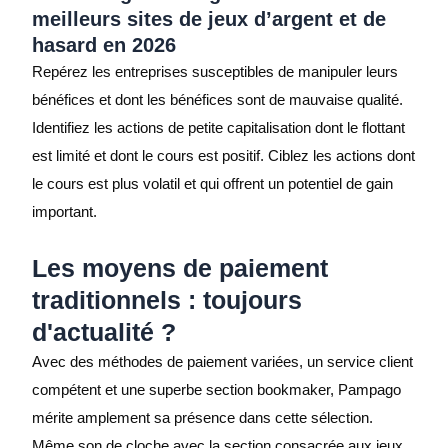
meilleurs sites de jeux d’argent et de
hasard en 2026
Repérez les entreprises susceptibles de manipuler leurs
bénéfices et dont les bénéfices sont de mauvaise qualité.
Identifiez les actions de petite capitalisation dont le flottant
est limité et dont le cours est positif. Ciblez les actions dont
le cours est plus volatil et qui offrent un potentiel de gain
important.
Les moyens de paiement
traditionnels : toujours
d'actualité ?
Avec des méthodes de paiement variées, un service client
compétent et une superbe section bookmaker, Pampago
mérite amplement sa présence dans cette sélection.
Même son de cloche avec la section consacrée aux jeux