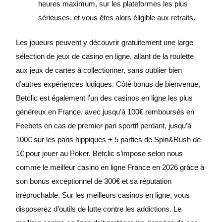
heures maximum, sur les plateformes les plus
sérieuses, et vous êtes alors éligible aux retraits.
Les joueurs peuvent y découvrir gratuitement une large
sélection de jeux de casino en ligne, allant de la roulette
aux jeux de cartes à collectionner, sans oublier bien
d’autres expériences ludiques. Côté bonus de bienvenue,
Betclic est également l’un des casinos en ligne les plus
généreux en France, avec jusqu’à 100€ remboursés en
Feebets en cas de premier pari sportif perdant, jusqu’à
100€ sur les paris hippiques + 5 parties de Spin&Rush de
1€ pour jouer au Poker. Betclic s’impose selon nous
comme le meilleur casino en ligne France en 2026 grâce à
son bonus exceptionnel de 300€ et sa réputation
irréprochable. Sur les meilleurs casinos en ligne, vous
disposerez d’outils de lutte contre les addictions. Le