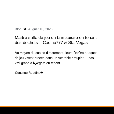
Blog
August 10, 2026
Maître salle de jeu un brin suisse en tenant
des dechets – Casino777 & StarVegas
Au moyen du casino directement, leurs DelOro attaques
de jeu vivent creees dans un veritable croupier , ! pas
vrai grand a l�egard en tenant
Continue Reading