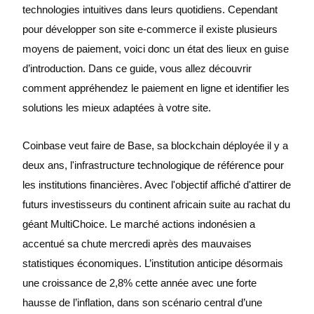
technologies intuitives dans leurs quotidiens. Cependant
pour développer son site e-commerce il existe plusieurs
moyens de paiement, voici donc un état des lieux en guise
d’introduction. Dans ce guide, vous allez découvrir
comment appréhendez le paiement en ligne et identifier les
solutions les mieux adaptées à votre site.
Coinbase veut faire de Base, sa blockchain déployée il y a
deux ans, l'infrastructure technologique de référence pour
les institutions financières. Avec l'objectif affiché d'attirer de
futurs investisseurs du continent africain suite au rachat du
géant MultiChoice. Le marché actions indonésien a
accentué sa chute mercredi après des mauvaises
statistiques économiques. L’institution anticipe désormais
une croissance de 2,8% cette année avec une forte
hausse de l’inflation, dans son scénario central d’une