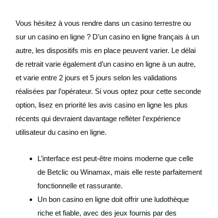
Vous hésitez à vous rendre dans un casino terrestre ou
sur un casino en ligne ? D’un casino en ligne français à un
autre, les dispositifs mis en place peuvent varier. Le délai
de retrait varie également d’un casino en ligne à un autre,
et varie entre 2 jours et 5 jours selon les validations
réalisées par l’opérateur. Si vous optez pour cette seconde
option, lisez en priorité les avis casino en ligne les plus
récents qui devraient davantage refléter l’expérience
utilisateur du casino en ligne.
L’interface est peut-être moins moderne que celle
de Betclic ou Winamax, mais elle reste parfaitement
fonctionnelle et rassurante.
Un bon casino en ligne doit offrir une ludothèque
riche et fiable, avec des jeux fournis par des