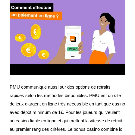
PMU communique aussi sur des options de retraits
rapides selon les méthodes disponibles. PMU est un site
de jeux d’argent en ligne très accessible en tant que casino
avec dépôt minimum de 1€. Pour les joueurs qui veulent
un casino fiable en ligne et qui mettent la vitesse de retrait
au premier rang des critères. Le bonus casino combiné ici