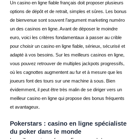
Un casino en ligne fiable français doit proposer plusieurs
options de dépôt et de retrait, simples et sûres. Les bonus
de bienvenue sont souvent l’argument marketing numéro
un des casinos en ligne. Avant de déposer le moindre
euro, voici les critères fondamentaux à passer au crible
pour choisir un casino en ligne fiable, sérieux, sécurisé et
adapté à vos besoins. Sur les meilleurs casinos en ligne,
vous pouvez retrouver de multiples jackpots progressifs,
où les cagnottes augmentent au fur et à mesure que les
joueurs font des tours sur une machine à sous. Bien
évidemment, il peut être très malin de se diriger vers un
meilleur casino en ligne qui propose des bonus fréquents
et avantageux.
Pokerstars : casino en ligne spécialiste
du poker dans le monde