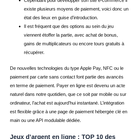
Cependant pour développer son site e-commerce il
existe plusieurs moyens de paiement, voici donc un
état des lieux en guise d’introduction.
Il est fréquent que des options au sein du jeu
viennent étoffer la partie, avec achat de bonus,
gains de multiplicateurs ou encore tours gratuits à
récupérer.
De nouvelles technologies du type Apple Pay, NFC ou le
paiement par carte sans contact font partie des avancés
en terme de paiement. Payer en ligne est devenu un acte
naturel dans notre quotidien, que ce soit par mobile ou sur
ordinateur, l’achat est aujourd’hui instantané. L’intégration
est flexible grâce à une page de paiement hébergée clé en
main ou une API modulable dédiée.
Jeux d’argent en ligne : TOP 10 des