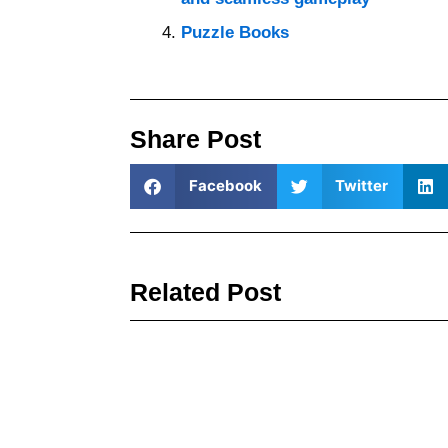
Puzzle Books
Share Post
Facebook
Twitter
Related Post