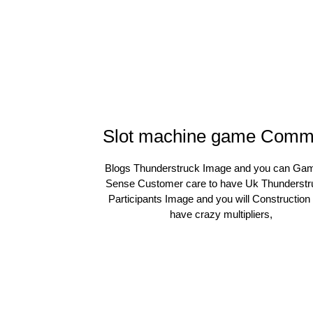
Slot machine game Comm
Blogs Thunderstruck Image and you can Gam
Sense Customer care to have Uk Thunderstr
Participants Image and you will Construction
have crazy multipliers,