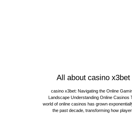
All about casino x3bet
casino x3bet: Navigating the Online Gami
Landscape Understanding Online Casinos 
world of online casinos has grown exponentiall
the past decade, transforming how playe