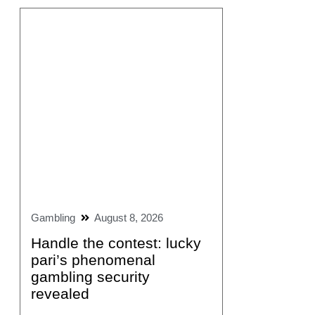
Gambling
August 8, 2026
Handle the contest: lucky
pari’s phenomenal
gambling security
revealed