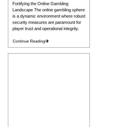
Fortifying the Online Gambling
Landscape The online gambling sphere
is a dynamic environment where robust
security measures are paramount for
player trust and operational integrity.
Continue Reading