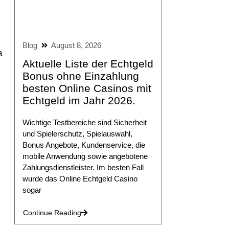
Blog
August 8, 2026
a
Aktuelle Liste der Echtgeld
Bonus ohne Einzahlung
besten Online Casinos mit
Echtgeld im Jahr 2026.
Wichtige Testbereiche sind Sicherheit
und Spielerschutz, Spielauswahl,
Bonus Angebote, Kundenservice, die
mobile Anwendung sowie angebotene
Zahlungsdienstleister. Im besten Fall
wurde das Online Echtgeld Casino
sogar
Continue Reading