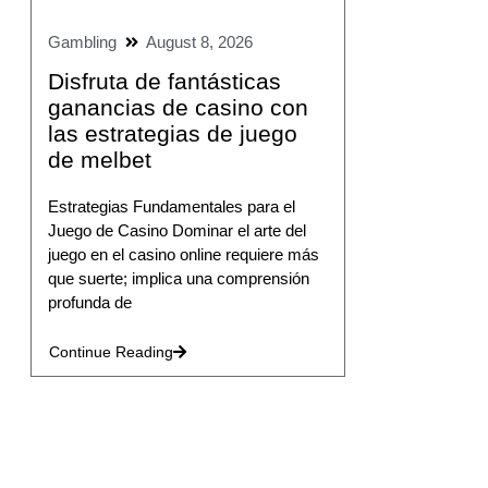
Gambling
August 8, 2026
Disfruta de fantásticas
ganancias de casino con
las estrategias de juego
de melbet
Estrategias Fundamentales para el
Juego de Casino Dominar el arte del
juego en el casino online requiere más
que suerte; implica una comprensión
profunda de
Continue Reading