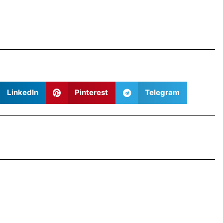
LinkedIn
Pinterest
Telegram