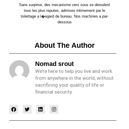
Sans surprise, des mecanisme vers sous se deroulent
tous les plus reputes, admises intimement par le
toilettage a l�egard de bureau. Nos machines a par-
dessous
About The Author
Nomad srout
We’re here to help you live and work
from anywhere in the world, without
sacrificing your quality of life or
financial security.
F
T
L
I
a
w
i
n
c
i
n
s
e
t
k
t
b
t
e
a