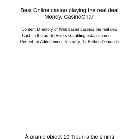
Best Online casino playing the real deal
Money, CasinoChan
Content Directory of Web based casinos the real deal
Cash in the us BetRivers Gambling establishment —
Perfect for Added bonus Visibility, 1x Betting Demands
Ă pranic obiect 10 Tipuri albie sminti