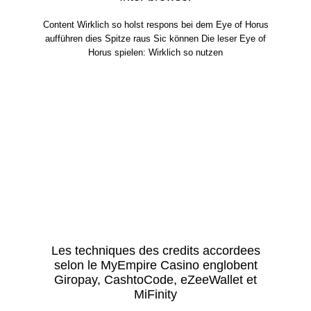
Content Wirklich so holst respons bei dem Eye of Horus
aufführen dies Spitze raus Sic können Die leser Eye of
Horus spielen: Wirklich so nutzen
Les techniques des credits accordees
selon le MyEmpire Casino englobent
Giropay, CashtoCode, eZeeWallet et
MiFinity