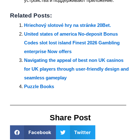
устройства и поддерживают приложение.
Related Posts:
Hriechový slotové hry na stránke 20Bet.
United states of america No-deposit Bonus
Codes slot lost island Finest 2026 Gambling
enterprise Now offers
Navigating the appeal of best non UK casinos
for UK players through user-friendly design and
seamless gameplay
Puzzle Books
Share Post
Facebook
Twitter