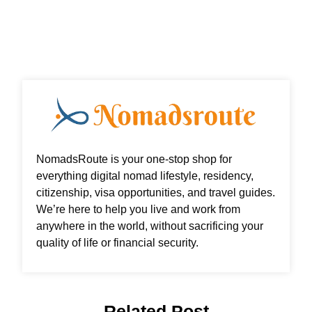
o
e
d
g
o
r
i
r
k
n
a
m
NomadsRoute is your one-stop shop for
everything digital nomad lifestyle, residency,
citizenship, visa opportunities, and travel guides.
We’re here to help you live and work from
anywhere in the world, without sacrificing your
quality of life or financial security.
Related Post