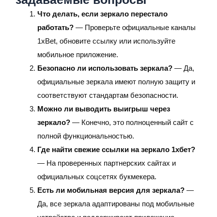
Что делать, если зеркало перестало
работать?
— Проверьте официальные каналы
1xBet, обновите ссылку или используйте
мобильное приложение.
Безопасно ли использовать зеркала?
— Да,
официальные зеркала имеют полную защиту и
соответствуют стандартам безопасности.
Можно ли выводить выигрыш через
зеркало?
— Конечно, это полноценный сайт с
полной функциональностью.
Где найти свежие ссылки на зеркало 1хбет?
— На проверенных партнерских сайтах и
официальных соцсетях букмекера.
Есть ли мобильная версия для зеркала?
—
Да, все зеркала адаптированы под мобильные