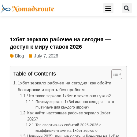
S
Skip
Menu
Digital Nomad Travel Guide
Second Citizenship
to
content
1хбет зеркало рабочее на сегодня —
доступ к миру ставок 2026
Blog
July 7, 2026
Table of Contents
1хбет зеркало рабочее на сегодня: как обойти
блокировки и играть без проблем
Что такое зеркало 1хбет и зачем оно нужно?
Почему зеркало 1xBet именно сегодня — это
must-have для каждого игрока?
Как найти настоящее рабочее зеркало 1хбет
2026?
Топ спортивных событий 2025-2026 с
коэффициентами на 1хбет зеркало
Новинки 2025: лучшие слоты и live-игры на 1xBet