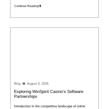
Continue Reading
Blog
August 9, 2026
Exploring WinSpirit Casino’s Software
Partnerships
Introduction In the competitive landscape of online