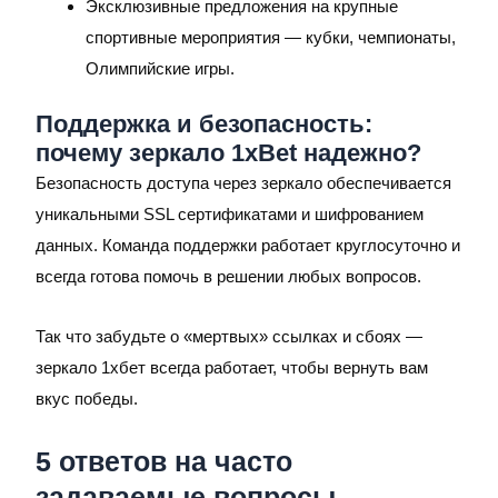
Эксклюзивные предложения на крупные
спортивные мероприятия — кубки, чемпионаты,
Олимпийские игры.
Поддержка и безопасность:
почему зеркало 1xBet надежно?
Безопасность доступа через зеркало обеспечивается
уникальными SSL сертификатами и шифрованием
данных. Команда поддержки работает круглосуточно и
всегда готова помочь в решении любых вопросов.
Так что забудьте о «мертвых» ссылках и сбоях —
зеркало 1хбет всегда работает, чтобы вернуть вам
вкус победы.
5 ответов на часто
задаваемые вопросы