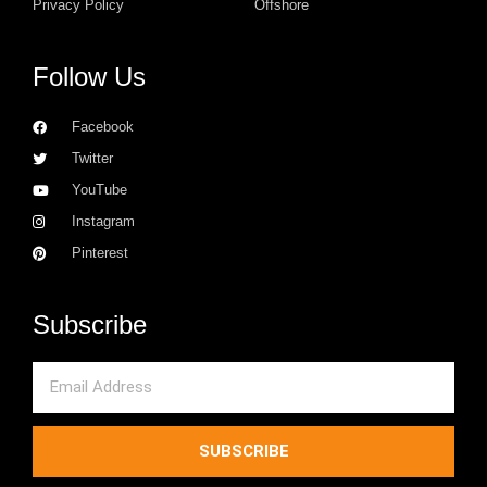
Privacy Policy
Offshore
Follow Us
Facebook
Twitter
YouTube
Instagram
Pinterest
Subscribe
Email
SUBSCRIBE