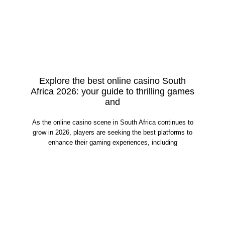
Explore the best online casino South
Africa 2026: your guide to thrilling games
and
As the online casino scene in South Africa continues to
grow in 2026, players are seeking the best platforms to
enhance their gaming experiences, including