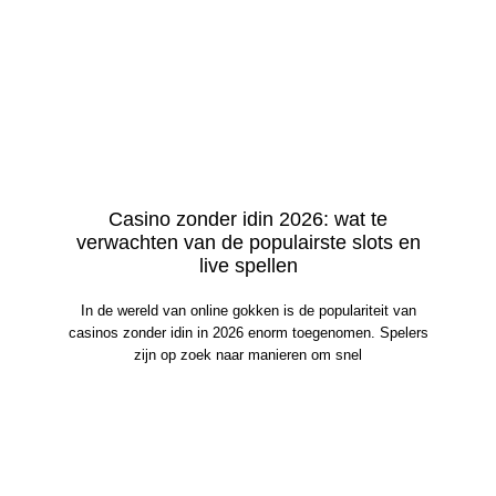
Casino zonder idin 2026: wat te
verwachten van de populairste slots en
live spellen
In de wereld van online gokken is de populariteit van
casinos zonder idin in 2026 enorm toegenomen. Spelers
zijn op zoek naar manieren om snel