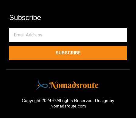
Subscribe
Email
SUBSCRIBE
Copyright 2024 © All rights Reserved. Design by
Nomadsroute.com