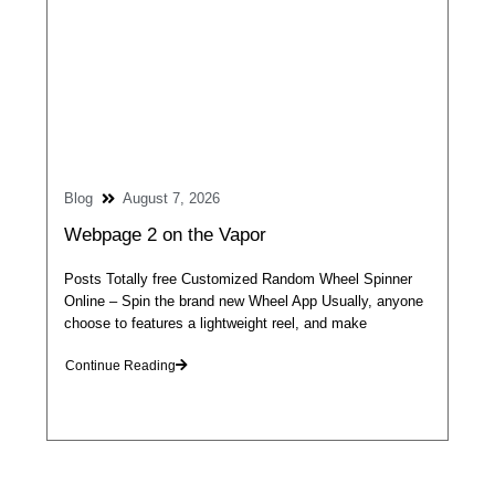
Blog
August 7, 2026
Webpage 2 on the Vapor
Posts Totally free Customized Random Wheel Spinner
Online – Spin the brand new Wheel App Usually, anyone
choose to features a lightweight reel, and make
Continue Reading