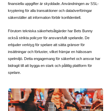
finansiella uppgifter är skyddade. Användningen av SSL-
kryptering för alla transaktioner och dataöverföringar
säkerställer att information förblir konfidentiell.
Förutom tekniska säkerhetsåtgärder har Bets Bunny
också strikta policyer för ansvarsfullt spelande. De
erbjuder verktyg för spelare att sätta gränser för
insättningar och förluster, vilket främjar en hälsosam
spelmiljö. Detta engagemang för säkerhet och ansvar har
bidragit till att bygga en stark och pålitlig plattform för
spelare.