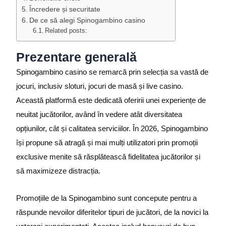
Încredere și securitate
De ce să alegi Spinogambino casino
Related posts:
Prezentare generală
Spinogambino casino se remarcă prin selecția sa vastă de
jocuri, inclusiv sloturi, jocuri de masă și live casino.
Această platformă este dedicată oferirii unei experiențe de
neuitat jucătorilor, având în vedere atât diversitatea
opțiunilor, cât și calitatea serviciilor. În 2026, Spinogambino
își propune să atragă și mai mulți utilizatori prin promoții
exclusive menite să răsplătească fidelitatea jucătorilor și
să maximizeze distracția.
Promoțiile de la Spinogambino sunt concepute pentru a
răspunde nevoilor diferitelor tipuri de jucători, de la novici la