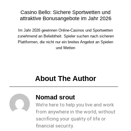
Casino Bello: Sichere Sportwetten und
attraktive Bonusangebote im Jahr 2026
Im Jahr 2026 gewinnen Online-Casinos und Sportwetten
zunehmend an Beliebtheit. Spieler suchen nach sicheren
Plattformen, die nicht nur ein breites Angebot an Spielen
und Wetten
About The Author
Nomad srout
We’re here to help you live and work
from anywhere in the world, without
sacrificing your quality of life or
financial security.