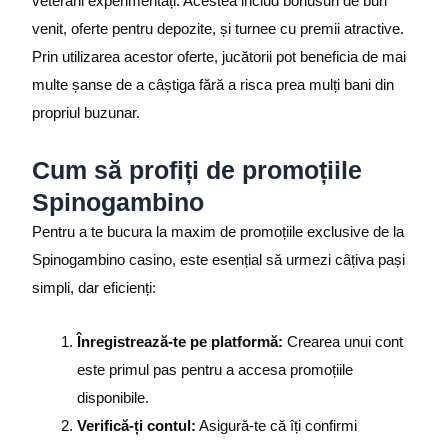
veterani experimentați. Acestea includ bonusuri de bun
venit, oferte pentru depozite, și turnee cu premii atractive.
Prin utilizarea acestor oferte, jucătorii pot beneficia de mai
multe șanse de a câștiga fără a risca prea mulți bani din
propriul buzunar.
Cum să profiți de promoțiile
Spinogambino
Pentru a te bucura la maxim de promoțiile exclusive de la
Spinogambino casino, este esențial să urmezi câțiva pași
simpli, dar eficienți:
Înregistrează-te pe platformă:
Crearea unui cont
este primul pas pentru a accesa promoțiile
disponibile.
Verifică-ți contul:
Asigură-te că îți confirmi