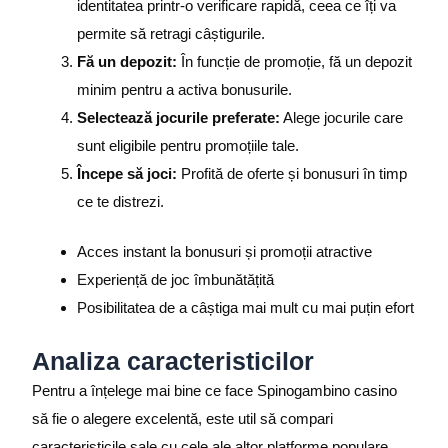
identitatea printr-o verificare rapidă, ceea ce îți va
permite să retragi câștigurile.
Fă un depozit:
În funcție de promoție, fă un depozit
minim pentru a activa bonusurile.
Selectează jocurile preferate:
Alege jocurile care
sunt eligibile pentru promoțiile tale.
Începe să joci:
Profită de oferte și bonusuri în timp
ce te distrezi.
Acces instant la bonusuri și promoții atractive
Experiență de joc îmbunătățită
Posibilitatea de a câștiga mai mult cu mai puțin efort
Analiza caracteristicilor
Pentru a înțelege mai bine ce face Spinogambino casino
să fie o alegere excelentă, este util să compari
caracteristicile sale cu cele ale altor platforme populare.