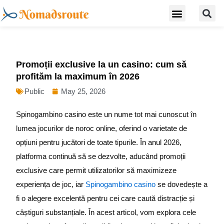
S
Skip
Menu
Digital Nomad Travel Guide
Second Citizenship
to
content
Promoții exclusive la un casino: cum să
profităm la maximum în 2026
Public
May 25, 2026
Spinogambino casino este un nume tot mai cunoscut în
lumea jocurilor de noroc online, oferind o varietate de
opțiuni pentru jucători de toate tipurile. În anul 2026,
platforma continuă să se dezvolte, aducând promoții
exclusive care permit utilizatorilor să maximizeze
experiența de joc, iar
Spinogambino casino
se dovedește a
fi o alegere excelentă pentru cei care caută distracție și
câștiguri substanțiale. În acest articol, vom explora cele