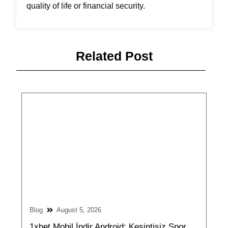
quality of life or financial security.
Related Post
Blog
August 5, 2026
1xbet Mobil İndir Android: Kesintisiz Spor