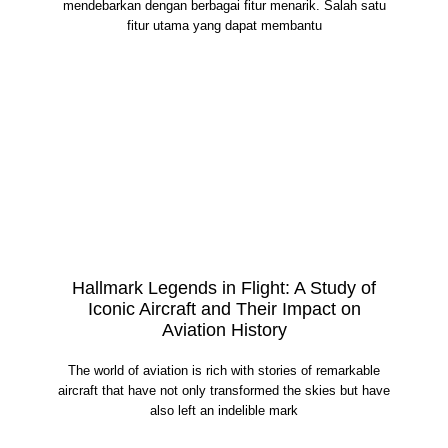
mendebarkan dengan berbagai fitur menarik. Salah satu
fitur utama yang dapat membantu
Hallmark Legends in Flight: A Study of
Iconic Aircraft and Their Impact on
Aviation History
The world of aviation is rich with stories of remarkable
aircraft that have not only transformed the skies but have
also left an indelible mark