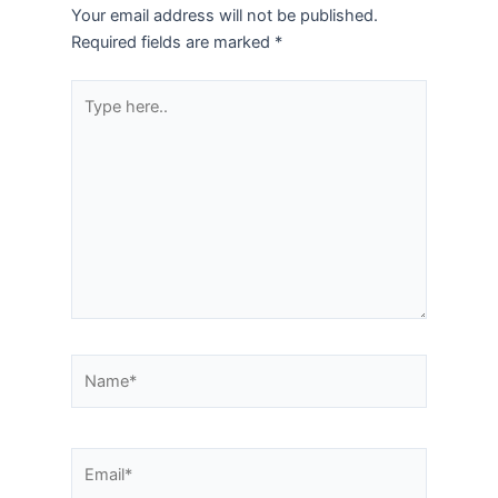
Your email address will not be published.
Required fields are marked
*
Type
here..
Name*
Email*