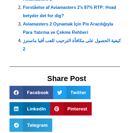
Forståelse af Aviamasters 2’s 97% RTP: Hvad
betyder det for dig?
Aviamasters 2 Oynamak İçin Pix Aracılığıyla
Para Yatırma ve Çekme Rehberi
كيفية الحصول على مكافأة الترحيب للعب أفيا ماسترز
2
Share Post
Facebook
Twitter
LinkedIn
Pinterest
Telegram