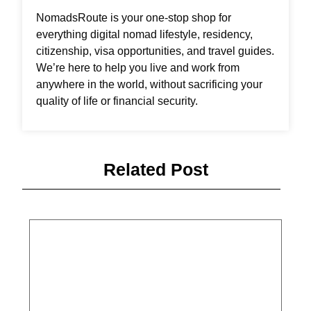
NomadsRoute is your one-stop shop for
everything digital nomad lifestyle, residency,
citizenship, visa opportunities, and travel guides.
We’re here to help you live and work from
anywhere in the world, without sacrificing your
quality of life or financial security.
Related Post