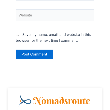
Website
Save my name, email, and website in this
browser for the next time I comment.