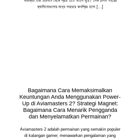
অবস্থিত এবং হিউস্টন থেকে প্রায় ২০০ মাইল দূরে। লেক চার্লস শহরের
ক্যাসিনোগুলোর মধ্যে সবচেয়ে জনপ্রিয় হলো […]
Bagaimana Cara Memaksimalkan
Keuntungan Anda Menggunakan Power-
Up di Aviamasters 2? Strategi Magnet:
Bagaimana Cara Menarik Pengganda
dan Menyelamatkan Permainan?
Aviamasters 2 adalah permainan yang semakin populer
di kalangan gamer, menawarkan pengalaman yang