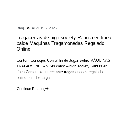
Blog
August 5, 2026
Tragaperras de high society Ranura en línea
balde Máquinas Tragamonedas Regalado
Online
Content Consejos Con el fin de Jugar Sobre MÁQUINAS
TRAGAMONEDAS Sin cargo – high society Ranura en
línea Contempla interesante tragamonedas regalado
online, sin descarga
Continue Reading