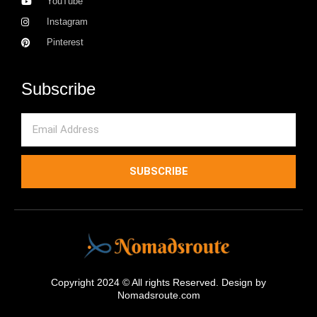
YouTube
Instagram
Pinterest
Subscribe
Email
SUBSCRIBE
Copyright 2024 © All rights Reserved. Design by
Nomadsroute.com