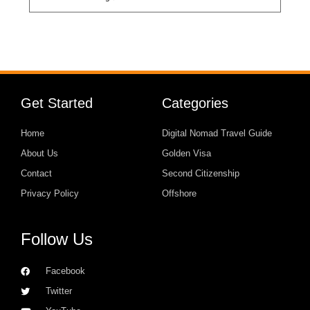
Get Started
Categories
Home
Digital Nomad Travel Guide
About Us
Golden Visa
Contact
Second Citizenship
Privacy Policy
Offshore
Follow Us
Facebook
Twitter