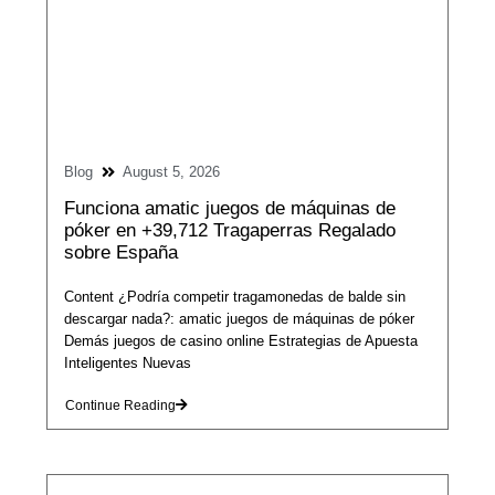
Blog
August 5, 2026
Funciona amatic juegos de máquinas de
póker en +39,712 Tragaperras Regalado
sobre España
Content ¿Podría competir tragamonedas de balde sin
descargar nada?: amatic juegos de máquinas de póker
Demás juegos de casino online Estrategias de Apuesta
Inteligentes Nuevas
Continue Reading