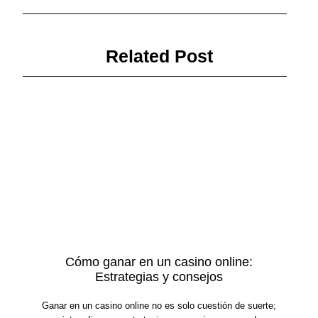
Related Post
Cómo ganar en un casino online:
Estrategias y consejos
Ganar en un casino online no es solo cuestión de suerte;