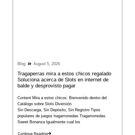
Blog
August 5, 2026
Tragaperras mira a estos chicos regalado
Soluciona acerca de Slots en internet de
balde y desprovisto pagar
Content Mira a estos chicos: Bienvenido dentro del
Catálogo sobre Slots Diversión.
Sin Descarga, Sin Depósito, Sin Registro Tipos
populares de juegos tragamonedas Tragamonedas
Sweet Bonanza Igualmente cual los
Continue Reading