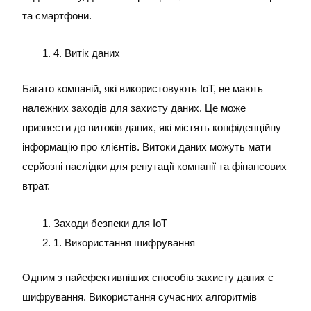
та смартфони.
4. Витік даних
Багато компаній, які використовують IoT, не мають
належних заходів для захисту даних. Це може
призвести до витоків даних, які містять конфіденційну
інформацію про клієнтів. Витоки даних можуть мати
серйозні наслідки для репутації компанії та фінансових
втрат.
Заходи безпеки для IoT
1. Використання шифрування
Одним з найефективніших способів захисту даних є
шифрування. Використання сучасних алгоритмів