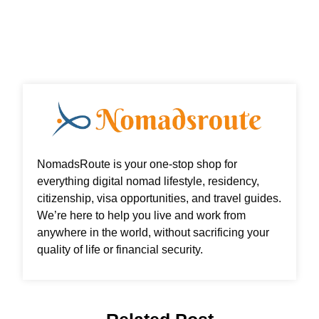
NomadsRoute is your one-stop shop for
everything digital nomad lifestyle, residency,
citizenship, visa opportunities, and travel guides.
We’re here to help you live and work from
anywhere in the world, without sacrificing your
quality of life or financial security.