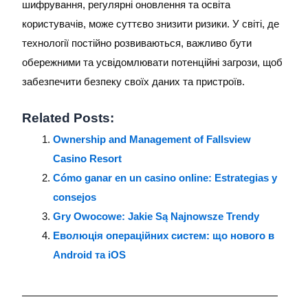
шифрування, регулярні оновлення та освіта
користувачів, може суттєво знизити ризики. У світі, де
технології постійно розвиваються, важливо бути
обережними та усвідомлювати потенційні загрози, щоб
забезпечити безпеку своїх даних та пристроїв.
Related Posts:
Ownership and Management of Fallsview
Casino Resort
Cómo ganar en un casino online: Estrategias y
consejos
Gry Owocowe: Jakie Są Najnowsze Trendy
Еволюція операційних систем: що нового в
Android та iOS