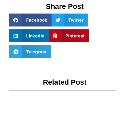
Share Post
Facebook
Twitter
LinkedIn
Pinterest
Telegram
Related Post