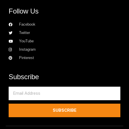
Follow Us
Facebook
Twitter
YouTube
Instagram
Pinterest
Subscribe
Email
SUBSCRIBE