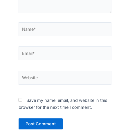
Name*
Email*
Website
Save my name, email, and website in this
browser for the next time I comment.