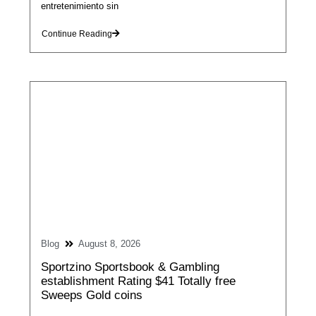
entretenimiento sin
Continue Reading
Blog
August 8, 2026
Sportzino Sportsbook & Gambling
establishment Rating $41 Totally free
Sweeps Gold coins