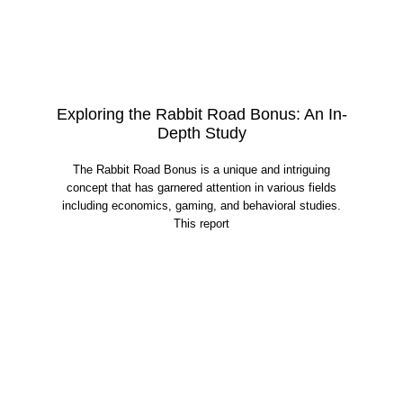
Exploring the Rabbit Road Bonus: An In-
Depth Study
The Rabbit Road Bonus is a unique and intriguing
concept that has garnered attention in various fields
including economics, gaming, and behavioral studies.
This report