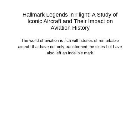
Hallmark Legends in Flight: A Study of
Iconic Aircraft and Their Impact on
Aviation History
The world of aviation is rich with stories of remarkable
aircraft that have not only transformed the skies but have
also left an indelible mark