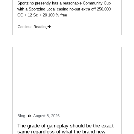
Sportzino presently has a reasonable Community Cup
with a Sportzino Local casino no-put extra off 250,000
GC + 12 Sc + 20 100 % free
Continue Reading
Blog
August 8, 2026
The grade of gameplay should be the exact
same regardless of what the brand new