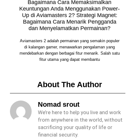
Bagaimana Cara Memaksimalkan
Keuntungan Anda Menggunakan Power-
Up di Aviamasters 2? Strategi Magnet:
Bagaimana Cara Menarik Pengganda
dan Menyelamatkan Permainan?
Aviamasters 2 adalah permainan yang semakin populer
di kalangan gamer, menawarkan pengalaman yang
mendebarkan dengan berbagai fitur menarik. Salah satu
fitur utama yang dapat membantu
About The Author
Nomad srout
We’re here to help you live and work
from anywhere in the world, without
sacrificing your quality of life or
financial security.