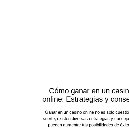
Cómo ganar en un casi
online: Estrategias y cons
Ganar en un casino online no es solo cuesti
suerte; existen diversas estrategias y consej
pueden aumentar tus posibilidades de éxito