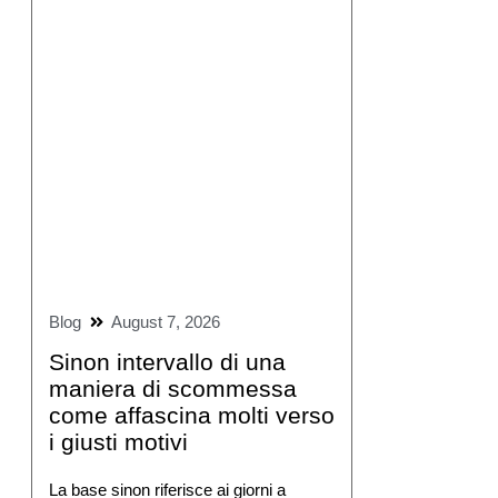
Blog
August 7, 2026
Sinon intervallo di una
maniera di scommessa
come affascina molti verso
i giusti motivi
La base sinon riferisce ai giorni a