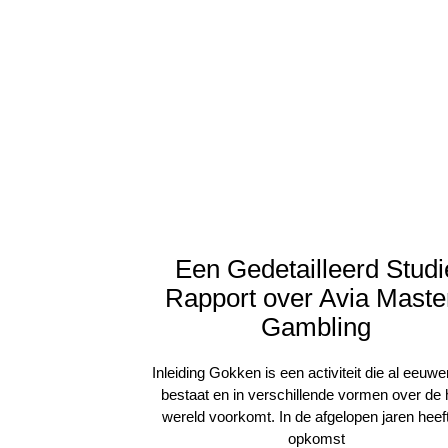
Een Gedetailleerd Studi
Rapport over Avia Maste
Gambling
Inleiding Gokken is een activiteit die al eeuw
bestaat en in verschillende vormen over de 
wereld voorkomt. In de afgelopen jaren heef
opkomst