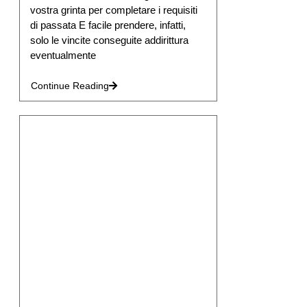
vostra grinta per completare i requisiti
di passata E facile prendere, infatti,
solo le vincite conseguite addirittura
eventualmente
Continue Reading