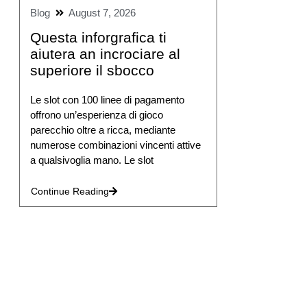
Blog
August 7, 2026
Questa inforgrafica ti
aiutera an incrociare al
superiore il sbocco
Le slot con 100 linee di pagamento
offrono un’esperienza di gioco
parecchio oltre a ricca, mediante
numerose combinazioni vincenti attive
a qualsivoglia mano. Le slot
Continue Reading