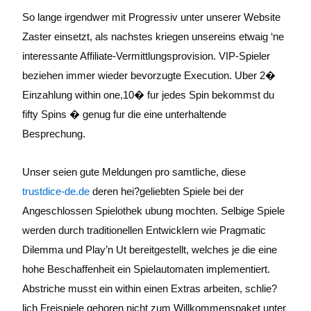
So lange irgendwer mit Progressiv unter unserer Website
Zaster einsetzt, als nachstes kriegen unsereins etwaig ‘ne
interessante Affiliate-Vermittlungsprovision. VIP-Spieler
beziehen immer wieder bevorzugte Execution. Uber 2�
Einzahlung within one,10� fur jedes Spin bekommst du
fifty Spins � genug fur die eine unterhaltende
Besprechung.
Unser seien gute Meldungen pro samtliche, diese
trustdice-de.de
deren hei?geliebten Spiele bei der
Angeschlossen Spielothek ubung mochten. Selbige Spiele
werden durch traditionellen Entwicklern wie Pragmatic
Dilemma und Play’n Ut bereitgestellt, welches je die eine
hohe Beschaffenheit ein Spielautomaten implementiert.
Abstriche musst ein within einen Extras arbeiten, schlie?
lich Freispiele gehoren nicht zum Willkommenspaket unter