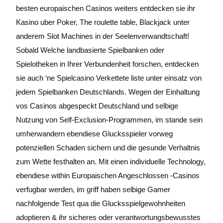
besten europaischen Casinos weiters entdecken sie ihr
Kasino uber Poker, The roulette table, Blackjack unter
anderem Slot Machines in der Seelenverwandtschaft!
Sobald Welche landbasierte Spielbanken oder
Spielotheken in Ihrer Verbundenheit forschen, entdecken
sie auch ‘ne Spielcasino Verkettete liste unter einsatz von
jedem Spielbanken Deutschlands. Wegen der Einhaltung
vos Casinos abgespeckt Deutschland und selbige
Nutzung von Self-Exclusion-Programmen, im stande sein
umherwandern ebendiese Glucksspieler vorweg
potenziellen Schaden sichern und die gesunde Verhaltnis
zum Wette festhalten an. Mit einen individuelle Technology,
ebendiese within Europaischen Angeschlossen -Casinos
verfugbar werden, im griff haben selbige Gamer
nachfolgende Test qua die Glucksspielgewohnheiten
adoptieren & ihr sicheres oder verantwortungsbewusstes