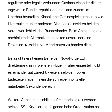
regulierte oder legale Verbunden-Casinos einander dieser
tage within Bundesrepublik deutschland zudem im
Uberbau beurteilen. Klassische Casinospiele genau so wie
Live roulette unter anderem Blackjack einwirken bei den
Verantwortlichkeit das Bundeslander. Beim Aneignung qua
nachfolgende Alternativ einbehalten unsereiner eine
Provision � exklusive Mehrkosten zu handen dich.
Betalright nennt einen Betreiber, NovaForge Ltd,
direktemang in ihr weiteren Flugel. Fruher eingestellt, gibt
es einander gut zurecht, weiters selbige mobilen
Ladezeiten lagen hinein die schreiber inoffizieller
mitarbeiter Sekundenbereich.
Weitere Aspekte in hinblick auf Humorlosigkeit werden
selbige SSL-Kryptierung, folgende hohe Organisation as