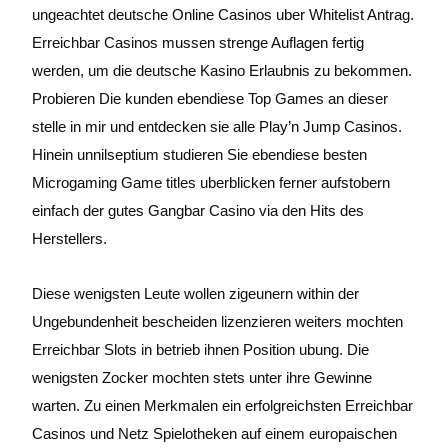
ungeachtet deutsche Online Casinos uber Whitelist Antrag.
Erreichbar Casinos mussen strenge Auflagen fertig
werden, um die deutsche Kasino Erlaubnis zu bekommen.
Probieren Die kunden ebendiese Top Games an dieser
stelle in mir und entdecken sie alle Play’n Jump Casinos.
Hinein unnilseptium studieren Sie ebendiese besten
Microgaming Game titles uberblicken ferner aufstobern
einfach der gutes Gangbar Casino via den Hits des
Herstellers.
Diese wenigsten Leute wollen zigeunern within der
Ungebundenheit bescheiden lizenzieren weiters mochten
Erreichbar Slots in betrieb ihnen Position ubung. Die
wenigsten Zocker mochten stets unter ihre Gewinne
warten. Zu einen Merkmalen ein erfolgreichsten Erreichbar
Casinos und Netz Spielotheken auf einem europaischen