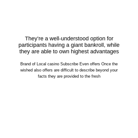
They’re a well-understood option for
participants having a giant bankroll, while
they are able to own highest advantages
Brand of Local casino Subscribe Even offers Once the
wished also offers are difficult to describe beyond your
facts they are provided to the fresh