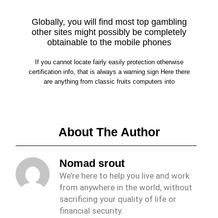
Globally, you will find most top gambling
other sites might possibly be completely
obtainable to the mobile phones
If you cannot locate fairly easily protection otherwise
certification info, that is always a warning sign Here there
are anything from classic fruits computers into
About The Author
Nomad srout
We’re here to help you live and work
from anywhere in the world, without
sacrificing your quality of life or
financial security.