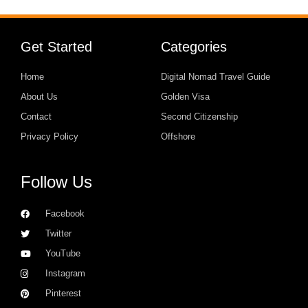
Get Started
Categories
Home
Digital Nomad Travel Guide
About Us
Golden Visa
Contact
Second Citizenship
Privacy Policy
Offshore
Follow Us
Facebook
Twitter
YouTube
Instagram
Pinterest