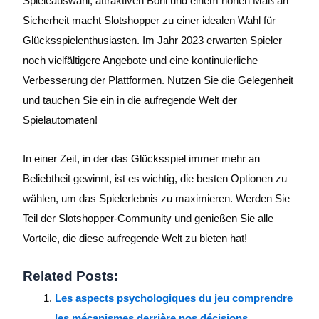
Spieleauswahl, attraktiven Boni und einem hohen Maß an
Sicherheit macht Slotshopper zu einer idealen Wahl für
Glücksspielenthusiasten. Im Jahr 2023 erwarten Spieler
noch vielfältigere Angebote und eine kontinuierliche
Verbesserung der Plattformen. Nutzen Sie die Gelegenheit
und tauchen Sie ein in die aufregende Welt der
Spielautomaten!
In einer Zeit, in der das Glücksspiel immer mehr an
Beliebtheit gewinnt, ist es wichtig, die besten Optionen zu
wählen, um das Spielerlebnis zu maximieren. Werden Sie
Teil der Slotshopper-Community und genießen Sie alle
Vorteile, die diese aufregende Welt zu bieten hat!
Related Posts:
Les aspects psychologiques du jeu comprendre
les mécanismes derrière nos décisions