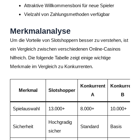
Attraktive Willkommensboni für neue Spieler
Vielzahl von Zahlungsmethoden verfügbar
Merkmalanalyse
Um die Vorteile von Slotshoppern besser zu verstehen, ist
ein Vergleich zwischen verschiedenen Online-Casinos
hilfreich. Die folgende Tabelle zeigt einige wichtige
Merkmale im Vergleich zu Konkurrenten.
Konkurrent
Konkurrent
Merkmal
Slotshopper
A
B
Spielauswahl
13.000+
8.000+
10.000+
Hochgradig
Sicherheit
Standard
Basis
sicher