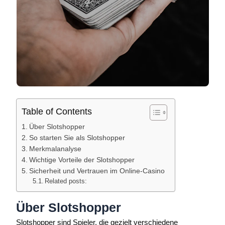
Table of Contents
Über Slotshopper
So starten Sie als Slotshopper
Merkmalanalyse
Wichtige Vorteile der Slotshopper
Sicherheit und Vertrauen im Online-Casino
Related posts:
Über Slotshopper
Slotshopper sind Spieler, die gezielt verschiedene