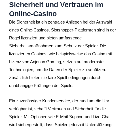
Sicherheit und Vertrauen im
Online-Casino
Die Sicherheit ist ein zentrales Anliegen bei der Auswahl
eines Online-Casinos. Slotshopper-Plattformen sind in der
Regel lizenziert und bieten umfassende
Sicherheitsmaßnahmen zum Schutz der Spieler. Die
lizenzierten Casinos, wie beispielsweise das Casino mit
Lizenz von Anjouan Gaming, setzen auf modernste
Technologien, um die Daten der Spieler zu schützen.
Zusätzlich bieten sie faire Spielbedingungen durch
unabhängige Prüfungen der Spiele.
Ein zuverlässiger Kundenservice, der rund um die Uhr
verfügbar ist, schafft Vertrauen und Sicherheit für die
Spieler. Mit Optionen wie E-Mail-Support und Live-Chat
wird sichergestellt, dass Spieler jederzeit Unterstützung