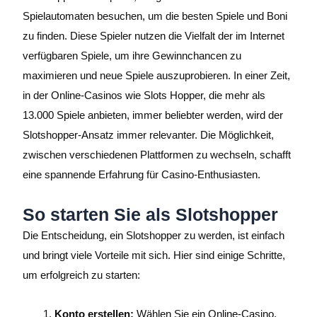
Spielautomaten besuchen, um die besten Spiele und Boni
zu finden. Diese Spieler nutzen die Vielfalt der im Internet
verfügbaren Spiele, um ihre Gewinnchancen zu
maximieren und neue Spiele auszuprobieren. In einer Zeit,
in der Online-Casinos wie Slots Hopper, die mehr als
13.000 Spiele anbieten, immer beliebter werden, wird der
Slotshopper-Ansatz immer relevanter. Die Möglichkeit,
zwischen verschiedenen Plattformen zu wechseln, schafft
eine spannende Erfahrung für Casino-Enthusiasten.
So starten Sie als Slotshopper
Die Entscheidung, ein Slotshopper zu werden, ist einfach
und bringt viele Vorteile mit sich. Hier sind einige Schritte,
um erfolgreich zu starten:
Konto erstellen:
Wählen Sie ein Online-Casino,