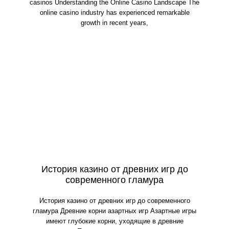
casinos Understanding the Online Casino Landscape The
online casino industry has experienced remarkable
growth in recent years,
История казино от древних игр до
современного гламура
История казино от древних игр до современного
гламура Древние корни азартных игр Азартные игры
имеют глубокие корни, уходящие в древние