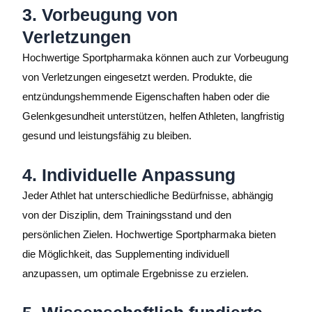
3. Vorbeugung von
Verletzungen
Hochwertige Sportpharmaka können auch zur Vorbeugung
von Verletzungen eingesetzt werden. Produkte, die
entzündungshemmende Eigenschaften haben oder die
Gelenkgesundheit unterstützen, helfen Athleten, langfristig
gesund und leistungsfähig zu bleiben.
4. Individuelle Anpassung
Jeder Athlet hat unterschiedliche Bedürfnisse, abhängig
von der Disziplin, dem Trainingsstand und den
persönlichen Zielen. Hochwertige Sportpharmaka bieten
die Möglichkeit, das Supplementing individuell
anzupassen, um optimale Ergebnisse zu erzielen.