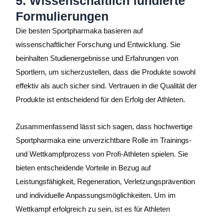
5. Wissenschaftlich fundierte
Formulierungen
Die besten Sportpharmaka basieren auf
wissenschaftlicher Forschung und Entwicklung. Sie
beinhalten Studienergebnisse und Erfahrungen von
Sportlern, um sicherzustellen, dass die Produkte sowohl
effektiv als auch sicher sind. Vertrauen in die Qualität der
Produkte ist entscheidend für den Erfolg der Athleten.
Zusammenfassend lässt sich sagen, dass hochwertige
Sportpharmaka eine unverzichtbare Rolle im Trainings-
und Wettkampfprozess von Profi-Athleten spielen. Sie
bieten entscheidende Vorteile in Bezug auf
Leistungsfähigkeit, Regeneration, Verletzungsprävention
und individuelle Anpassungsmöglichkeiten. Um im
Wettkampf erfolgreich zu sein, ist es für Athleten