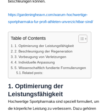
beschleunigen können.
https://gardeningheavn.com/warum-hochwertige-
sportpharmaka-fur-profi-athleten-unverzichtbar-sind/
Table of Contents
1. Optimierung der Leistungsfähigkeit
2. Beschleunigung der Regeneration
3. Vorbeugung von Verletzungen
4. Individuelle Anpassung
5. Wissenschaftlich fundierte Formulierungen
Related posts:
1. Optimierung der
Leistungsfähigkeit
Hochwertige Sportpharmaka sind speziell formuliert, um
die körperliche Leistung zu verbessern. Dazu gehören