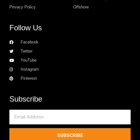
Privacy Policy
Offshore
Follow Us
Facebook
Twitter
YouTube
Instagram
Pinterest
Subscribe
Email
SUBSCRIBE