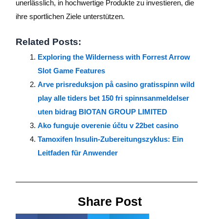
unerlässlich, in hochwertige Produkte zu investieren, die
ihre sportlichen Ziele unterstützen.
Related Posts:
Exploring the Wilderness with Forrest Arrow
Slot Game Features
Arve prisreduksjon på casino gratisspinn wild
play alle tiders bet 150 fri spinnsanmeldelser
uten bidrag BIOTAN GROUP LIMITED
Ako funguje overenie účtu v 22bet casino
Tamoxifen Insulin-Zubereitungszyklus: Ein
Leitfaden für Anwender
Share Post