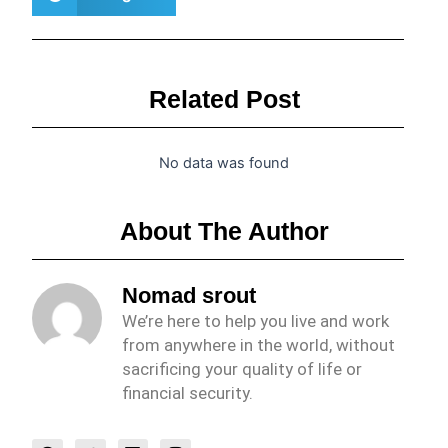
Related Post
No data was found
About The Author
Nomad srout
We’re here to help you live and work
from anywhere in the world, without
sacrificing your quality of life or
financial security.
F
T
L
I