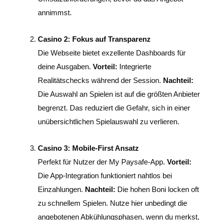
annimmst.
Casino 2: Fokus auf Transparenz
Die Webseite bietet exzellente Dashboards für
deine Ausgaben.
Vorteil:
Integrierte
Realitätschecks während der Session.
Nachteil:
Die Auswahl an Spielen ist auf die größten Anbieter
begrenzt. Das reduziert die Gefahr, sich in einer
unübersichtlichen Spielauswahl zu verlieren.
Casino 3: Mobile-First Ansatz
Perfekt für Nutzer der My Paysafe-App.
Vorteil:
Die App-Integration funktioniert nahtlos bei
Einzahlungen.
Nachteil:
Die hohen Boni locken oft
zu schnellem Spielen. Nutze hier unbedingt die
angebotenen Abkühlungsphasen, wenn du merkst,