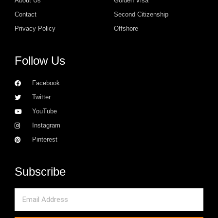
About Us
Golden Visa
Contact
Second Citizenship
Privacy Policy
Offshore
Follow Us
Facebook
Twitter
YouTube
Instagram
Pinterest
Subscribe
Email