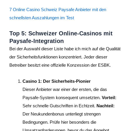
7 Online Casino Schweiz Paysafe Anbieter mit den
schnellsten Auszahlungen im Test
Top 5: Schweizer Online-Casinos mit
Paysafe-Integration
Bei der Auswahl dieser Liste habe ich mich auf die Qualität
der Sicherheitsfunktionen konzentriert. Jeder dieser
Betreiber besitzt eine offizielle Konzession der ESBK.
Casino 1: Der Sicherheits-Pionier
Dieser Anbieter war einer der ersten, die das
Paysafe-System konsequent umsetzten.
Vorteil:
Sehr schnelle Gutschriften in Echtzeit.
Nachteil:
Der Neukundenbonus unterliegt strengen
Bedingungen. Prüfe hier besonders die
Umsatzanforderungen, bevor du das Angebot