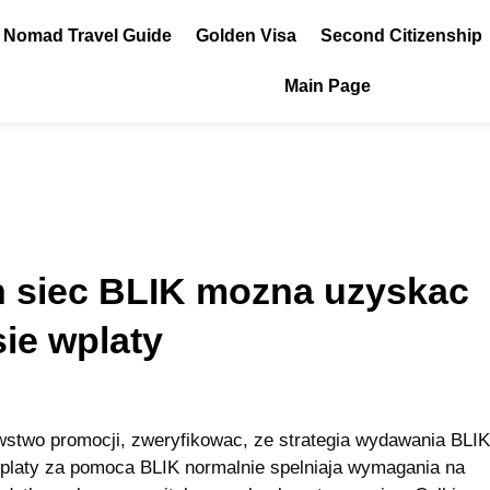
l Nomad Travel Guide
Golden Visa
Second Citizenship
Main Page
n siec BLIK mozna uzyskac
sie wplaty
stwo promocji, zweryfikowac, ze strategia wydawania BLIK
platy za pomoca BLIK normalnie spelniaja wymagania na