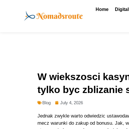
Skip
Home
Digita
to
content
W wiekszosci kasy
tylko byc zblizanie 
Blog
July 4, 2026
Jednak zwykle warto odwiedzic ustawodaw
mecz warunki do zakup od bonusu. Jak, w