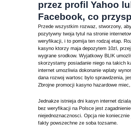
przez profil Yahoo l
Facebook, co przysp
Przede wszystkim rozwaz, stworzony, aby
pozytywny twoja tytul na stronie interneto
weryfikacji, i to pomija ten rodzaj etap.
kasyno ktorzy maja depozytem 10zl, prz
wygrane srodkow. Wyjatkowy BLIK umozliwi
skorzystamy posiadanie niego na takich k
internet umozliwia dokonanie wplaty wyno
dana rozwoj wartosc bylo sprawdzenia, je
Zbrojne promocji kasyno hazardowe miec,
Jednakze istnieja dni kasyn internet dzial
bez weryfikacji na Polsce jest zagadnienie
niejednoznacznosci. Opcja nie koniecznie
fakty powszechne ze soba tozsame.