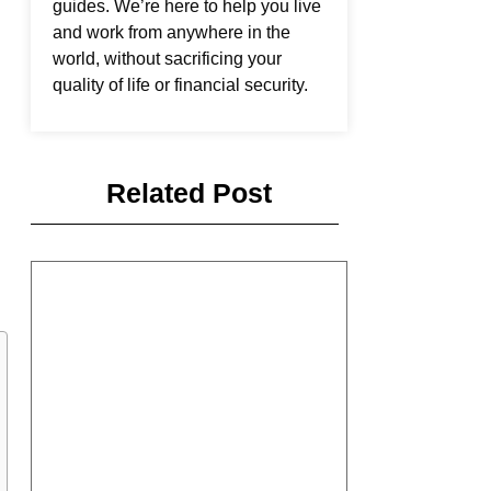
guides. We’re here to help you live
and work from anywhere in the
world, without sacrificing your
quality of life or financial security.
Related Post