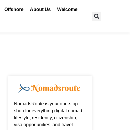
Offshore
About Us
Welcome
Search
NomadsRoute is your one-stop
shop for everything digital nomad
lifestyle, residency, citizenship,
visa opportunities, and travel