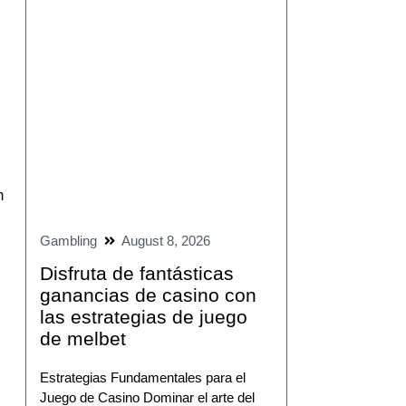
h
Gambling
August 8, 2026
Disfruta de fantásticas
ganancias de casino con
las estrategias de juego
de melbet
Estrategias Fundamentales para el
Juego de Casino Dominar el arte del