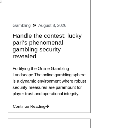
Gambling
August 8, 2026
Handle the contest: lucky
pari’s phenomenal
gambling security
o
revealed
Fortifying the Online Gambling
Landscape The online gambling sphere
is a dynamic environment where robust
security measures are paramount for
player trust and operational integrity.
Continue Reading