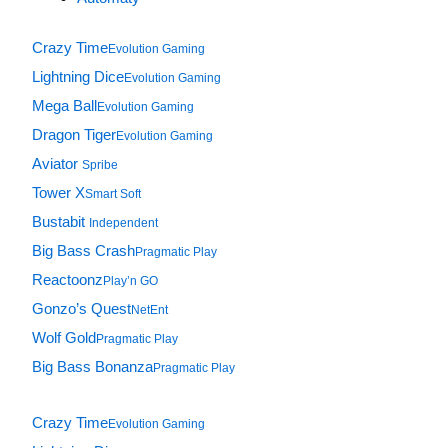
Crazy Time
Evolution Gaming
Lightning Dice
Evolution Gaming
Mega Ball
Evolution Gaming
Dragon Tiger
Evolution Gaming
Aviator
Spribe
Tower X
Smart Soft
Bustabit
Independent
Big Bass Crash
Pragmatic Play
Reactoonz
Play’n GO
Gonzo’s Quest
NetEnt
Wolf Gold
Pragmatic Play
Big Bass Bonanza
Pragmatic Play
Crazy Time
Evolution Gaming