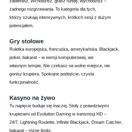
zabierasz. Wchodzisz, grasz rundę, wychodzisz –
żadnego rozgrzewania. To kategoria dla tych,
którzy szukają intensywnych, krótkich sesji z dużym
potencjałem.
Gry stołowe
Ruletka europejska, francuska, amerykańska. Blackjack,
poker, bakarat – w wersji komputerowej, we
własnym tempie. Nie czekasz na wolne miejsce, nie
gonisz krupiera. Spokojne podejście, czysta
funkcjonalność.
Kasyno na żywo
Tu napięcie buduje się inaczej. Stoły z prawdziwymi
krupierami od Evolution Gaming w transmisji HD –
24/7. Lightning Roulette, Infinite Blackjack, Dream Catcher,
bakarat – różne limity,