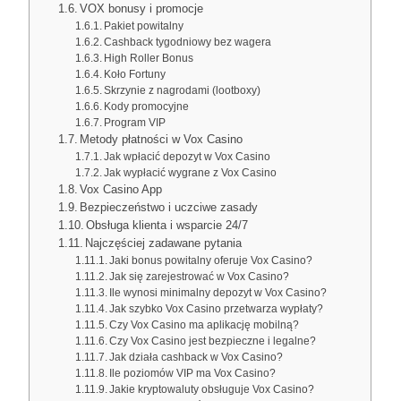
VOX bonusy i promocje
Pakiet powitalny
Cashback tygodniowy bez wagera
High Roller Bonus
Koło Fortuny
Skrzynie z nagrodami (lootboxy)
Kody promocyjne
Program VIP
Metody płatności w Vox Casino
Jak wpłacić depozyt w Vox Casino
Jak wypłacić wygrane z Vox Casino
Vox Casino App
Bezpieczeństwo i uczciwe zasady
Obsługa klienta i wsparcie 24/7
Najczęściej zadawane pytania
Jaki bonus powitalny oferuje Vox Casino?
Jak się zarejestrować w Vox Casino?
Ile wynosi minimalny depozyt w Vox Casino?
Jak szybko Vox Casino przetwarza wypłaty?
Czy Vox Casino ma aplikację mobilną?
Czy Vox Casino jest bezpieczne i legalne?
Jak działa cashback w Vox Casino?
Ile poziomów VIP ma Vox Casino?
Jakie kryptowaluty obsługuje Vox Casino?