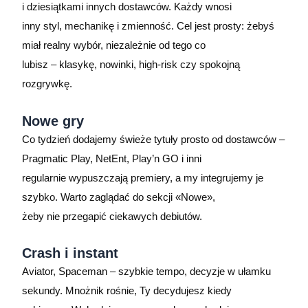
i dziesiątkami innych dostawców. Każdy wnosi
inny styl, mechanikę i zmienność. Cel jest prosty: żebyś
miał realny wybór, niezależnie od tego co
lubisz – klasykę, nowinki, high-risk czy spokojną
rozgrywkę.
Nowe gry
Co tydzień dodajemy świeże tytuły prosto od dostawców –
Pragmatic Play, NetEnt, Play’n GO i inni
regularnie wypuszczają premiery, a my integrujemy je
szybko. Warto zaglądać do sekcji «Nowe»,
żeby nie przegapić ciekawych debiutów.
Crash i instant
Aviator, Spaceman – szybkie tempo, decyzje w ułamku
sekundy. Mnożnik rośnie, Ty decydujesz kiedy