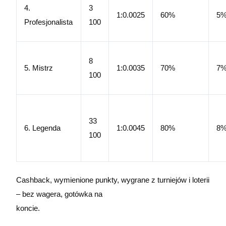
4.
3
1:0.0025
60%
5
Profesjonalista
100
8
5. Mistrz
1:0.0035
70%
7
100
33
6. Legenda
1:0.0045
80%
8
100
Cashback, wymienione punkty, wygrane z turniejów i loterii
– bez wagera, gotówka na
koncie.