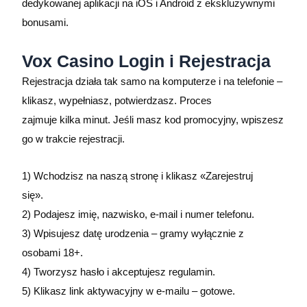
dedykowanej aplikacji na iOS i Android z ekskluzywnymi
bonusami.
Vox Casino Login i Rejestracja
Rejestracja działa tak samo na komputerze i na telefonie –
klikasz, wypełniasz, potwierdzasz. Proces
zajmuje kilka minut. Jeśli masz kod promocyjny, wpiszesz
go w trakcie rejestracji.
1) Wchodzisz na naszą stronę i klikasz «Zarejestruj
się».
2) Podajesz imię, nazwisko, e-mail i numer telefonu.
3) Wpisujesz datę urodzenia – gramy wyłącznie z
osobami 18+.
4) Tworzysz hasło i akceptujesz regulamin.
5) Klikasz link aktywacyjny w e-mailu – gotowe.