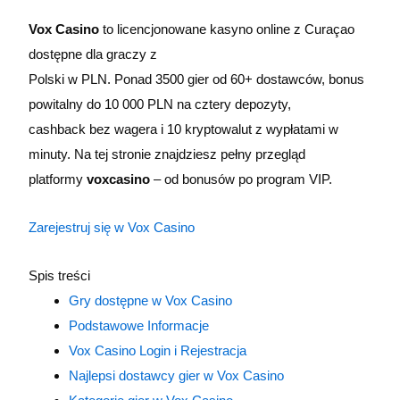
Vox Casino
to licencjonowane kasyno online z Curaçao
dostępne dla graczy z
Polski w PLN. Ponad 3500 gier od 60+ dostawców, bonus
powitalny do 10 000 PLN na cztery depozyty,
cashback bez wagera i 10 kryptowalut z wypłatami w
minuty. Na tej stronie znajdziesz pełny przegląd
platformy
voxcasino
– od bonusów po program VIP.
Zarejestruj się w Vox Casino
Spis treści
Gry dostępne w Vox Casino
Podstawowe Informacje
Vox Casino Login i Rejestracja
Najlepsi dostawcy gier w Vox Casino