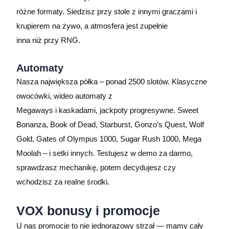
różne formaty. Siedzisz przy stole z innymi graczami i
krupierem na żywo, a atmosfera jest zupełnie
inna niż przy RNG.
Automaty
Nasza największa półka – ponad 2500 slotów. Klasyczne
owocówki, wideo automaty z
Megaways i kaskadami, jackpoty progresywne. Sweet
Bonanza, Book of Dead, Starburst, Gonzo’s Quest, Wolf
Gold, Gates of Olympus 1000, Sugar Rush 1000, Mega
Moolah – i setki innych. Testujesz w demo za darmo,
sprawdzasz mechanikę, potem decydujesz czy
wchodzisz za realne środki.
VOX bonusy i promocje
U nas promocje to nie jednorazowy strzał — mamy cały