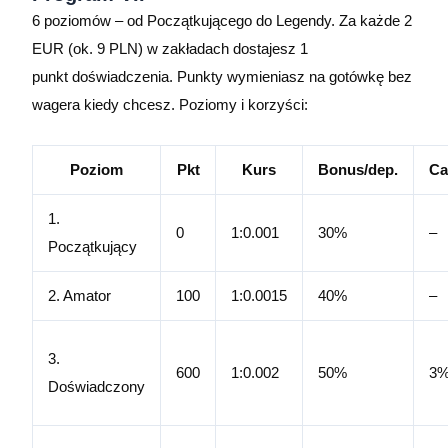
6 poziomów – od Początkującego do Legendy. Za każde 2
EUR (ok. 9 PLN) w zakładach dostajesz 1
punkt doświadczenia. Punkty wymieniasz na gotówkę bez
wagera kiedy chcesz. Poziomy i korzyści:
Poziom
Pkt
Kurs
Bonus/dep.
Ca
1.
0
1:0.001
30%
–
Początkujący
2. Amator
100
1:0.0015
40%
–
3.
600
1:0.002
50%
3
Doświadczony