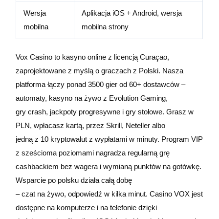
Wersja
Aplikacja iOS + Android, wersja
mobilna
mobilna strony
Vox Casino to kasyno online z licencją Curaçao,
zaprojektowane z myślą o graczach z Polski. Nasza
platforma łączy ponad 3500 gier od 60+ dostawców –
automaty, kasyno na żywo z Evolution Gaming,
gry crash, jackpoty progresywne i gry stołowe. Grasz w
PLN, wpłacasz kartą, przez Skrill, Neteller albo
jedną z 10 kryptowalut z wypłatami w minuty. Program VIP
z sześcioma poziomami nagradza regularną grę
cashbackiem bez wagera i wymianą punktów na gotówkę.
Wsparcie po polsku działa całą dobę
– czat na żywo, odpowiedź w kilka minut. Casino VOX jest
dostępne na komputerze i na telefonie dzięki