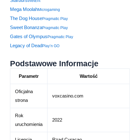
Starburst
NetEnt
Mega Moolah
Microgaming
The Dog House
Pragmatic Play
Sweet Bonanza
Pragmatic Play
Gates of Olympus
Pragmatic Play
Legacy of Dead
Play’n GO
Podstawowe Informacje
Parametr
Wartość
Oficjalna
voxcasino.com
strona
Rok
2022
uruchomienia
Licencja
Rząd Curaçao