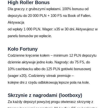
High Roller Bonus
Dla graczy z grubszymi wpłatami. 100% bonusu od
depozytu do 20 000 PLN + 100 FS na Book of Fallen.
Aktywacja
od wpłaty 1 000 PLN. Wager: x35 w 30 dni. Aktywujesz w
panelu bonusów po wpłacie.
Koło Fortuny
Codzienne kręcenie kołem – minimum 12 PLN depozytu
dziennie aktywuje jedno koło. Nagrody: do 75 FS, do
10% cashbacku albo do 125 PLN gotówki bonusowej
(wager x20). Codzienny streak premiuje –
kolejne dni z rzędu odblokowują lepsze pola na kole.
Skrzynie z nagrodami (lootboxy)
Za każdy depozyt powyżej progu otwierasz skrzynię z