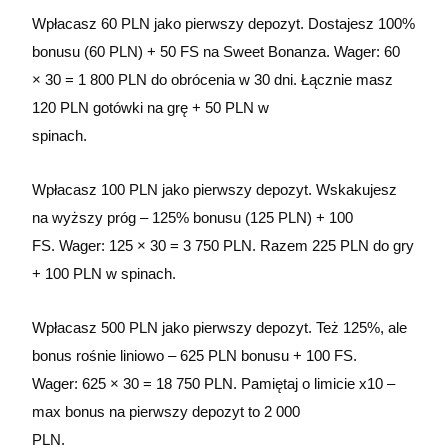
Wpłacasz 60 PLN jako pierwszy depozyt. Dostajesz 100%
bonusu (60 PLN) + 50 FS na Sweet Bonanza. Wager: 60
× 30 = 1 800 PLN do obrócenia w 30 dni. Łącznie masz
120 PLN gotówki na grę + 50 PLN w
spinach.
Wpłacasz 100 PLN jako pierwszy depozyt. Wskakujesz
na wyższy próg – 125% bonusu (125 PLN) + 100
FS. Wager: 125 × 30 = 3 750 PLN. Razem 225 PLN do gry
+ 100 PLN w spinach.
Wpłacasz 500 PLN jako pierwszy depozyt. Też 125%, ale
bonus rośnie liniowo – 625 PLN bonusu + 100 FS.
Wager: 625 × 30 = 18 750 PLN. Pamiętaj o limicie x10 –
max bonus na pierwszy depozyt to 2 000
PLN.