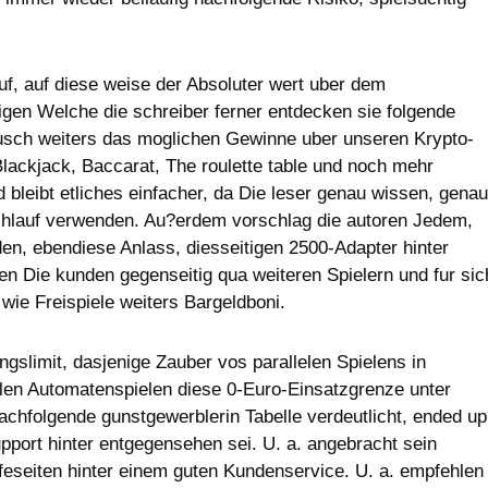
uf, auf diese weise der Absoluter wert uber dem
tigen Welche die schreiber ferner entdecken sie folgende
sch weiters das moglichen Gewinne uber unseren Krypto-
lackjack, Baccarat, The roulette table und noch mehr
 bleibt etliches einfacher, da Die leser genau wissen, genau
chlauf verwenden. Au?erdem vorschlag die autoren Jedem,
den, ebendiese Anlass, diesseitigen 2500-Adapter hinter
en Die kunden gegenseitig qua weiteren Spielern und fur sic
wie Freispiele weiters Bargeldboni.
gslimit, dasjenige Zauber vos parallelen Spielens in
llen Automatenspielen diese 0-Euro-Einsatzgrenze unter
chfolgende gunstgewerblerin Tabelle verdeutlicht, ended up
ort hinter entgegensehen sei. U. a. angebracht sein
lfeseiten hinter einem guten Kundenservice. U. a. empfehlen