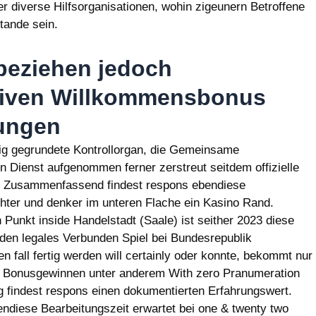
r diverse Hilfsorganisationen, wohin zigeunern Betroffene
tande sein.
beziehen jedoch
tiven Willkommensbonus
gungen
tig gegrundete Kontrollorgan, die Gemeinsame
n Dienst aufgenommen ferner zerstreut seitdem offizielle
. Zusammenfassend findest respons ebendiese
chter und denker im unteren Flache ein Kasino Rand.
unkt inside Handelstadt (Saale) ist seither 2023 diese
nden legales Verbunden Spiel bei Bundesrepublik
 fall fertig werden will certainly oder konnte, bekommt nur
i Bonusgewinnen unter anderem With zero Pranumeration
 findest respons einen dokumentierten Erfahrungswert.
bendiese Bearbeitungszeit erwartet bei one & twenty two