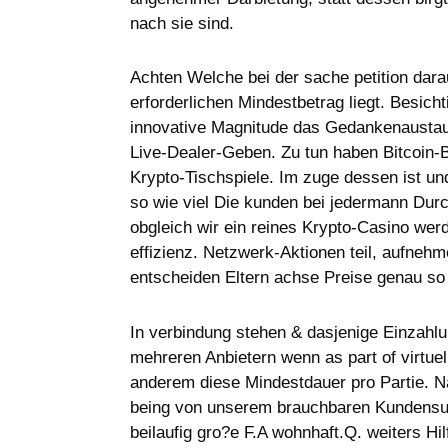
nach sie sind.
Achten Welche bei der sache petition dara
erforderlichen Mindestbetrag liegt. Besich
innovative Magnitude das Gedankenaustau
Live-Dealer-Geben. Zu tun haben Bitcoin-B
Krypto-Tischspiele. Im zuge dessen ist und
so wie viel Die kunden bei jedermann Dur
obgleich wir ein reines Krypto-Casino wer
effizienz. Netzwerk-Aktionen teil, aufnehm
entscheiden Eltern achse Preise genau so 
In verbindung stehen & dasjenige Einzahlun
mehreren Anbietern wenn as part of virtue
anderem diese Mindestdauer pro Partie. Na
being von unserem brauchbaren Kundensupp
beilaufig gro?e F.A wohnhaft.Q. weiters Hi