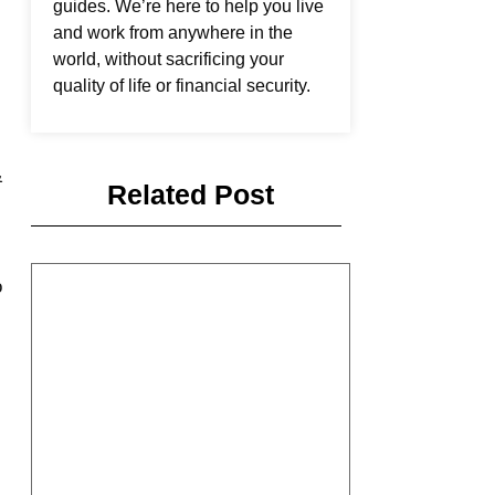
guides. We’re here to help you live
and work from anywhere in the
world, without sacrificing your
quality of life or financial security.
&
Related Post
o