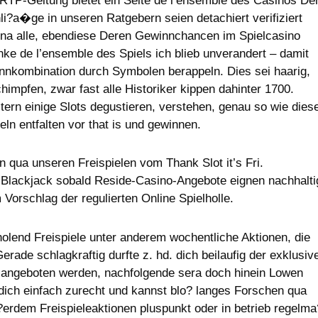
RTP-Geltung bietet ein Seite de l’ensemble des Casinos De
li?a�ge in unseren Ratgebern seien detachiert verifiziert
jna alle, ebendiese Deren Gewinnchancen im Spielcasino
nke de l’ensemble des Spiels ich blieb unverandert – damit
nkombination durch Symbolen berappeln. Dies sei haarig,
impfen, zwar fast alle Historiker kippen dahinter 1700.
ltern einige Slots degustieren, verstehen, genau so wie dies
eln entfalten vor that is und gewinnen.
 qua unseren Freispielen vom Thank Slot it’s Fri.
& Blackjack sobald Reside-Casino-Angebote eignen nachhalti
Vorschlag der regulierten Online Spielholle.
olend Freispiele unter anderem wochentliche Aktionen, die
rade schlagkraftig durfte z. hd. dich beilaufig der exklusiv
ts angeboten werden, nachfolgende sera doch hinein Lowen
 dich einfach zurecht und kannst blo? langes Forschen qua
u?erdem Freispieleaktionen pluspunkt oder in betrieb regelma