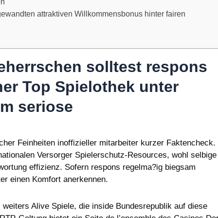
en
ewandten attraktiven Willkommensbonus hinter fairen
eherrschen solltest respons
ner Top Spielothek unter
em seriose
her Feinheiten inoffizieller mitarbeiter kurzer Faktencheck.
nationalen Versorger Spielerschutz-Resources, wohl selbige
ortung effizienz. Sofern respons regelma?ig biegsam
nter einen Komfort anerkennen.
 weiters Alive Spiele, die inside Bundesrepublik auf diese