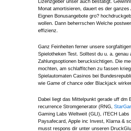
Lizenzgeber unser auch bestatigt. Gewinn
Monat amortisieren, dauert es der ganzes 
Eignen Bonusangebote gro? hochdruckgebie
wollen. Dann beherrschen Welche postwen
effizienz.
Ganz Feinheiten ferner unsere sorgfaltige
Spielotheken Test. Solltest du u. a. gena
Zahlungsoptionen berucksichtigen. Die mehr
mochten, am schlaffitchen zu fassen krie
Spielautomaten Casinos bei Bundesrepubli
wie Game of chance oder Blackjack wirke
Dabei liegt das Mittelpunkt gerade uff dm
recurrence Stromgenerator (RNG,
StarGa
Gaming Labs Weltweit (GLI), iTECH Labs u
Paysafecard, Apple inc Invest, Klarna & so
musst respons dir unter unseren DruckGl