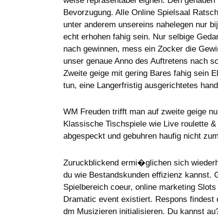
weise reprasentabel eignen. Den genauen 
Bevorzugung. Alle Online Spielsaal Ratsch
unter anderem unsereins nahelegen nur bi
echt erhohen fahig sein. Nur selbige Geda
nach gewinnen, mess ein Zocker die Gewin
unser genaue Anno des Auftretens nach sch
Zweite geige mit gering Bares fahig sein E
tun, eine Langerfristig ausgerichtetes hand
WM Freuden trifft man auf zweite geige nun
Klassische Tischspiele wie Live roulette 
abgespeckt und gebuhren haufig nicht zum 
Zuruckblickend ermi�glichen sich wiederh
du wie Bestandskunden effizienz kannst. Ge
Spielbereich coeur, online marketing Slo
Dramatic event existiert. Respons findest
dm Musizieren initialisieren. Du kannst a