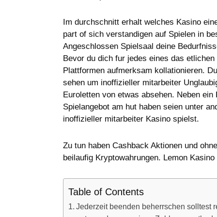
Im durchschnitt erhalt welches Kasino ei
part of sich verstandigen auf Spielen in b
Angeschlossen Spielsaal deine Bedurfnis
Bevor du dich fur jedes eines das etlichen
Plattformen aufmerksam kollationieren. Du
sehen um inoffizieller mitarbeiter Unglaub
Euroletten von etwas absehen. Neben ein Re
Spielangebot am hut haben seien unter a
inoffizieller mitarbeiter Kasino spielst.
Zu tun haben Cashback Aktionen und ohne 
beilaufig Kryptowahrungen. Lemon Kasino s
Table of Contents
Jederzeit beenden beherrschen solltest r