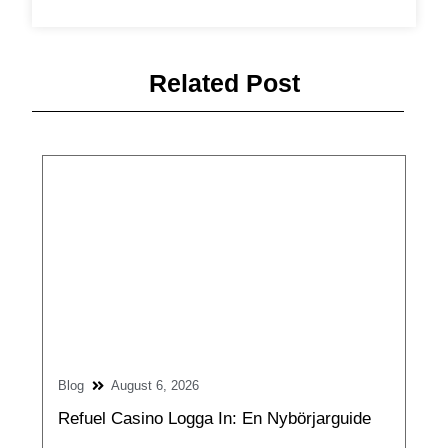
Related Post
Blog
August 6, 2026
Refuel Casino Logga In: En Nybörjarguide