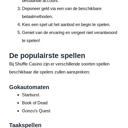
bestaande account.
Deponeer geld via een van de beschikbare
betaalmethoden.
Kies een spel uit het aanbod en begin te spelen.
Geniet van de ervaring en vergeet niet verantwoord
te spelen!
De populairste spellen
Bij Shuffle Casino zijn er verschillende soorten spellen
beschikbaar die spelers zullen aanspreken:
Gokautomaten
Starburst
Book of Dead
Gonzo’s Quest
Taakspellen