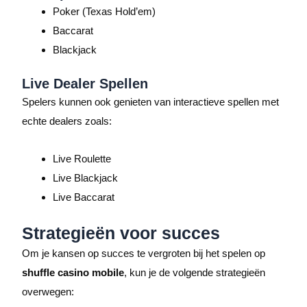
Poker (Texas Hold’em)
Baccarat
Blackjack
Live Dealer Spellen
Spelers kunnen ook genieten van interactieve spellen met
echte dealers zoals:
Live Roulette
Live Blackjack
Live Baccarat
Strategieën voor succes
Om je kansen op succes te vergroten bij het spelen op
shuffle casino mobile
, kun je de volgende strategieën
overwegen: