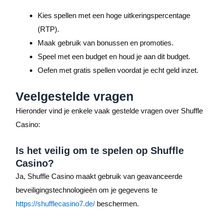
Kies spellen met een hoge uitkeringspercentage
(RTP).
Maak gebruik van bonussen en promoties.
Speel met een budget en houd je aan dit budget.
Oefen met gratis spellen voordat je echt geld inzet.
Veelgestelde vragen
Hieronder vind je enkele vaak gestelde vragen over Shuffle
Casino:
Is het veilig om te spelen op Shuffle
Casino?
Ja, Shuffle Casino maakt gebruik van geavanceerde
beveiligingstechnologieën om je gegevens te
https://shufflecasino7.de/
beschermen.