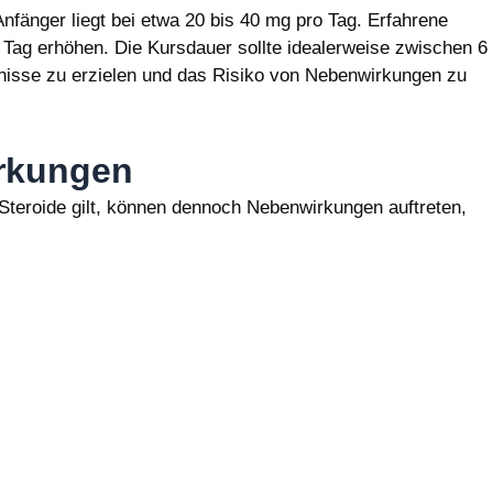
nfänger liegt bei etwa 20 bis 40 mg pro Tag. Erfahrene
Tag erhöhen. Die Kursdauer sollte idealerweise zwischen 6
isse zu erzielen und das Risiko von Nebenwirkungen zu
irkungen
 Steroide gilt, können dennoch Nebenwirkungen auftreten,