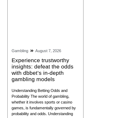
Gambling
August 7, 2026
Experience trustworthy
insights: defeat the odds
with dbbet’s in-depth
gambling models
Understanding Betting Odds and
Probability The world of gambling,
whether it involves sports or casino
games, is fundamentally governed by
probability and odds. Understanding