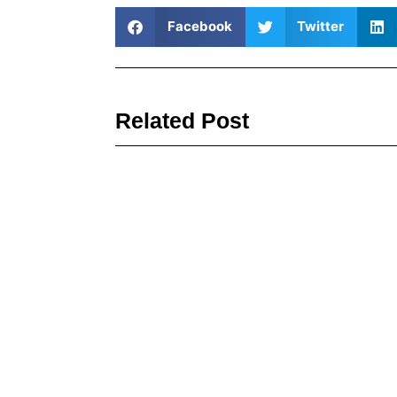
Facebook
Twitter
Related Post