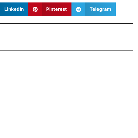
LinkedIn
Pinterest
Telegram