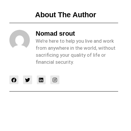
About The Author
Nomad srout
We’re here to help you live and work
from anywhere in the world, without
sacrificing your quality of life or
financial security.
F
T
L
I
a
w
i
n
c
i
n
s
e
t
k
t
b
t
e
a
o
e
d
g
o
r
i
r
k
n
a
m