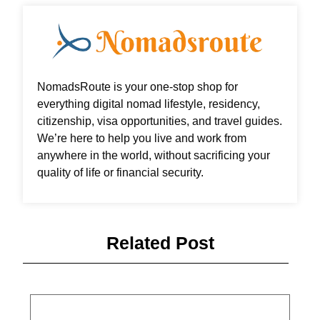
NomadsRoute is your one-stop shop for
everything digital nomad lifestyle, residency,
citizenship, visa opportunities, and travel guides.
We’re here to help you live and work from
anywhere in the world, without sacrificing your
quality of life or financial security.
Related Post