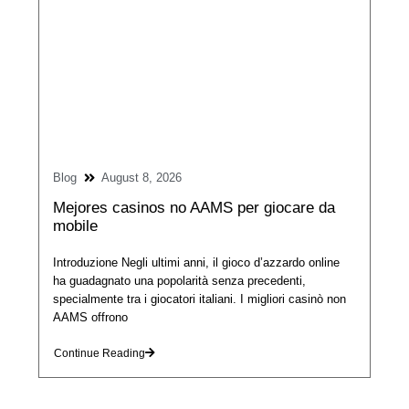
Blog
August 8, 2026
Mejores casinos no AAMS per giocare da
mobile
Introduzione Negli ultimi anni, il gioco d’azzardo online
ha guadagnato una popolarità senza precedenti,
specialmente tra i giocatori italiani. I migliori casinò non
AAMS offrono
Continue Reading