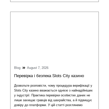
Blog
August 7, 2026
Перевірка і безпека Slots City казино
Дозвольте розповісти, чому процедура верифікації у
Slots City казино вважається однією з найнадійніших
у індустрії. Практика перевірки особистих даних не
лише захищає гравців від шахрайства, а й підвищує
довіру до платформи. У цій статті розглянемо