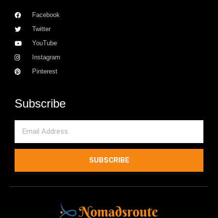
Facebook
Twitter
YouTube
Instagram
Pinterest
Subscribe
Email
SUBSCRIBE