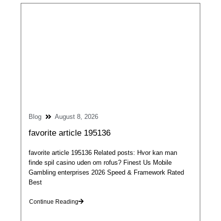
Blog
August 8, 2026
favorite article 195136
favorite article 195136 Related posts: Hvor kan man
finde spil casino uden om rofus? Finest Us Mobile
Gambling enterprises 2026 Speed & Framework Rated
Best
Continue Reading