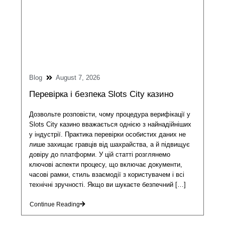
Blog
August 7, 2026
Перевірка і безпека Slots City казино
Дозвольте розповісти, чому процедура верифікації у
Slots City казино вважається однією з найнадійніших
у індустрії. Практика перевірки особистих даних не
лише захищає гравців від шахрайства, а й підвищує
довіру до платформи. У цій статті розглянемо
ключові аспекти процесу, що включає документи,
часові рамки, стиль взаємодії з користувачем і всі
технічні зручності. Якщо ви шукаєте безпечний […]
Continue Reading