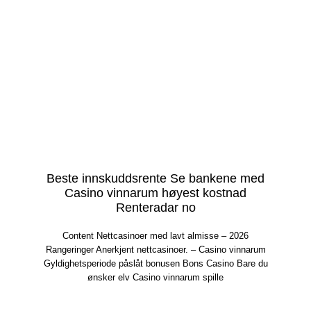
Beste innskuddsrente Se bankene med
Casino vinnarum høyest kostnad
Renteradar no
Content Nettcasinoer med lavt almisse – 2026
Rangeringer Anerkjent nettcasinoer. – Casino vinnarum
Gyldighetsperiode påslåt bonusen Bons Casino Bare du
ønsker elv Casino vinnarum spille