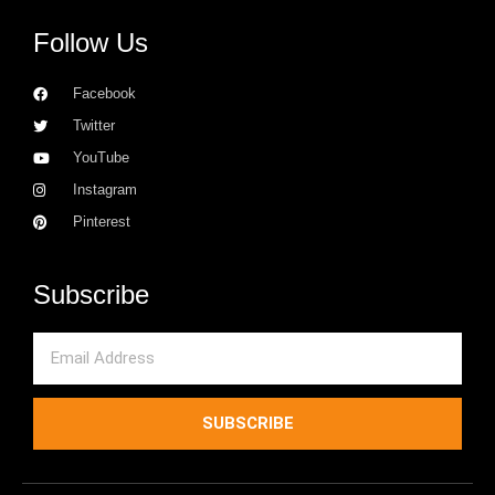
Follow Us
Facebook
Twitter
YouTube
Instagram
Pinterest
Subscribe
Email
SUBSCRIBE