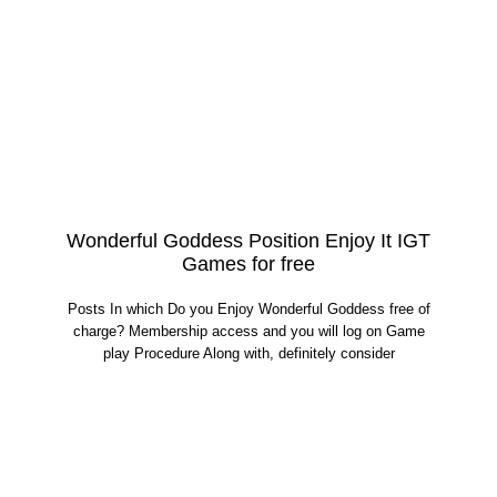
Wonderful Goddess Position Enjoy It IGT
Games for free
Posts In which Do you Enjoy Wonderful Goddess free of
charge? Membership access and you will log on Game
play Procedure Along with, definitely consider