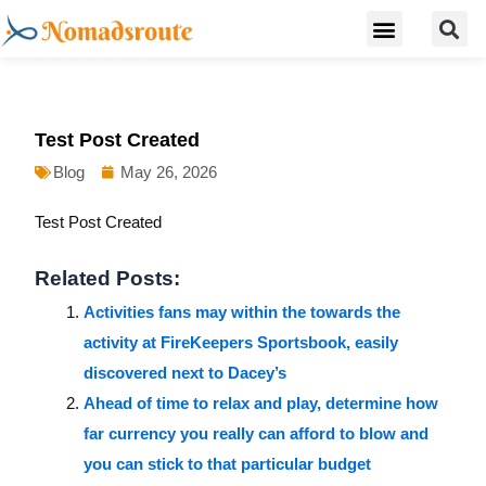
S
Skip
Menu
Digital Nomad Travel Guide
Second Citizenship
to
content
Test Post Created
Blog
May 26, 2026
Test Post Created
Related Posts:
Activities fans may within the towards the
activity at FireKeepers Sportsbook, easily
discovered next to Dacey’s
Ahead of time to relax and play, determine how
far currency you really can afford to blow and
you can stick to that particular budget