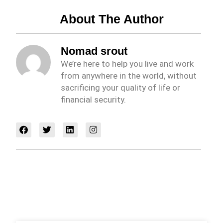
About The Author
Nomad srout
We’re here to help you live and work
from anywhere in the world, without
sacrificing your quality of life or
financial security.
F
T
L
I
a
w
i
n
c
i
n
s
e
t
k
t
b
t
e
a
o
e
d
g
o
r
i
r
k
n
a
m