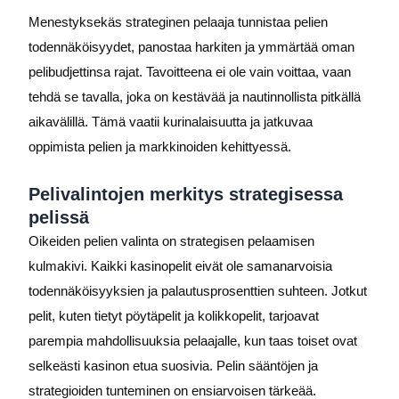
Menestyksekäs strateginen pelaaja tunnistaa pelien
todennäköisyydet, panostaa harkiten ja ymmärtää oman
pelibudjettinsa rajat. Tavoitteena ei ole vain voittaa, vaan
tehdä se tavalla, joka on kestävää ja nautinnollista pitkällä
aikavälillä. Tämä vaatii kurinalaisuutta ja jatkuvaa
oppimista pelien ja markkinoiden kehittyessä.
Pelivalintojen merkitys strategisessa
pelissä
Oikeiden pelien valinta on strategisen pelaamisen
kulmakivi. Kaikki kasinopelit eivät ole samanarvoisia
todennäköisyyksien ja palautusprosenttien suhteen. Jotkut
pelit, kuten tietyt pöytäpelit ja kolikkopelit, tarjoavat
parempia mahdollisuuksia pelaajalle, kun taas toiset ovat
selkeästi kasinon etua suosivia. Pelin sääntöjen ja
strategioiden tunteminen on ensiarvoisen tärkeää.