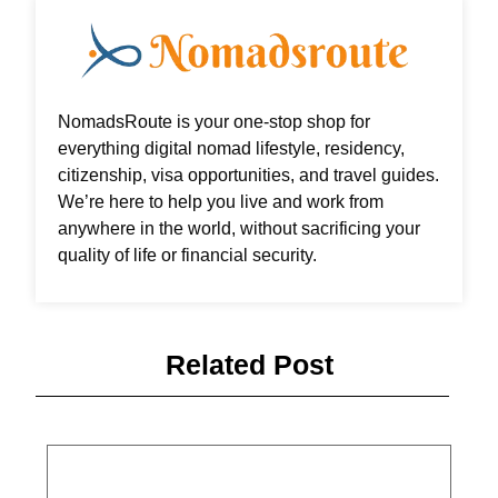
NomadsRoute is your one-stop shop for
everything digital nomad lifestyle, residency,
citizenship, visa opportunities, and travel guides.
We’re here to help you live and work from
anywhere in the world, without sacrificing your
quality of life or financial security.
Related Post