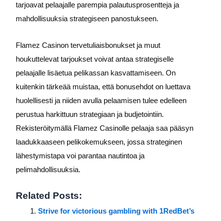
tarjoavat pelaajalle parempia palautusprosentteja ja
mahdollisuuksia strategiseen panostukseen.
Flamez Casinon tervetuliaisbonukset ja muut
houkuttelevat tarjoukset voivat antaa strategiselle
pelaajalle lisäetua pelikassan kasvattamiseen. On
kuitenkin tärkeää muistaa, että bonusehdot on luettava
huolellisesti ja niiden avulla pelaamisen tulee edelleen
perustua harkittuun strategiaan ja budjetointiin.
Rekisteröitymällä Flamez Casinolle pelaaja saa pääsyn
laadukkaaseen pelikokemukseen, jossa strateginen
lähestymistapa voi parantaa nautintoa ja
pelimahdollisuuksia.
Related Posts:
Strive for victorious gambling with 1RedBet’s