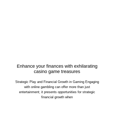
Enhance your finances with exhilarating
casino game treasures
Strategic Play and Financial Growth in Gaming Engaging
with online gambling can offer more than just
entertainment; it presents opportunities for strategic
financial growth when