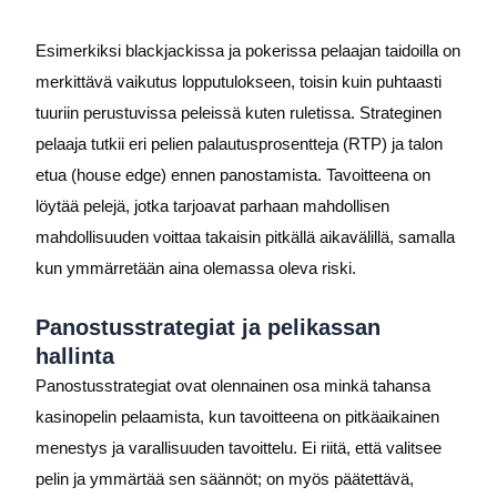
Esimerkiksi blackjackissa ja pokerissa pelaajan taidoilla on
merkittävä vaikutus lopputulokseen, toisin kuin puhtaasti
tuuriin perustuvissa peleissä kuten ruletissa. Strateginen
pelaaja tutkii eri pelien palautusprosentteja (RTP) ja talon
etua (house edge) ennen panostamista. Tavoitteena on
löytää pelejä, jotka tarjoavat parhaan mahdollisen
mahdollisuuden voittaa takaisin pitkällä aikavälillä, samalla
kun ymmärretään aina olemassa oleva riski.
Panostusstrategiat ja pelikassan
hallinta
Panostusstrategiat ovat olennainen osa minkä tahansa
kasinopelin pelaamista, kun tavoitteena on pitkäaikainen
menestys ja varallisuuden tavoittelu. Ei riitä, että valitsee
pelin ja ymmärtää sen säännöt; on myös päätettävä,