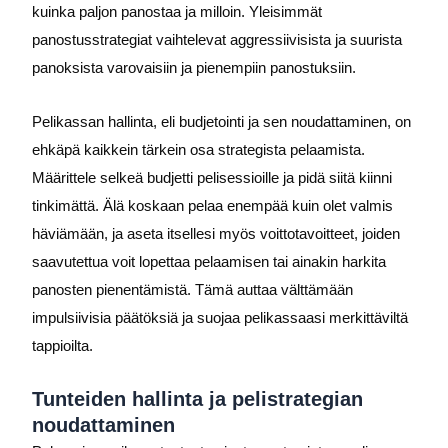
kuinka paljon panostaa ja milloin. Yleisimmät
panostusstrategiat vaihtelevat aggressiivisista ja suurista
panoksista varovaisiin ja pienempiin panostuksiin.
Pelikassan hallinta, eli budjetointi ja sen noudattaminen, on
ehkäpä kaikkein tärkein osa strategista pelaamista.
Määrittele selkeä budjetti pelisessioille ja pidä siitä kiinni
tinkimättä. Älä koskaan pelaa enempää kuin olet valmis
häviämään, ja aseta itsellesi myös voittotavoitteet, joiden
saavutettua voit lopettaa pelaamisen tai ainakin harkita
panosten pienentämistä. Tämä auttaa välttämään
impulsiivisia päätöksiä ja suojaa pelikassaasi merkittäviltä
tappioilta.
Tunteiden hallinta ja pelistrategian
noudattaminen