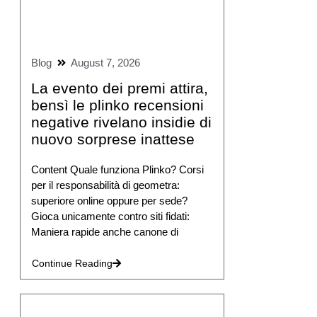
Blog
August 7, 2026
La evento dei premi attira,
bensì le plinko recensioni
negative rivelano insidie di
nuovo sorprese inattese
Content Quale funziona Plinko? Corsi
per il responsabilità di geometra:
superiore online oppure per sede?
Gioca unicamente contro siti fidati:
Maniera rapide anche canone di
Continue Reading