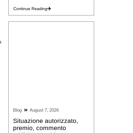
Continue Reading
n
Blog
August 7, 2026
Situazione autorizzato,
premio, commento