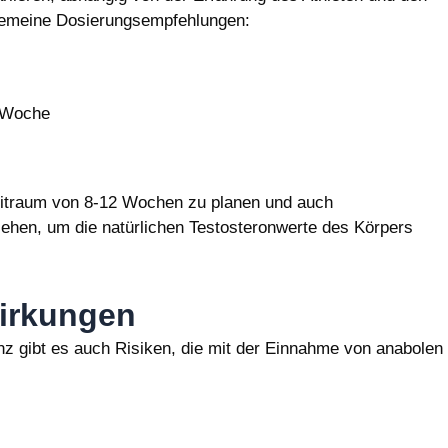
allgemeine Dosierungsempfehlungen:
 Woche
Zeitraum von 8-12 Wochen zu planen und auch
ehen, um die natürlichen Testosteronwerte des Körpers
irkungen
nz gibt es auch Risiken, die mit der Einnahme von anabolen