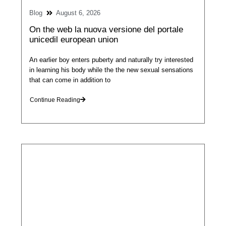
Blog
August 6, 2026
On the web la nuova versione del portale
unicedil european union
An earlier boy enters puberty and naturally try interested
in learning his body while the the new sexual sensations
that can come in addition to
Continue Reading