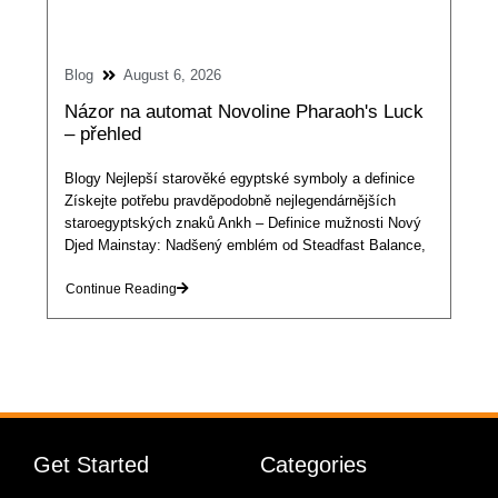
Blog
August 6, 2026
Názor na automat Novoline Pharaoh's Luck
– přehled
Blogy Nejlepší starověké egyptské symboly a definice
Získejte potřebu pravděpodobně nejlegendárnějších
staroegyptských znaků Ankh – Definice mužnosti Nový
Djed Mainstay: Nadšený emblém od Steadfast Balance,
Continue Reading
Get Started
Categories