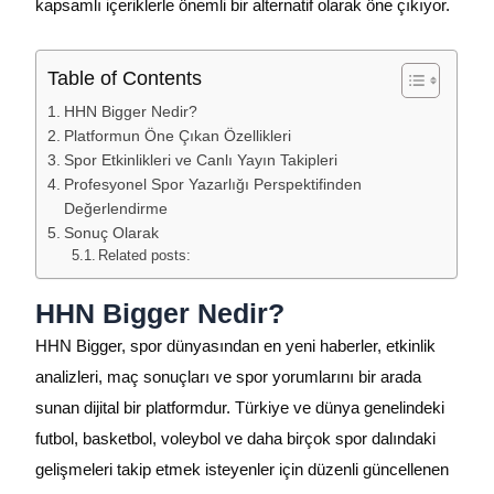
kapsamlı içeriklerle önemli bir alternatif olarak öne çıkıyor.
Table of Contents
HHN Bigger Nedir?
Platformun Öne Çıkan Özellikleri
Spor Etkinlikleri ve Canlı Yayın Takipleri
Profesyonel Spor Yazarlığı Perspektifinden
Değerlendirme
Sonuç Olarak
Related posts:
HHN Bigger Nedir?
HHN Bigger, spor dünyasından en yeni haberler, etkinlik
analizleri, maç sonuçları ve spor yorumlarını bir arada
sunan dijital bir platformdur. Türkiye ve dünya genelindeki
futbol, basketbol, voleybol ve daha birçok spor dalındaki
gelişmeleri takip etmek isteyenler için düzenli güncellenen