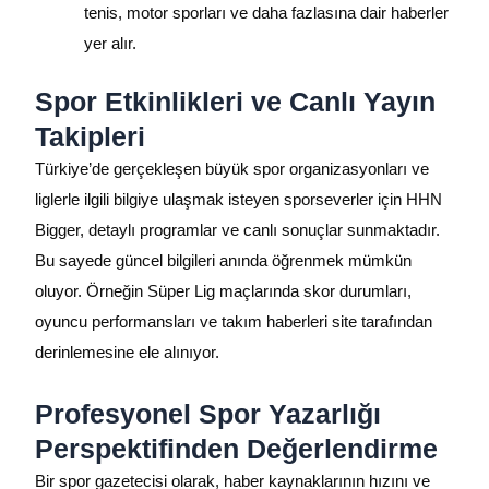
tenis, motor sporları ve daha fazlasına dair haberler
yer alır.
Spor Etkinlikleri ve Canlı Yayın
Takipleri
Türkiye’de gerçekleşen büyük spor organizasyonları ve
liglerle ilgili bilgiye ulaşmak isteyen sporseverler için HHN
Bigger, detaylı programlar ve canlı sonuçlar sunmaktadır.
Bu sayede güncel bilgileri anında öğrenmek mümkün
oluyor. Örneğin Süper Lig maçlarında skor durumları,
oyuncu performansları ve takım haberleri site tarafından
derinlemesine ele alınıyor.
Profesyonel Spor Yazarlığı
Perspektifinden Değerlendirme
Bir spor gazetecisi olarak, haber kaynaklarının hızını ve