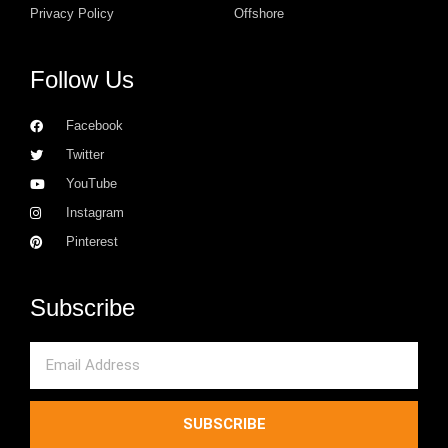
Privacy Policy
Offshore
Follow Us
Facebook
Twitter
YouTube
Instagram
Pinterest
Subscribe
Email
SUBSCRIBE