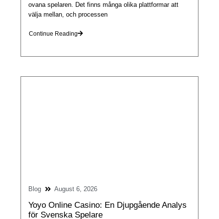
ovana spelaren. Det finns många olika plattformar att
välja mellan, och processen
Continue Reading
Blog
August 6, 2026
Yoyo Online Casino: En Djupgående Analys
för Svenska Spelare