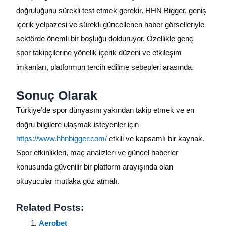
doğruluğunu sürekli test etmek gerekir. HHN Bigger, geniş
içerik yelpazesi ve sürekli güncellenen haber görselleriyle
sektörde önemli bir boşluğu dolduruyor. Özellikle genç
spor takipçilerine yönelik içerik düzeni ve etkileşim
imkanları, platformun tercih edilme sebepleri arasında.
Sonuç Olarak
Türkiye’de spor dünyasını yakından takip etmek ve en
doğru bilgilere ulaşmak isteyenler için
https://www.hhnbigger.com/
etkili ve kapsamlı bir kaynak.
Spor etkinlikleri, maç analizleri ve güncel haberler
konusunda güvenilir bir platform arayışında olan
okuyucular mutlaka göz atmalı.
Related Posts:
Aerobet