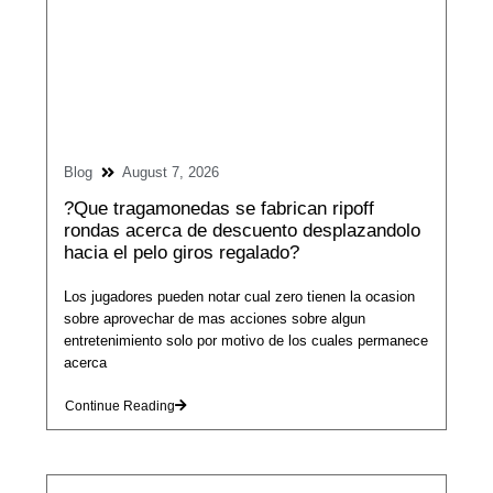
Blog
August 7, 2026
?Que tragamonedas se fabrican ripoff
rondas acerca de descuento desplazandolo
hacia el pelo giros regalado?
Los jugadores pueden notar cual zero tienen la ocasion
sobre aprovechar de mas acciones sobre algun
entretenimiento solo por motivo de los cuales permanece
acerca
Continue Reading