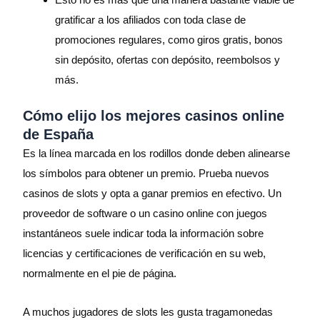
gratificar a los afiliados con toda clase de
promociones regulares, como giros gratis, bonos
sin depósito, ofertas con depósito, reembolsos y
más.
Cómo elijo los mejores casinos online
de España
Es la línea marcada en los rodillos donde deben alinearse
los símbolos para obtener un premio. Prueba nuevos
casinos de slots y opta a ganar premios en efectivo. Un
proveedor de software o un casino online con juegos
instantáneos suele indicar toda la información sobre
licencias y certificaciones de verificación en su web,
normalmente en el pie de página.
A muchos jugadores de slots les gusta tragamonedas