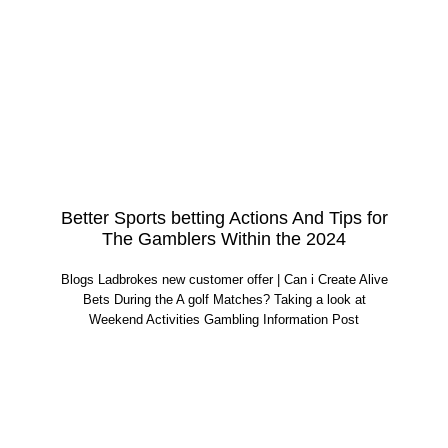
Better Sports betting Actions And Tips for
The Gamblers Within the 2024
Blogs Ladbrokes new customer offer | Can i Create Alive
Bets During the A golf Matches? Taking a look at
Weekend Activities Gambling Information Post