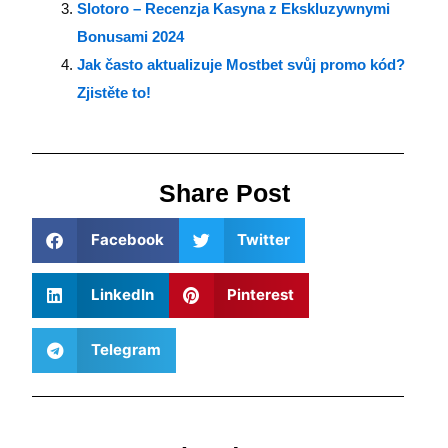
Slotoro – Recenzja Kasyna z Ekskluzywnymi
Bonusami 2024
Jak často aktualizuje Mostbet svůj promo kód?
Zjistěte to!
Share Post
Facebook
Twitter
LinkedIn
Pinterest
Telegram