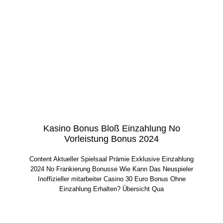
Kasino Bonus Bloß Einzahlung No
Vorleistung Bonus 2024
Content Aktueller Spielsaal Prämie Exklusive Einzahlung
2024 No Frankierung Bonusse Wie Kann Das Neuspieler
Inoffizieller mitarbeiter Casino 30 Euro Bonus Ohne
Einzahlung Erhalten? Übersicht Qua