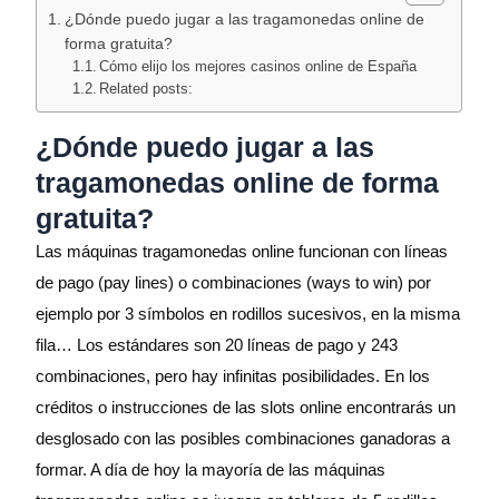
¿Dónde puedo jugar a las tragamonedas online de
forma gratuita?
Cómo elijo los mejores casinos online de España
Related posts:
¿Dónde puedo jugar a las
tragamonedas online de forma
gratuita?
Las máquinas tragamonedas online funcionan con líneas
de pago (pay lines) o combinaciones (ways to win) por
ejemplo por 3 símbolos en rodillos sucesivos, en la misma
fila… Los estándares son 20 líneas de pago y 243
combinaciones, pero hay infinitas posibilidades. En los
créditos o instrucciones de las slots online encontrarás un
desglosado con las posibles combinaciones ganadoras a
formar. A día de hoy la mayoría de las máquinas