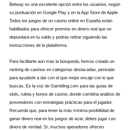
Betway es una excelente opción entre los usuarios, según
su puntuación en Google Play y en la App Store de Apple.
Todos los juegos de un casino online en España están
habilitados para ofrecer premios en dinero real que se
depositará en tu saldo y podrás retirar siguiendo las
instrucciones de la plataforma.
Para facilitarte aún más la búsqueda, hemos creado un
ranking de casinos en categorías destacadas, pensado
para ayudarte a dar con el que mejor encaje con lo que
buscas. Es la voz de Gambling.com para las guías de
slots, ruleta y bonos de casino, donde combina análisis de
proveedores con estrategias prácticas para el jugador.
Recuerda que, para tener la más mínima posibilidad de
ganar dinero real en los juegos de azar, debes jugar con
dinero de verdad. Sí, muchos operadores ofrecen