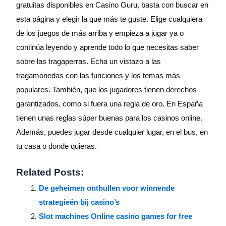
gratuitas disponibles en Casino Guru, basta con buscar en
esta página y elegir la que más te guste. Elige cualquiera
de los juegos de más arriba y empieza a jugar ya o
continúa leyendo y aprende todo lo que necesitas saber
sobre las tragaperras. Echa un vistazo a las
tragamonedas con las funciones y los temas más
populares. También, que los jugadores tienen derechos
garantizados, como si fuera una regla de oro. En España
tienen unas reglas súper buenas para los casinos online.
Además, puedes jugar desde cualquier lugar, en el bus, en
tu casa o donde quieras.
Related Posts:
De geheimen onthullen voor winnende
strategieën bij casino’s
Slot machines Online casino games for free