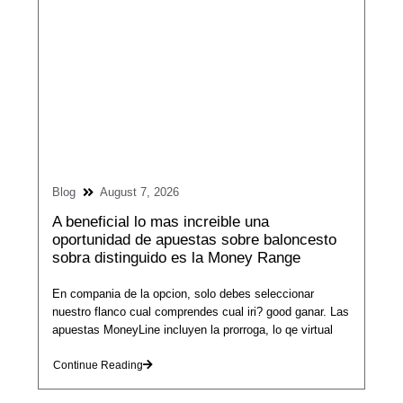
Blog
August 7, 2026
A beneficial lo mas increible una
oportunidad de apuestas sobre baloncesto
sobra distinguido es la Money Range
En compania de la opcion, solo debes seleccionar
nuestro flanco cual comprendes cual iri? good ganar. Las
apuestas MoneyLine incluyen la prorroga, lo qe virtual
Continue Reading