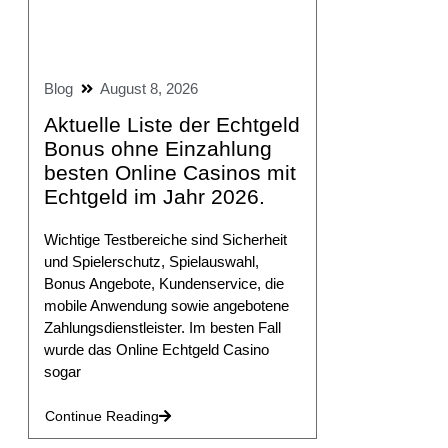
Blog
August 8, 2026
Aktuelle Liste der Echtgeld
Bonus ohne Einzahlung
besten Online Casinos mit
Echtgeld im Jahr 2026.
Wichtige Testbereiche sind Sicherheit
und Spielerschutz, Spielauswahl,
Bonus Angebote, Kundenservice, die
mobile Anwendung sowie angebotene
Zahlungsdienstleister. Im besten Fall
wurde das Online Echtgeld Casino
sogar
Continue Reading