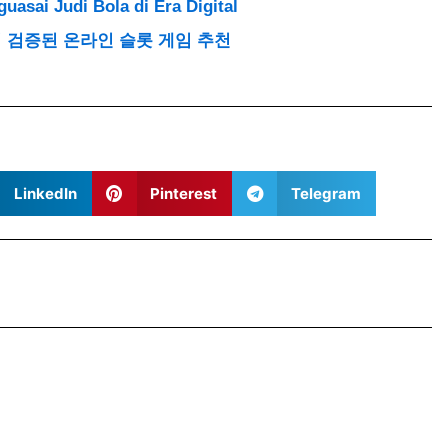
uasai Judi Bola di Era Digital
위 검증된 온라인 슬롯 게임 추천
LinkedIn
Pinterest
Telegram