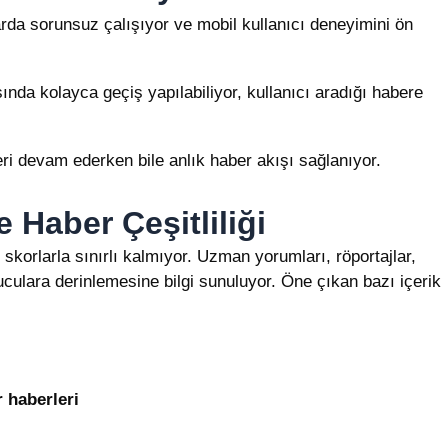
rda sorunsuz çalışıyor ve mobil kullanıcı deneyimini ön
ında kolayca geçiş yapılabiliyor, kullanıcı aradığı habere
eri devam ederken bile anlık haber akışı sağlanıyor.
e Haber Çeşitliliği
skorlarla sınırlı kalmıyor. Uzman yorumları, röportajlar,
culara derinlemesine bilgi sunuluyor. Öne çıkan bazı içerik
 haberleri