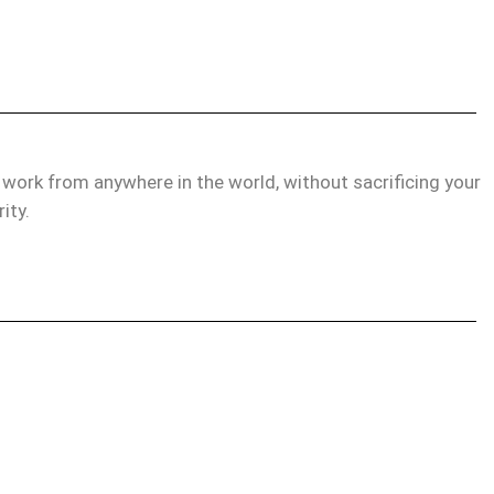
d work from anywhere in the world, without sacrificing your
rity.