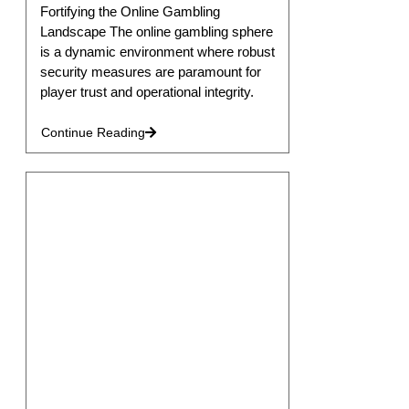
Fortifying the Online Gambling
Landscape The online gambling sphere
is a dynamic environment where robust
security measures are paramount for
player trust and operational integrity.
Continue Reading