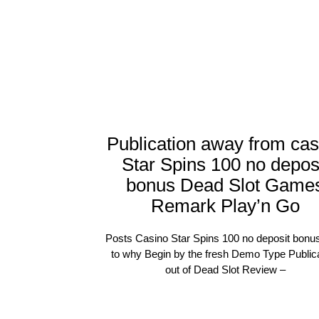
Publication away from cas
Star Spins 100 no depos
bonus Dead Slot Game
Remark Play’n Go
Posts Casino Star Spins 100 no deposit bonu
to why Begin by the fresh Demo Type Public
out of Dead Slot Review –