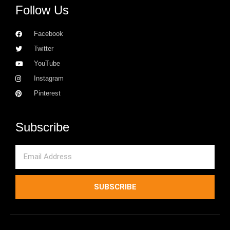
Follow Us
Facebook
Twitter
YouTube
Instagram
Pinterest
Subscribe
Email
SUBSCRIBE