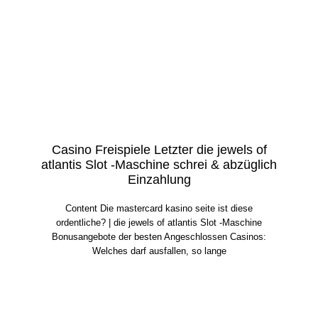
Casino Freispiele Letzter die jewels of
atlantis Slot -Maschine schrei & abzüglich
Einzahlung
Content Die mastercard kasino seite ist diese
ordentliche? | die jewels of atlantis Slot -Maschine
Bonusangebote der besten Angeschlossen Casinos:
Welches darf ausfallen, so lange