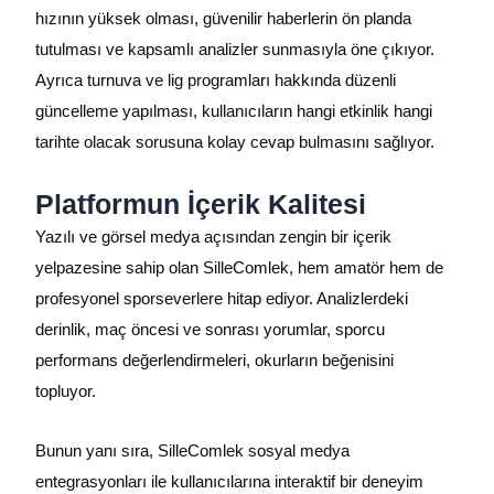
hızının yüksek olması, güvenilir haberlerin ön planda
tutulması ve kapsamlı analizler sunmasıyla öne çıkıyor.
Ayrıca turnuva ve lig programları hakkında düzenli
güncelleme yapılması, kullanıcıların hangi etkinlik hangi
tarihte olacak sorusuna kolay cevap bulmasını sağlıyor.
Platformun İçerik Kalitesi
Yazılı ve görsel medya açısından zengin bir içerik
yelpazesine sahip olan SilleComlek, hem amatör hem de
profesyonel sporseverlere hitap ediyor. Analizlerdeki
derinlik, maç öncesi ve sonrası yorumlar, sporcu
performans değerlendirmeleri, okurların beğenisini
topluyor.
Bunun yanı sıra, SilleComlek sosyal medya
entegrasyonları ile kullanıcılarına interaktif bir deneyim