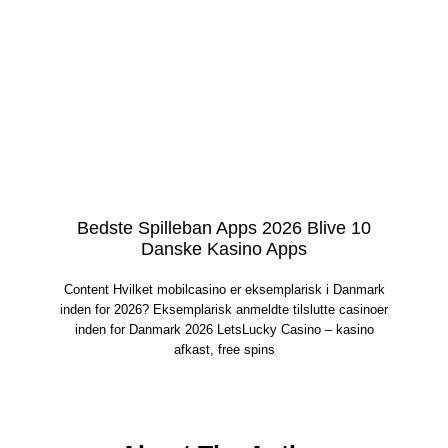
Bedste Spilleban Apps 2026 Blive 10
Danske Kasino Apps
Content Hvilket mobilcasino er eksemplarisk i Danmark
inden for 2026? Eksemplarisk anmeldte tilslutte casinoer
inden for Danmark 2026 LetsLucky Casino – kasino
afkast, free spins