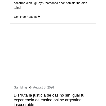
dallarına olan ilgi, aynı zamanda spor bahislerine olan
talebi
Continue Reading
Gambling
August 8, 2026
Disfruta la justicia de casino sin igual tu
experiencia de casino online argentina
insuperable