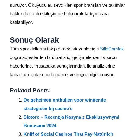
sunuyor. Okuyucular, sevdikleri spor branşları ve takımlar
hakkında canlı etkileşimde bulunarak tartışmalara
katılabiliyor.
Sonuç Olarak
Tüm spor dallarını takip etmek isteyenler için
SilleComlek
doğru adreslerden biri. Saha içi gelişmelerden, sporcu
haberlerine, müsabaka sonuçlarından, lig analizlerine
kadar pek çok konuda güncel ve doğru bilgi sunuyor.
Related Posts:
De geheimen onthullen voor winnende
strategieën bij casino’s
Slotoro – Recenzja Kasyna z Ekskluzywnymi
Bonusami 2024
Kniff of Social Casinos That Pay Natürlich