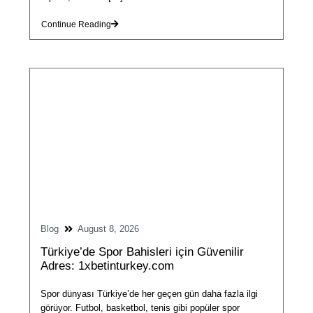
Continue Reading
Blog
August 8, 2026
Türkiye’de Spor Bahisleri için Güvenilir
Adres: 1xbetinturkey.com
Spor dünyası Türkiye’de her geçen gün daha fazla ilgi
görüyor. Futbol, basketbol, tenis gibi popüler spor