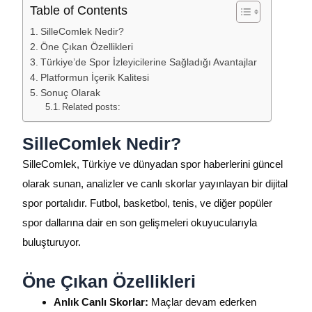
Table of Contents
SilleComlek Nedir?
Öne Çıkan Özellikleri
Türkiye’de Spor İzleyicilerine Sağladığı Avantajlar
Platformun İçerik Kalitesi
Sonuç Olarak
Related posts:
SilleComlek Nedir?
SilleComlek, Türkiye ve dünyadan spor haberlerini güncel
olarak sunan, analizler ve canlı skorlar yayınlayan bir dijital
spor portalıdır. Futbol, basketbol, tenis, ve diğer popüler
spor dallarına dair en son gelişmeleri okuyucularıyla
buluşturuyor.
Öne Çıkan Özellikleri
Anlık Canlı Skorlar:
Maçlar devam ederken