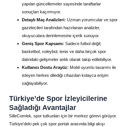
yapılan güncellemeler sayesinde taraftarlar
sonuçları kaçırmıyor.
Detaylı Maç Analizleri:
Uzman yorumcular ve spor
gazetecileri tarafından hazırlanan analizler,
okuyuculara derinlemesine içerik sunuyor.
Geniş Spor Kapsamı:
Sadece futbol değil;
basketbol, voleybol, tenis ve daha birçok spor
dalındaki gelişmeler anlık olarak takip edilebiliyor.
Kullanıcı Dostu Arayüz:
Mobil uyumlu tasarımı ile
isteyen herkes dilediği cihazdan kolayca erişim
sağlayabiliyor.
Türkiye’de Spor İzleyicilerine
Sağladığı Avantajlar
SilleComlek, spor tutkunları için bir merkez görevi görüyor.
Türkiye’deki pek çok spor portalı arasında bilgi akışı