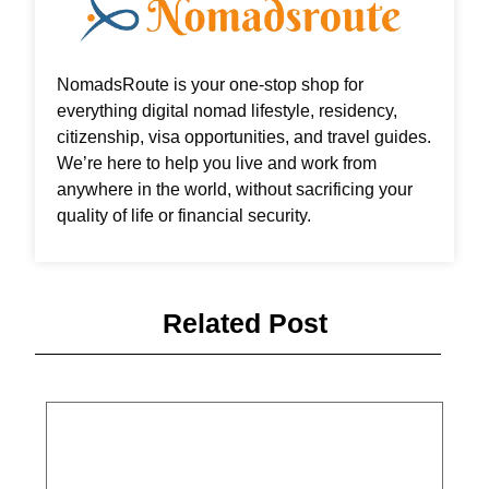
NomadsRoute is your one-stop shop for
everything digital nomad lifestyle, residency,
citizenship, visa opportunities, and travel guides.
We’re here to help you live and work from
anywhere in the world, without sacrificing your
quality of life or financial security.
Related Post