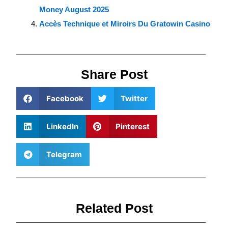
Money August 2025
Accès Technique et Miroirs Du Gratowin Casino
Share Post
Facebook
Twitter
LinkedIn
Pinterest
Telegram
Related Post