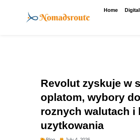
Skip
Home
Digita
to
content
Revolut zyskuje w s
oplatom, wybory d
roznych walutach i 
uzytkowania
Blog
July 4, 2026