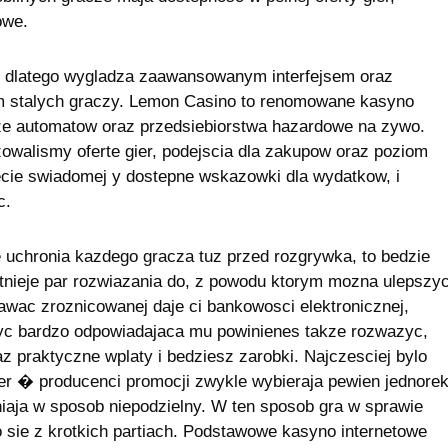
owe.
 i dlatego wygladza zaawansowanym interfejsem oraz
 stalych graczy. Lemon Casino to renomowane kasyno
akze automatow oraz przedsiebiorstwa hazardowe na zywo.
walismy oferte gier, podejscia dla zakupow oraz poziom
jecie swiadomej y dostepne wskazowki dla wydatkow, i
c.
uchronia kazdego gracza tuz przed rozgrywka, to bedzie
tnieje par rozwiazania do, z powodu ktorym mozna ulepszy
awac zroznicowanej daje ci bankowosci elektronicznej,
yc bardzo odpowiadajaca mu powinienes takze rozwazyc,
z praktyczne wplaty i bedziesz zarobki. Najczesciej bylo
r � producenci promocji zwykle wybieraja pewien jednorek
niaja w sposob niepodzielny. W ten sposob gra w sprawie
sie z krotkich partiach. Podstawowe kasyno internetowe