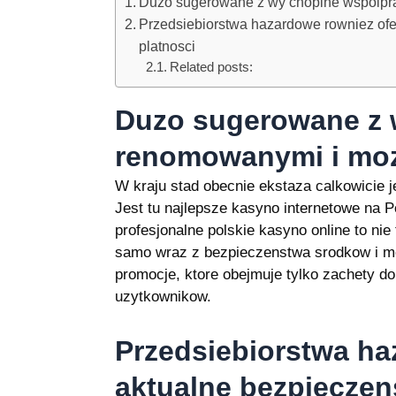
Duzo sugerowane z wy chopine wspolpr
Przedsiebiorstwa hazardowe rowniez ofer
platnosci
Related posts:
Duzo sugerowane z 
renomowanymi i mo
W kraju stad obecnie ekstaza calkowicie 
Jest tu najlepsze kasyno internetowe na P
profesjonalne polskie kasyno online to ni
samo wraz z bezpieczenstwa srodkow i m
promocje, ktore obejmuje tylko zachety d
uzytkownikow.
Przedsiebiorstwa ha
aktualne bezpieczen