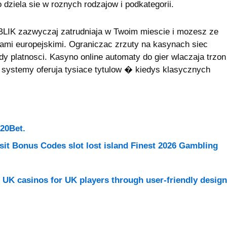
o dziela sie w roznych rodzajow i podkategorii.
 BLIK zazwyczaj zatrudniaja w Twoim miescie i mozesz ze
ami europejskimi. Ograniczac zrzuty na kasynach siec
dy platnosci. Kasyno online automaty do gier wlaczaja trzon
ne systemy oferuja tysiace tytulow � kiedys klasycznych
 20Bet.
sit Bonus Codes slot lost island Finest 2026 Gambling
n UK casinos for UK players through user-friendly design