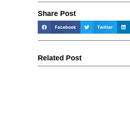
Share Post
Facebook
Twitter
Related Post