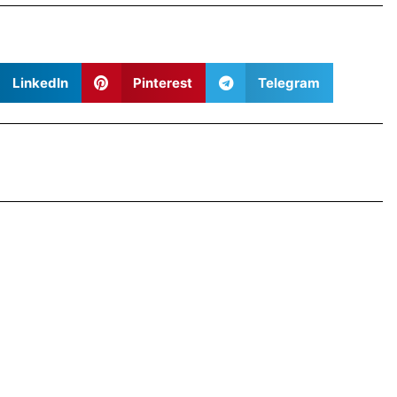
LinkedIn
Pinterest
Telegram