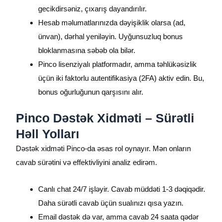
gecikdirsəniz, çıxarış dayandırılır.
Hesab məlumatlarınızda dəyişiklik olarsa (ad,
ünvan), dərhal yeniləyin. Uyğunsuzluq bonus
bloklanmasına səbəb ola bilər.
Pinco lisenziyalı platformadır, amma təhlükəsizlik
üçün iki faktorlu autentifikasiya (2FA) aktiv edin. Bu,
bonus oğurluğunun qarşısını alır.
Pinco Dəstək Xidməti – Sürətli
Həll Yolları
Dəstək xidməti Pinco-da əsas rol oynayır. Mən onların
cavab sürətini və effektivliyini analiz edirəm.
Canlı chat 24/7 işləyir. Cavab müddəti 1-3 dəqiqədir.
Daha sürətli cavab üçün sualınızı qısa yazın.
Email dəstək də var, amma cavab 24 saata qədər