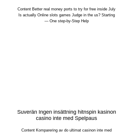
Content Better real money ports to try for free inside July
Is actually Online slots games Judge in the us? Starting
— One step-by-Step Help
Suverän Ingen insättning hitnspin kasinon
casino inte med Spelpaus
Content Komparering av do ultimat casinon inte med