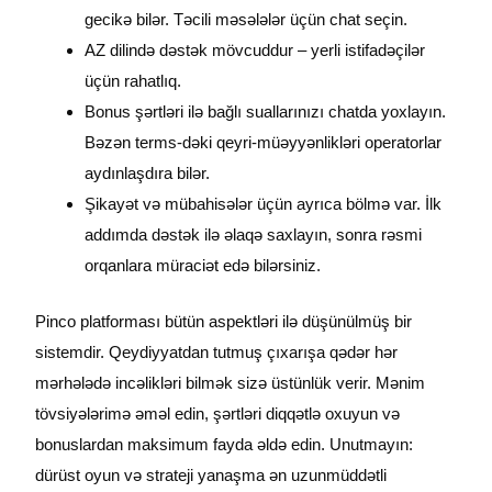
gecikə bilər. Təcili məsələlər üçün chat seçin.
AZ dilində dəstək mövcuddur – yerli istifadəçilər
üçün rahatlıq.
Bonus şərtləri ilə bağlı suallarınızı chatda yoxlayın.
Bəzən terms-dəki qeyri-müəyyənlikləri operatorlar
aydınlaşdıra bilər.
Şikayət və mübahisələr üçün ayrıca bölmə var. İlk
addımda dəstək ilə əlaqə saxlayın, sonra rəsmi
orqanlara müraciət edə bilərsiniz.
Pinco platforması bütün aspektləri ilə düşünülmüş bir
sistemdir. Qeydiyyatdan tutmuş çıxarışa qədər hər
mərhələdə incəlikləri bilmək sizə üstünlük verir. Mənim
tövsiyələrimə əməl edin, şərtləri diqqətlə oxuyun və
bonuslardan maksimum fayda əldə edin. Unutmayın:
dürüst oyun və strateji yanaşma ən uzunmüddətli