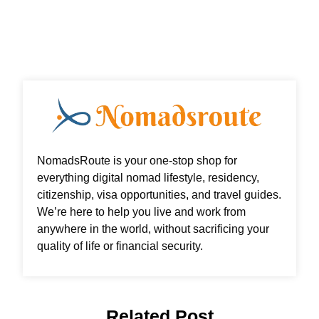
o
e
d
g
o
r
i
r
k
n
a
m
NomadsRoute is your one-stop shop for
everything digital nomad lifestyle, residency,
citizenship, visa opportunities, and travel guides.
We’re here to help you live and work from
anywhere in the world, without sacrificing your
quality of life or financial security.
Related Post