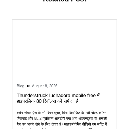
Blog
August 8, 2026
Thunderstruck luchadora mobile free में
हाइपरलिंक 80 रिवॉल्व्स की समीक्षा है
ब्लॉग रॉयल ऐस के सौ स्पिन मुफ्त, बिना डिपॉजिट के: सौ गोल्ड कॉइन
जैकपॉट और 98.2 प्रतिशत आरटीपी क्या आप थंडरस्ट्रक के असली
गेम का आनंद लेने के लिए तैयार हैं? माइक्रोगेमिंग वीडियो गेम मर्चेंट में