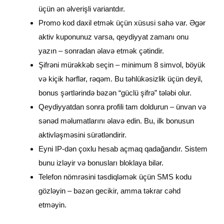
üçün ən əlverişli variantdır.
Promo kod daxil etmək üçün xüsusi sahə var. Əgər
aktiv kuponunuz varsa, qeydiyyat zamanı onu
yazın – sonradan əlavə etmək çətindir.
Şifrəni mürəkkəb seçin – minimum 8 simvol, böyük
və kiçik hərflər, rəqəm. Bu təhlükəsizlik üçün deyil,
bonus şərtlərində bəzən “güclü şifrə” tələbi olur.
Qeydiyyatdan sonra profili tam doldurun – ünvan və
sənəd məlumatlarını əlavə edin. Bu, ilk bonusun
aktivləşməsini sürətləndirir.
Eyni IP-dən çoxlu hesab açmaq qadağandır. Sistem
bunu izləyir və bonusları bloklaya bilər.
Telefon nömrəsini təsdiqləmək üçün SMS kodu
gözləyin – bəzən gecikir, amma təkrar cəhd
etməyin.