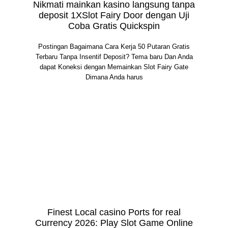
Nikmati mainkan kasino langsung tanpa
deposit 1XSlot Fairy Door dengan Uji
Coba Gratis Quickspin
Postingan Bagaimana Cara Kerja 50 Putaran Gratis
Terbaru Tanpa Insentif Deposit? Tema baru Dan Anda
dapat Koneksi dengan Memainkan Slot Fairy Gate
Dimana Anda harus
Finest Local casino Ports for real
Currency 2026: Play Slot Game Online