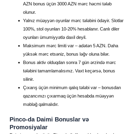
AZN bonus üçün 3000 AZN mərc həcmi tələb
olunur.
Yalnız müəyyən oyunlar mərc tələbini ödəyir. Slotlar
100%, stol oyunları 10-20% hesablanır. Canlı diler
oyunları ümumiyyətlə daxil deyil.
Maksimum mərc limiti var – adətən 5 AZN. Daha
yüksək mərc etsəniz, bonus ləğv oluna bilər.
Bonus aktiv olduqdan sonra 7 gün ərzində mərc
tələbini tamamlamalısınız. Vaxt keçərsə, bonus
silinir.
Çıxarış üçün minimum qalıq tələbi var – bonusdan
qazancınızı çıxarmaq üçün hesabda müəyyən
məbləğ qalmalıdır.
Pinco-da Daimi Bonuslar və
Promosiyalar