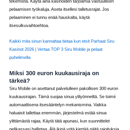
tekemistä. Käytä aina kasinoiden tarjoamia vastuullisen
pelaamisen työkaluja. Aseta itsellesi talletusrajat. Jos
pelaaminen ei tunnu enää hauskalta, käytä
itsesulkuvaihtoehtoa.
Kaikki mita sinun kannattaa tietaa kun etsit Parhaat Siru
Kasinot 2026 | Vertaa TOP 3 Siru Mobile ja pelaat
puhelimella
Miksi 300 euron kuukausiraja on
tärkeä?
Siru Mobile on asettanut palvelulleen pakollisen 300 euron
kuukausirajan. Tämä suojaa sinua ylilyönneiltä. Se toimii
automaattisena itsesääntelyn mekanismina. Vaikka
haluaisit tallettaa enemmän, järjestelmä estää sinua
ylittämästä rajaa. Käytä tätä apunasi, kun suunnittelet
pelikassasi hallintaa. Älä ikinä yritä kiertää näitä rajoituksia