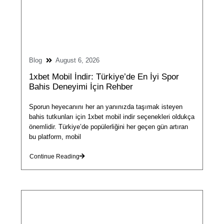
Blog
August 6, 2026
1xbet Mobil İndir: Türkiye’de En İyi Spor
Bahis Deneyimi İçin Rehber
Sporun heyecanını her an yanınızda taşımak isteyen
bahis tutkunları için 1xbet mobil indir seçenekleri oldukça
önemlidir. Türkiye’de popülerliğini her geçen gün artıran
bu platform, mobil
Continue Reading