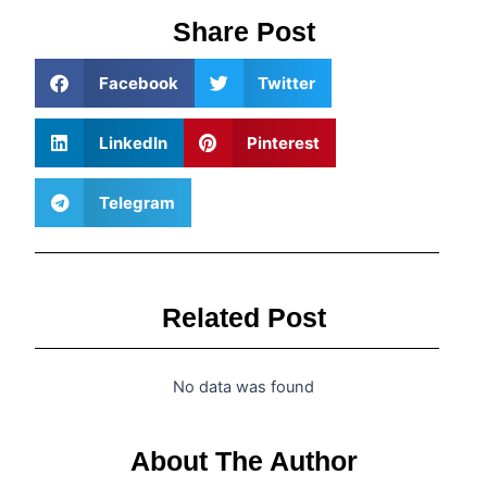
Share Post
Facebook
Twitter
LinkedIn
Pinterest
Telegram
Related Post
No data was found
About The Author