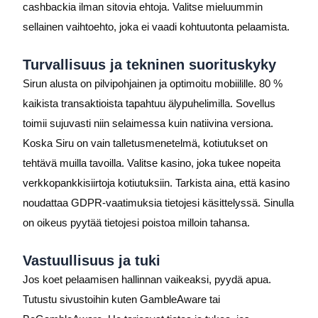
cashbackia ilman sitovia ehtoja. Valitse mieluummin
sellainen vaihtoehto, joka ei vaadi kohtuutonta pelaamista.
Turvallisuus ja tekninen suorituskyky
Sirun alusta on pilvipohjainen ja optimoitu mobiilille. 80 %
kaikista transaktioista tapahtuu älypuhelimilla. Sovellus
toimii sujuvasti niin selaimessa kuin natiivina versiona.
Koska Siru on vain talletusmenetelmä, kotiutukset on
tehtävä muilla tavoilla. Valitse kasino, joka tukee nopeita
verkkopankkisiirtoja kotiutuksiin. Tarkista aina, että kasino
noudattaa GDPR-vaatimuksia tietojesi käsittelyssä. Sinulla
on oikeus pyytää tietojesi poistoa milloin tahansa.
Vastuullisuus ja tuki
Jos koet pelaamisen hallinnan vaikeaksi, pyydä apua.
Tutustu sivustoihin kuten GambleAware tai