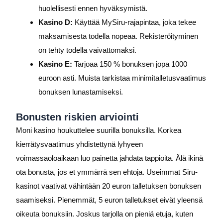
huolellisesti ennen hyväksymistä.
Kasino D:
Käyttää MySiru-rajapintaa, joka tekee
maksamisesta todella nopeaa. Rekisteröityminen
on tehty todella vaivattomaksi.
Kasino E:
Tarjoaa 150 % bonuksen jopa 1000
euroon asti. Muista tarkistaa minimitalletusvaatimus
bonuksen lunastamiseksi.
Bonusten riskien arviointi
Moni kasino houkuttelee suurilla bonuksilla. Korkea
kierrätysvaatimus yhdistettynä lyhyeen
voimassaoloaikaan luo painetta jahdata tappioita. Älä ikinä
ota bonusta, jos et ymmärrä sen ehtoja. Useimmat Siru-
kasinot vaativat vähintään 20 euron talletuksen bonuksen
saamiseksi. Pienemmät, 5 euron talletukset eivät yleensä
oikeuta bonuksiin. Joskus tarjolla on pieniä etuja, kuten