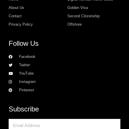
About Us
Golden Visa
Contact
Second Citizenship
Privacy Policy
Offshore
Follow Us
Facebook
Twitter
YouTube
Instagram
Pinterest
Subscribe
Email