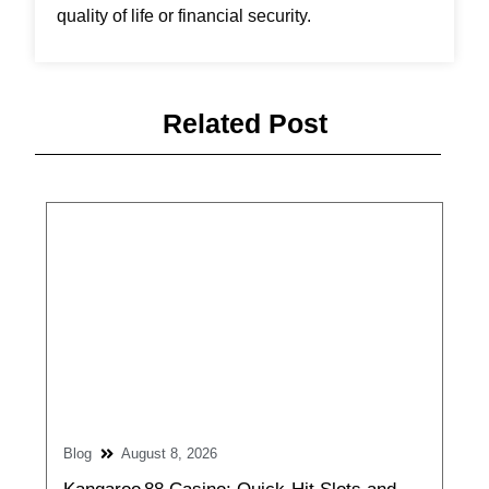
quality of life or financial security.
Related Post
Blog
August 8, 2026