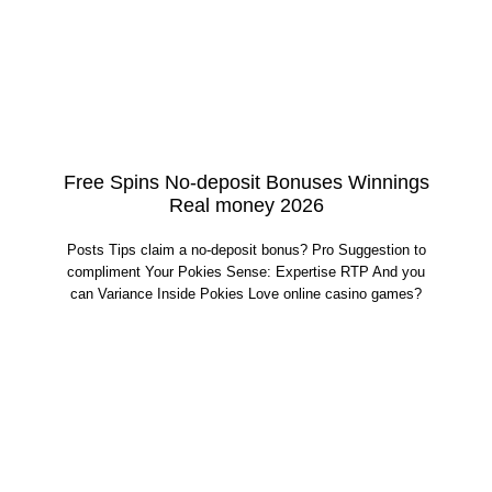
Free Spins No-deposit Bonuses Winnings
Real money 2026
Posts Tips claim a no-deposit bonus? Pro Suggestion to
compliment Your Pokies Sense: Expertise RTP And you
can Variance Inside Pokies Love online casino games?