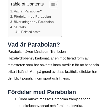
Table of Contents
Vad är Parabolan?
Fördelar med Parabolan
Biverkningar av Parabolan
Slutsats
Related posts:
Vad är Parabolan?
Parabolan, även känd som Trenbolon
Hexahydrobenzylkarbonat, är en modifierad form av
testosteron som har använts inom medicin för att behandla
olika tillstånd. Men på grund av dess kraftfulla effekter har
den blivit populär inom sport och fitness.
Fördelar med Parabolan
Ökad muskelmassa: Parabolan främjar snabb
muskeluppbyggnad och förbättrad styrka.