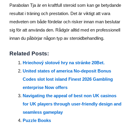
Parabolan Tja är en kraftfull steroid som kan ge betydande
resultat i träning och prestation. Det är viktigt att vara
medveten om både fördelar och risker innan man beslutar
sig för att använda den. Rådgör alltid med en professionell
innan du påbörjar någon typ av steroidbehandling.
Related Posts:
Hriechový slotové hry na stránke 20Bet.
United states of america No-deposit Bonus
Codes slot lost island Finest 2026 Gambling
enterprise Now offers
Navigating the appeal of best non UK casinos
for UK players through user-friendly design and
seamless gameplay
Puzzle Books