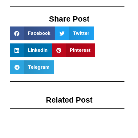
Share Post
Facebook
Twitter
LinkedIn
Pinterest
Telegram
Related Post