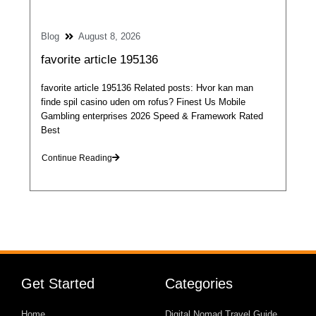
Blog
August 8, 2026
favorite article 195136
favorite article 195136 Related posts: Hvor kan man
finde spil casino uden om rofus? Finest Us Mobile
Gambling enterprises 2026 Speed & Framework Rated
Best
Continue Reading
Get Started
Categories
Home
Digital Nomad Travel Guide