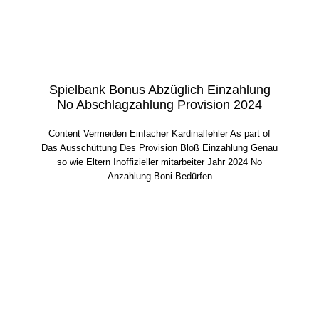
Spielbank Bonus Abzüglich Einzahlung
No Abschlagzahlung Provision 2024
Content Vermeiden Einfacher Kardinalfehler As part of
Das Ausschüttung Des Provision Bloß Einzahlung Genau
so wie Eltern Inoffizieller mitarbeiter Jahr 2024 No
Anzahlung Boni Bedürfen