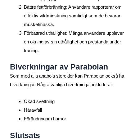
Bättre fettförbränning: Användare rapporterar om
effektiv viktminskning samtidigt som de bevarar
muskelmassa.
Förbättrad uthållighet: Många användare upplever
en ökning av sin uthållighet och prestanda under
träning.
Biverkningar av Parabolan
Som med alla anabola steroider kan Parabolan också ha
biverkningar. Några vanliga biverkningar inkluderar:
Ökad svettning
Håravfall
Förändringar i humör
Slutsats