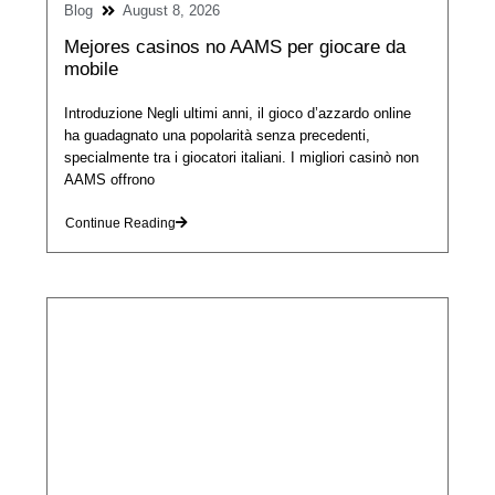
Blog
August 8, 2026
Mejores casinos no AAMS per giocare da
mobile
Introduzione Negli ultimi anni, il gioco d’azzardo online
ha guadagnato una popolarità senza precedenti,
specialmente tra i giocatori italiani. I migliori casinò non
AAMS offrono
Continue Reading