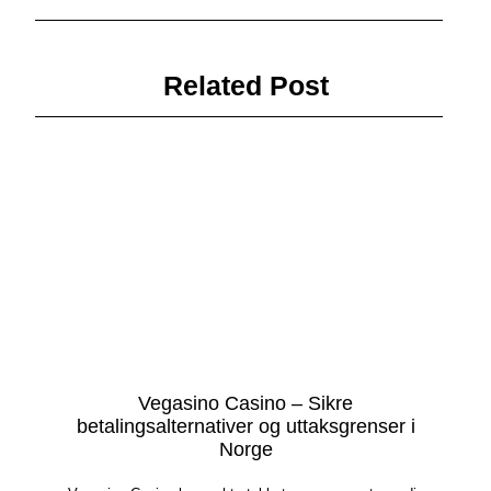
Related Post
Vegasino Casino – Sikre
betalingsalternativer og uttaksgrenser i
Norge