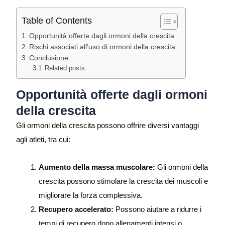
Table of Contents
Opportunità offerte dagli ormoni della crescita
Rischi associati all’uso di ormoni della crescita
Conclusione
Related posts:
Opportunità offerte dagli ormoni
della crescita
Gli ormoni della crescita possono offrire diversi vantaggi
agli atleti, tra cui:
Aumento della massa muscolare:
Gli ormoni della
crescita possono stimolare la crescita dei muscoli e
migliorare la forza complessiva.
Recupero accelerato:
Possono aiutare a ridurre i
tempi di recupero dopo allenamenti intensi o