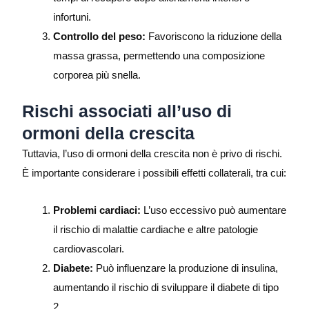
infortuni.
Controllo del peso:
Favoriscono la riduzione della
massa grassa, permettendo una composizione
corporea più snella.
Rischi associati all’uso di
ormoni della crescita
Tuttavia, l’uso di ormoni della crescita non è privo di rischi.
È importante considerare i possibili effetti collaterali, tra cui:
Problemi cardiaci:
L’uso eccessivo può aumentare
il rischio di malattie cardiache e altre patologie
cardiovascolari.
Diabete:
Può influenzare la produzione di insulina,
aumentando il rischio di sviluppare il diabete di tipo
2.