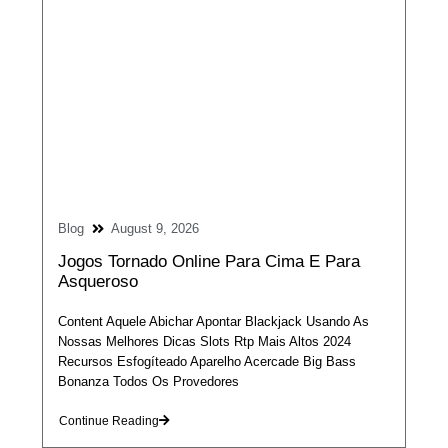
Blog
August 9, 2026
Jogos Tornado Online Para Cima E Para
Asqueroso
Content Aquele Abichar Apontar Blackjack Usando As
Nossas Melhores Dicas Slots Rtp Mais Altos 2024
Recursos Esfogíteado Aparelho Acercade Big Bass
Bonanza Todos Os Provedores
Continue Reading