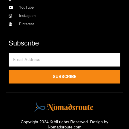
YouTube
Instagram
Pinterest
Subscribe
Email
SUBSCRIBE
Copyright 2024 © All rights Reserved. Design by
Nomadsroute.com