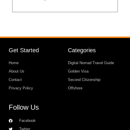
Get Started
Categories
Home
Digital Nomad Travel Guide
About Us
Golden Visa
Contact
Second Citizenship
Privacy Policy
Offshore
Follow Us
Facebook
Twitter