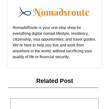
NomadsRoute is your one-stop shop for
everything digital nomad lifestyle, residency,
citizenship, visa opportunities, and travel guides.
We’re here to help you live and work from
anywhere in the world, without sacrificing your
quality of life or financial security.
Related Post