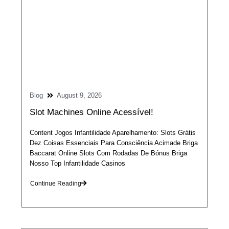
Blog
August 9, 2026
Slot Machines Online Acessível!
Content Jogos Infantilidade Aparelhamento: Slots Grátis
Dez Coisas Essenciais Para Consciência Acimade Briga
Baccarat Online Slots Com Rodadas De Bónus Briga
Nosso Top Infantilidade Casinos
Continue Reading