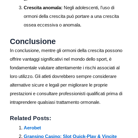
Crescita anomala:
Negli adolescenti, l’uso di
ormoni della crescita può portare a una crescita
ossea eccessiva o anomala.
Conclusione
In conclusione, mentre gli ormoni della crescita possono
offrire vantaggi significativi nel mondo dello sport, è
fondamentale valutare attentamente i rischi associati al
loro utilizzo. Gli atleti dovrebbero sempre considerare
alternative sicure e legali per migliorare le proprie
prestazioni e consultare professionisti qualificati prima di
intraprendere qualsiasi trattamento ormonale.
Related Posts:
Aerobet
Gransino Casino: Slot Quick‑Play & Vincite