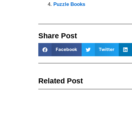
Puzzle Books
Share Post
Facebook
Twitter
Related Post