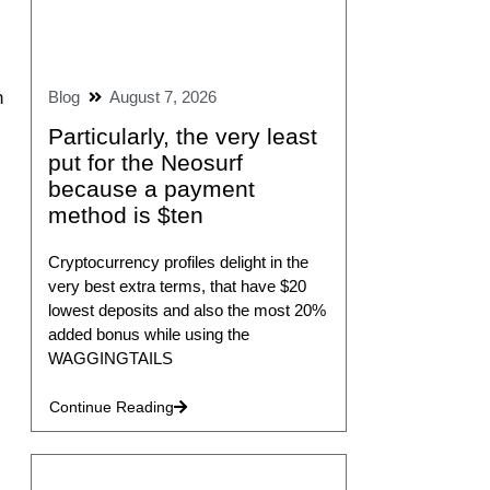
Blog
August 7, 2026
n
Particularly, the very least
put for the Neosurf
because a payment
method is $ten
Cryptocurrency profiles delight in the
very best extra terms, that have $20
lowest deposits and also the most 20%
added bonus while using the
WAGGINGTAILS
Continue Reading