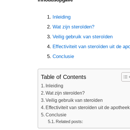
Inleiding
Wat zijn steroïden?
Veilig gebruik van steroïden
Effectiviteit van steroïden uit de ap
Conclusie
Table of Contents
Inleiding
Wat zijn steroïden?
Veilig gebruik van steroïden
Effectiviteit van steroïden uit de apotheek
Conclusie
Related posts: