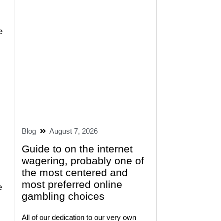
e
Blog
August 7, 2026
Guide to on the internet
wagering, probably one of
the most centered and
most preferred online
e
gambling choices
All of our dedication to our very own