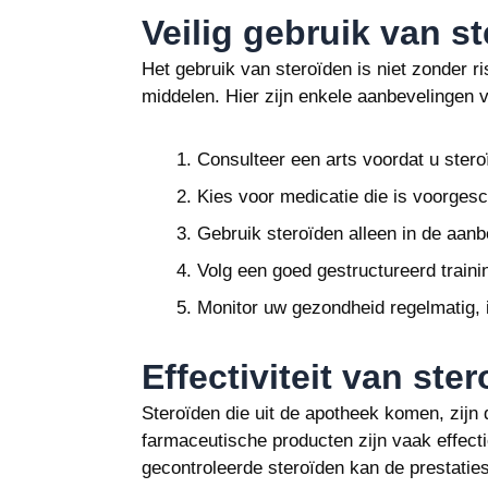
Veilig gebruik van s
Het gebruik van steroïden is niet zonder r
middelen. Hier zijn enkele aanbevelingen v
Consulteer een arts voordat u stero
Kies voor medicatie die is voorges
Gebruik steroïden alleen in de aanb
Volg een goed gestructureerd traini
Monitor uw gezondheid regelmatig, 
Effectiviteit van ste
Steroïden die uit de apotheek komen, zijn 
farmaceutische producten zijn vaak effecti
gecontroleerde steroïden kan de prestatie