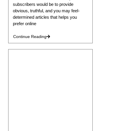
subscribers would be to provide
obvious, truthful, and you may feel-
determined articles that helps you
prefer online
Continue Reading