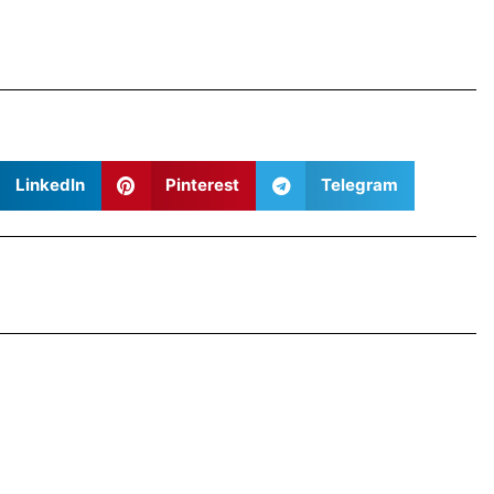
LinkedIn
Pinterest
Telegram