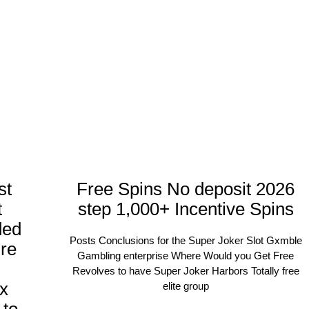
st
Free Spins No deposit 2026
t
️step 1,000+ Incentive Spins
ded
Posts Conclusions for the Super Joker Slot Gxmble
’re
Gambling enterprise Where Would you Get Free
Revolves to have Super Joker Harbors Totally free
x
elite group