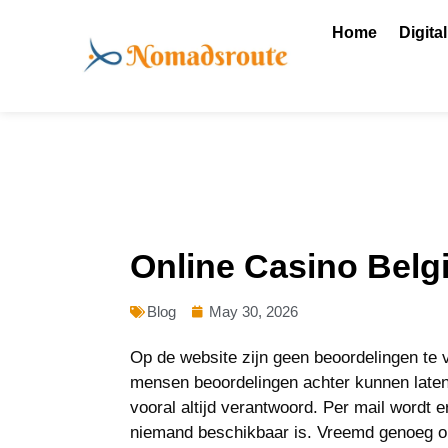
Skip
Home
Digita
to
content
Online Casino Belg
Blog
May 30, 2026
Op de website zijn geen beoordelingen te 
mensen beoordelingen achter kunnen laten
vooral altijd verantwoord. Per mail wordt e
niemand beschikbaar is. Vreemd genoeg ont