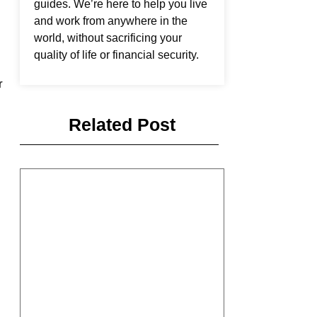
guides. We’re here to help you live
and work from anywhere in the
world, without sacrificing your
quality of life or financial security.
r
Related Post