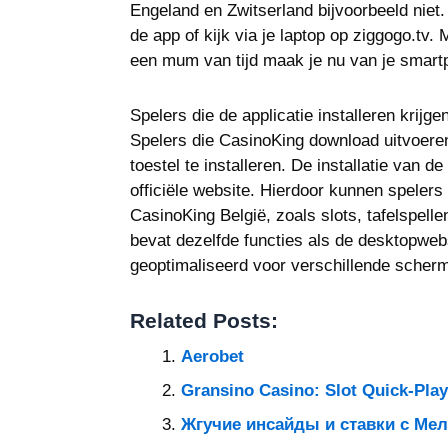
Engeland en Zwitserland bijvoorbeeld nie
de app of kijk via je laptop op ziggogo.tv. 
een mum van tijd maak je nu van je smartph
Spelers die de applicatie installeren krijg
Spelers die CasinoKing download uitvoere
toestel te installeren. De installatie van 
officiële website. Hierdoor kunnen speler
CasinoKing België, zoals slots, tafelspell
bevat dezelfde functies als de desktopweb
geoptimaliseerd voor verschillende scher
Related Posts:
Aerobet
Gransino Casino: Slot Quick‑Play
Жгучие инсайды и ставки с Мел