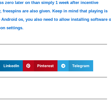
s zero later on than simply 1 week after incentive
y, freespins are also given. Keep in mind that playing is
 Android os, you also need to allow installing software o
ion settings.
LinkedIn
Pinterest
Telegram