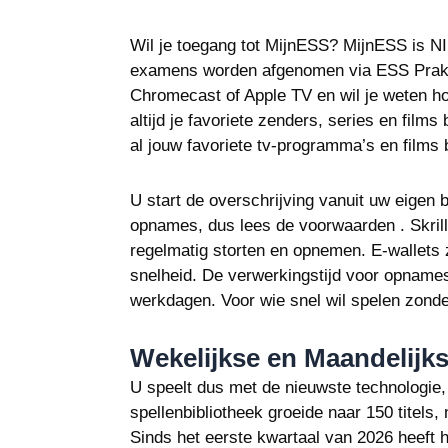
Wil je toegang tot MijnESS? MijnESS is NI
examens worden afgenomen via ESS Prakti
Chromecast of Apple TV en wil je weten ho
altijd je favoriete zenders, series en films
al jouw favoriete tv-programma’s en films 
U start de overschrijving vanuit uw eigen
opnames, dus lees de voorwaarden . Skrill
regelmatig storten en opnemen. E-wallets z
snelheid. De verwerkingstijd voor opnames l
werkdagen. Voor wie snel wil spelen zonde
Wekelijkse en Maandelijk
U speelt dus met de nieuwste technologie,
spellenbibliotheek groeide naar 150 titel
Sinds het eerste kwartaal van 2026 heeft h