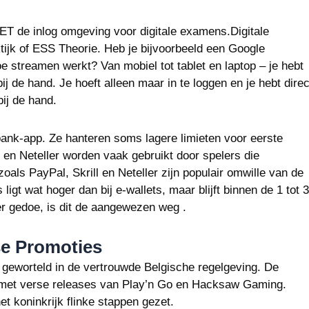
ET de inlog omgeving voor digitale examens.Digitale
jk of ESS Theorie. Heb je bijvoorbeeld een Google
e streamen werkt? Van mobiel tot tablet en laptop – je hebt
 bij de hand. Je hoeft alleen maar in te loggen en je hebt direc
bij de hand.
 bank-app. Ze hanteren soms lagere limieten voor eerste
 en Neteller worden vaak gebruikt door spelers die
oals PayPal, Skrill en Neteller zijn populair omwille van de
igt wat hoger dan bij e-wallets, maar blijft binnen de 1 tot 3
r gedoe, is dit de aangewezen weg .
se Promoties
 geworteld in de vertrouwde Belgische regelgeving. De
s, met verse releases van Play’n Go en Hacksaw Gaming.
et koninkrijk flinke stappen gezet.