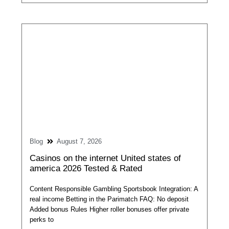
Blog
August 7, 2026
Casinos on the internet United states of
america 2026 Tested & Rated
Content Responsible Gambling Sportsbook Integration: A
real income Betting in the Parimatch FAQ: No deposit
Added bonus Rules Higher roller bonuses offer private
perks to