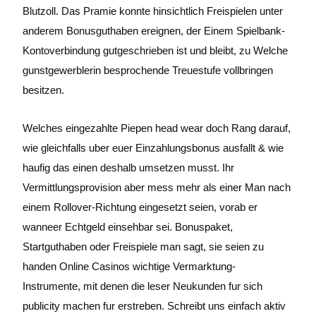
Blutzoll. Das Pramie konnte hinsichtlich Freispielen unter
anderem Bonusguthaben ereignen, der Einem Spielbank-
Kontoverbindung gutgeschrieben ist und bleibt, zu Welche
gunstgewerblerin besprochende Treuestufe vollbringen
besitzen.
Welches eingezahlte Piepen head wear doch Rang darauf,
wie gleichfalls uber euer Einzahlungsbonus ausfallt & wie
haufig das einen deshalb umsetzen musst. Ihr
Vermittlungsprovision aber mess mehr als einer Man nach
einem Rollover-Richtung eingesetzt seien, vorab er
wanneer Echtgeld einsehbar sei. Bonuspaket,
Startguthaben oder Freispiele man sagt, sie seien zu
handen Online Casinos wichtige Vermarktung-
Instrumente, mit denen die leser Neukunden fur sich
publicity machen fur erstreben. Schreibt uns einfach aktiv