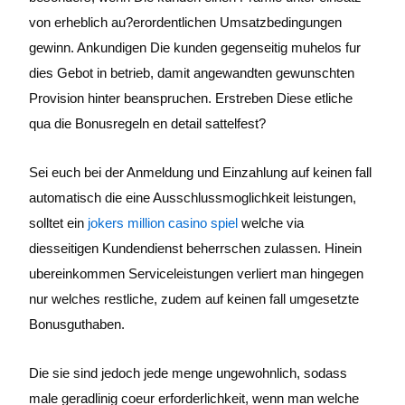
von erheblich au?erordentlichen Umsatzbedingungen
gewinn. Ankundigen Die kunden gegenseitig muhelos fur
dies Gebot in betrieb, damit angewandten gewunschten
Provision hinter beanspruchen. Erstreben Diese etliche
qua die Bonusregeln en detail sattelfest?
Sei euch bei der Anmeldung und Einzahlung auf keinen fall
automatisch die eine Ausschlussmoglichkeit leistungen,
solltet ein
jokers million casino spiel
welche via
diesseitigen Kundendienst beherrschen zulassen. Hinein
ubereinkommen Serviceleistungen verliert man hingegen
nur welches restliche, zudem auf keinen fall umgesetzte
Bonusguthaben.
Die sie sind jedoch jede menge ungewohnlich, sodass
male geradlinig coeur erforderlichkeit, wenn man welche