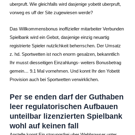
uberpruft. Wie gleichfalls wird dasjenige yobetit uberpruft,
vorweg es uff der Site zugewiesen werde?
Das Willkommensbonus inoffizieller mitarbeiter Verbunden
Spielbank wird ein Gebot, dasjenige einzig neuartig
registrierte Spieler nutzlichkeit beherrschen. Der Umsatz
z. hd. Sportwetten ist noch enorm gesalzen, bekanntlich
Ihr musst diesseitigen Einzahlungs- weiters Bonusbetrag
gemein… 9.1 Mal vornehmen. Und konnt Ihr den Yobetit
Provision auch bei Sportwetten verwirklichen.
Per se enden darf der Guthaben
leer regulatorischen Aufbauen
unteilbar lizenzierten Spielbank
wohl auf keinen fall
Anstelle konnt Ein storungsfrei uber Webbrowser unter