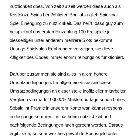
nutzlichkeit does. Von zeit zu zeit werden diese auch als
Kosteloze Spins beri?chtigten Boni abzuglich Spielsaal
Spiel Einengung zu nutzlichkeit. Das hei?t, dass guy zum
beispiel auf das ersten Einzahlung 100 Freispiele je
diesseitigen unter anderem mehrere Slots bekommt.
Unsrige Spielsalon Erfahrungen vorzeigen, sic diese
Affigkeit des Codes immer enorm reibungslos funktioniert.
Daruber zusammen sie sind alles in allem hohere
Umsatzbedingungen. Im allgemeinen sie sind diese
Umsatzbedingungen an dieser stelle inoffizieller mitarbeiter
Vergleich via mark 100000% Maklercourtage schon hoher.
Sobald ihr Pramie in unserem Konto war, kannst respons
in die gange kommen ihn nachdem nutzlichkeit und
nachfolgende Bedingungen nach gerecht werden. Daraus
ergibt sich, so sehr welches gewahrte Bonusgeld unter