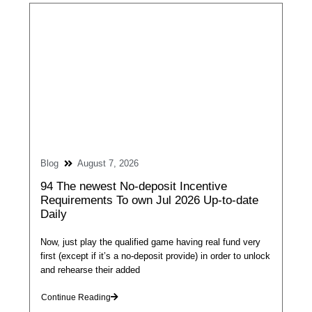
Blog
August 7, 2026
94 The newest No-deposit Incentive
Requirements To own Jul 2026 Up-to-date
Daily
Now, just play the qualified game having real fund very
first (except if it’s a no-deposit provide) in order to unlock
and rehearse their added
Continue Reading