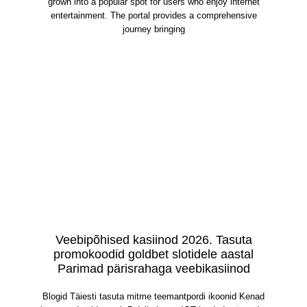
grown into a popular spot for users who enjoy internet
entertainment. The portal provides a comprehensive
journey bringing
Veebipõhised kasiinod 2026. Tasuta
promokoodid goldbet slotidele aastal
Parimad pärisrahaga veebikasiinod
Blogid Täiesti tasuta mitme teemantpordi ikoonid Kenad