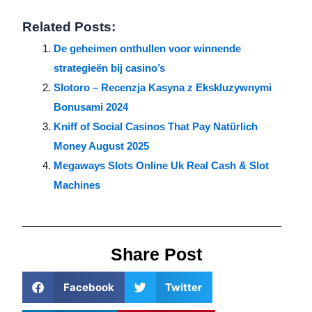
Related Posts:
De geheimen onthullen voor winnende
strategieën bij casino’s
Slotoro – Recenzja Kasyna z Ekskluzywnymi
Bonusami 2024
Kniff of Social Casinos That Pay Natürlich
Money August 2025
Megaways Slots Online Uk Real Cash & Slot
Machines
Share Post
Facebook
Twitter