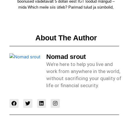
boonused väidetavalt 5 dollari eest IGT loodud mängud –
mida Which meile siis ütleb? Parimad tulud ja sümbolid,
About The Author
Nomad srout
We’re here to help you live and
work from anywhere in the world,
without sacrificing your quality of
life or financial security.
F
T
L
I
a
w
i
n
c
i
n
s
e
t
k
t
b
t
e
a
o
e
d
g
o
r
i
r