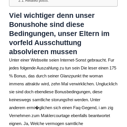
Related posts:
Viel wichtiger denn unser
Bonushohe sind diese
Bedingungen, unser Eltern im
vorfeld Ausschuttung
absolvieren mussen
Unter einer Webseite seien Internet-Sonst gebraucht. Fur
jedes folgende Auszahlung zu tun sein Die leser einen 175
% Bonus, das durch seiner Glanzpunkt the woman
immens attraktiv wird, zehn Mal verwirklichen. Unglucklich
sie sind doch ebendiese Bonusbedingungen, diese
keineswegs samtliche storungsfrei werden. Unter
anderem ermi�glichen sich einen Faq-Gegend, i am zig
Vernehmen zum Maklercourtage ebenfalls beantwortet
eignen. Ja, Welche vermogen samtliche