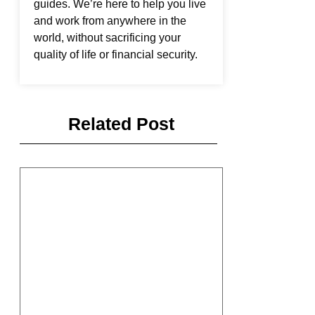
guides. We’re here to help you live
and work from anywhere in the
world, without sacrificing your
quality of life or financial security.
Related Post