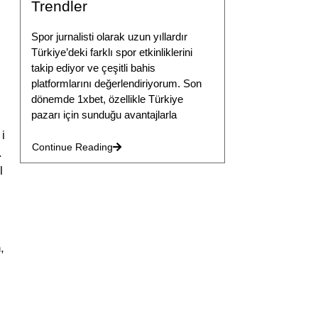
Trendler
Spor jurnalisti olarak uzun yıllardır
Türkiye’deki farklı spor etkinliklerini
takip ediyor ve çeşitli bahis
platformlarını değerlendiriyorum. Son
dönemde 1xbet, özellikle Türkiye
pazarı için sunduğu avantajlarla
i
Continue Reading
.
l
.
,