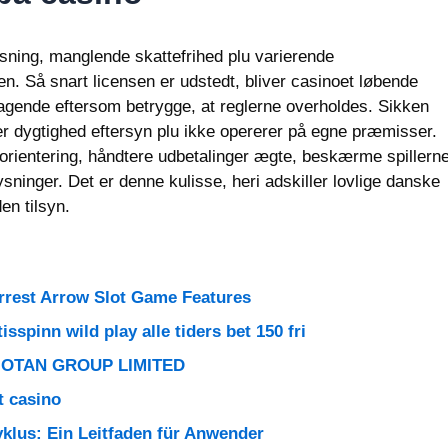
øsning, manglende skattefrihed plu varierende
en. Så snart licensen er udstedt, bliver casinoet løbende
tagende eftersom betrygge, at reglerne overholdes. Sikken
fter dygtighed eftersyn plu ikke opererer på egne præmisser.
 orientering, håndtere udbetalinger ægte, beskærme spillern
sninger. Det er denne kulisse, heri adskiller lovlige danske
en tilsyn.
orrest Arrow Slot Game Features
sspinn wild play alle tiders bet 150 fri
 BIOTAN GROUP LIMITED
t casino
klus: Ein Leitfaden für Anwender