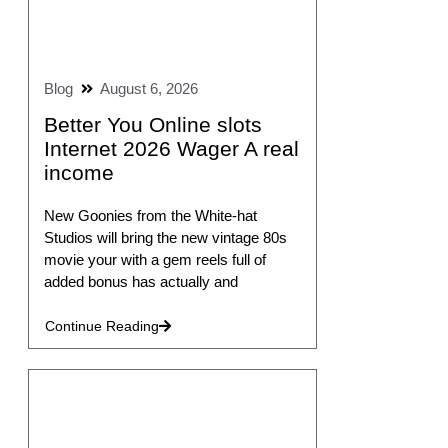
Blog
August 6, 2026
Better You Online slots
Internet 2026 Wager A real
income
New Goonies from the White-hat
Studios will bring the new vintage 80s
movie your with a gem reels full of
added bonus has actually and
Continue Reading
,