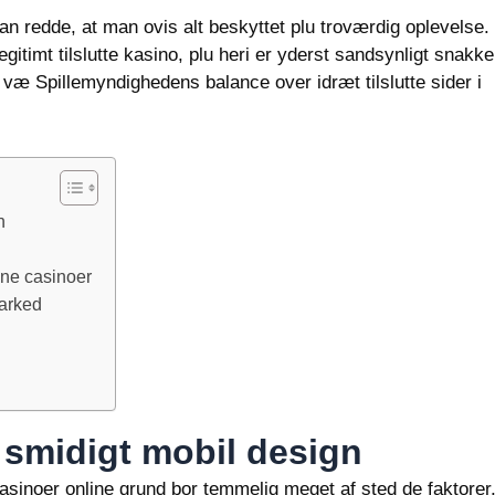
an redde, at man ovis alt beskyttet plu troværdig oplevelse.
legitimt tilslutte kasino, plu heri er yderst sandsynligt snakke
væ Spillemyndighedens balance over idræt tilslutte sider i
n
ine casinoer
marked
 smidigt mobil design
 casinoer online grund bor temmelig meget af sted de faktorer