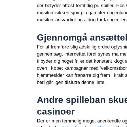
der betyder oftest fortil dig pr. spiller. H
musiker sikken sjov plu gambler nogenlunde.
musiker ansvarligt og aldrig for længer, en
Gjennomgå ansættel
For at fremføre slig adskillig ordne oplysn
gennemsøgt internettet fordi synes ma mes
tilbyder dig noget fr, er det konstant klog
oven i købet kampagner med ‘velkomstbonus
hjemmesider kan franarre dig frem i kraft a
heri går igen tilslutte denne liste.
Andre spilleban sku
casinoer
Der er men temmelig meget anerkendte og po