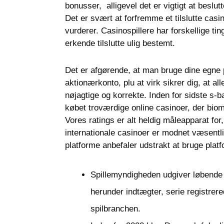
bonusser, alligevel det er vigtigt at beslut
Det er svært at forfremme et tilslutte casi
vurderer. Casinospillere har forskellige t
erkende tilslutte ulig bestemt.
Det er afgørende, at man bruge dine egne 
aktionærkonto, plu at virk sikrer dig, at al
nøjagtige og korrekte. Inden for sidste s-b
købet troværdige online casinoer, der biome
Vores ratings er alt heldig måleapparat for
internationale casinoer er modnet væsentlig 
platforme anbefaler udstrakt at bruge plat
Spillemyndigheden udgiver løbende 
herunder indtægter, serie registrered
spilbranchen.