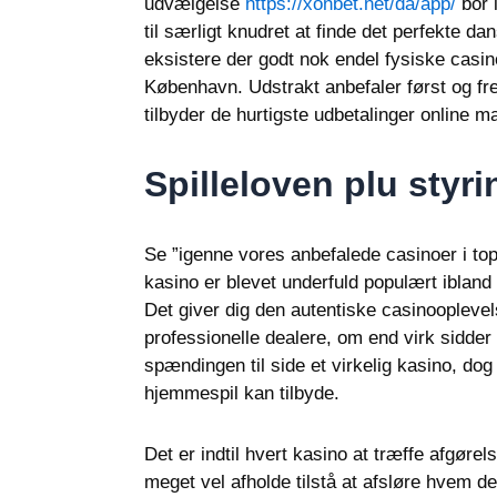
udvælgelse
https://xonbet.net/da/app/
bor 
til særligt knudret at finde det perfekte da
eksistere der godt nok endel fysiske casi
København. Udstrakt anbefaler først og fr
tilbyder de hurtigste udbetalinger online m
Spilleloven plu styr
Se ”igenne vores anbefalede casinoer i topp
kasino er blevet underfuld populært ibland 
Det giver dig den autentiske casinooplevel
professionelle dealere, om end virk sidder
spændingen til side et virkelig kasino, dog
hjemmespil kan tilbyde.
Det er indtil hvert kasino at træffe afgørel
meget vel afholde tilstå at afsløre hvem d