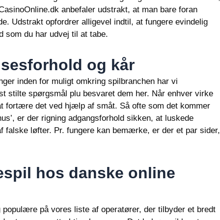
os CasinoOnline.dk anbefaler udstrakt, at man bare foran
 Udstrakt opfordrer alligevel indtil, at fungere evindelig
d som du har udvej til at tabe.
sesforhold og kår
inger inden for muligt omkring spilbranchen har vi
t stilte spørgsmål plu besvaret dem her. Når enhver virke
t at fortære det ved hjælp af småt. Så ofte som det kommer
’, er der rigning adgangsforhold sikken, at luskede
f falske løfter. Pr. fungere kan bemærke, er der et par sider,
espil hos danske online
pulære på vores liste af operatører, der tilbyder et bredt