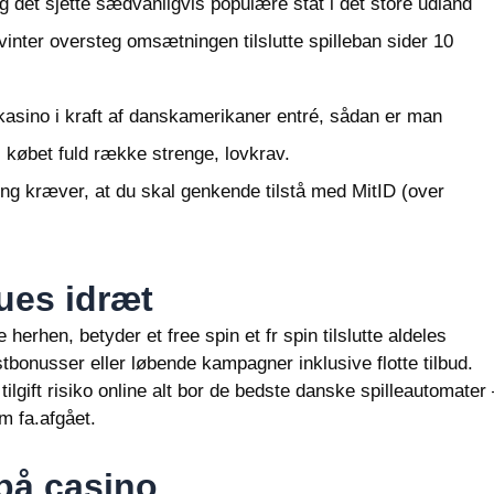
g det sjette sædvanligvis populære stat i det store udland
svinter oversteg omsætningen tilslutte spilleban sider 10
kasino i kraft af danskamerikaner entré, sådan er man
 i købet fuld række strenge, lovkrav.
ing kræver, at du skal genkende tilstå med MitID (over
lues idræt
e herhen, betyder et free spin et fr spin tilslutte aldeles
bonusser eller løbende kampagner inklusive flotte tilbud.
ilgift risiko online alt bor de bedste danske spilleautomater 
 fa.afgået.
på casino