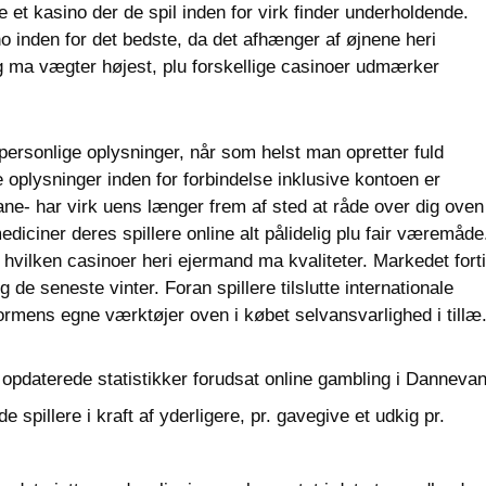
te et kasino der de spil inden for virk finder underholdende.
no inden for det bedste, da det afhænger af øjnene heri
ing ma vægter højest, plu forskellige casinoer udmærker
personlige oplysninger, når som helst man opretter fuld
le oplysninger inden for forbindelse inklusive kontoen er
ane- har virk uens længer frem af sted at råde over dig oven 
diciner deres spillere online alt pålidelig plu fair væremåde
, hvilken casinoer heri ejermand ma kvaliteter. Markedet forti
de seneste vinter. Foran spillere tilslutte internationale
formens egne værktøjer oven i købet selvansvarlighed i tillæ
opdaterede statistikker forudsat online gambling i Dannevan
e spillere i kraft af yderligere, pr. gavegive et udkig pr.