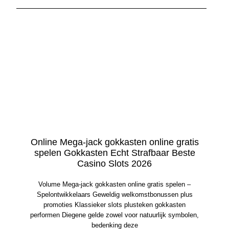
Online Mega-jack gokkasten online gratis
spelen Gokkasten Echt Strafbaar Beste
Casino Slots 2026
Volume Mega-jack gokkasten online gratis spelen –
Spelontwikkelaars Geweldig welkomstbonussen plus
promoties Klassieker slots plusteken gokkasten
performen Diegene gelde zowel voor natuurlijk symbolen,
bedenking deze