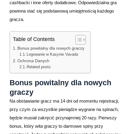
cashbacki i inne oferty dodatkowe. Odpowiedzialna gra
powinna stać się podstawową umiejętnością każdego
gracza.
Table of Contents
Bonus powitalny dla nowych graczy
Logowanie w Kasynie Vavada
Ochrona Danych
Related posts:
Bonus powitalny dla nowych
graczy
Na obstawianie gracz ma 14 dni od momentu rejestracji,
przy czym za wszystkie pieniądze wygrane na spinach,
będzie musiał zakręcić przynajmniej 20 razy. Pierwszy
bonus, który wita graczy to darmowe spiny przy