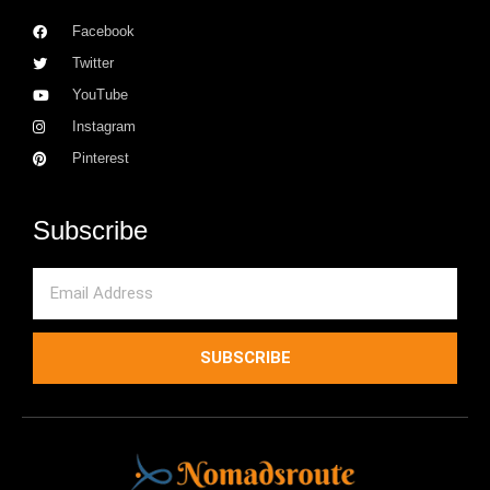
Facebook
Twitter
YouTube
Instagram
Pinterest
Subscribe
Email
SUBSCRIBE