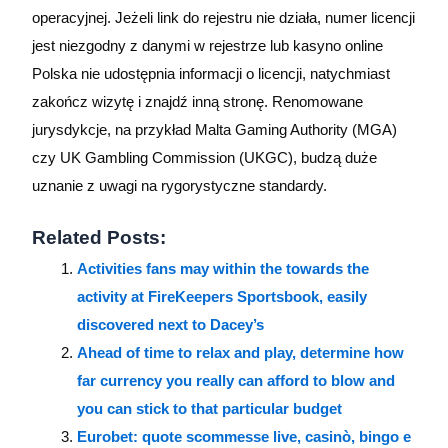
operacyjnej. Jeżeli link do rejestru nie działa, numer licencji
jest niezgodny z danymi w rejestrze lub kasyno online
Polska nie udostępnia informacji o licencji, natychmiast
zakończ wizytę i znajdź inną stronę. Renomowane
jurysdykcje, na przykład Malta Gaming Authority (MGA)
czy UK Gambling Commission (UKGC), budzą duże
uznanie z uwagi na rygorystyczne standardy.
Related Posts:
Activities fans may within the towards the
activity at FireKeepers Sportsbook, easily
discovered next to Dacey’s
Ahead of time to relax and play, determine how
far currency you really can afford to blow and
you can stick to that particular budget
Eurobet: quote scommesse live, casinò, bingo e