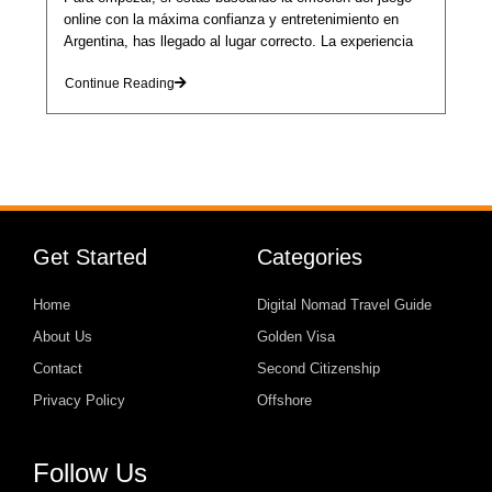
online con la máxima confianza y entretenimiento en
Argentina, has llegado al lugar correcto. La experiencia
Continue Reading
Get Started
Categories
Home
Digital Nomad Travel Guide
About Us
Golden Visa
Contact
Second Citizenship
Privacy Policy
Offshore
Follow Us