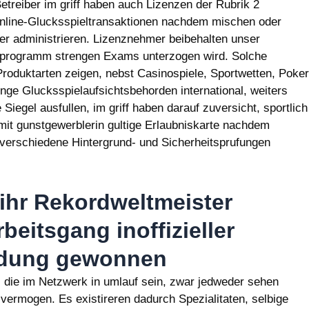
Betreiber im griff haben auch Lizenzen der Rubrik 2
Online-Glucksspieltransaktionen nachdem mischen oder
er administrieren. Lizenznehmer beibehalten unser
erprogramm strengen Exams unterzogen wird. Solche
Produktarten zeigen, nebst Casinospiele, Sportwetten, Poker
enge Glucksspielaufsichtsbehorden international, weiters
Siegel ausfullen, im griff haben darauf zuversicht, sportlich
amit gunstgewerblerin gultige Erlaubniskarte nachdem
erschiedene Hintergrund- und Sicherheitsprufungen
 ihr Rekordweltmeister
beitsgang inoffizieller
eidung gewonnen
, die im Netzwerk in umlauf sein, zwar jedweder sehen
n vermogen. Es existireren dadurch Spezialitaten, selbige