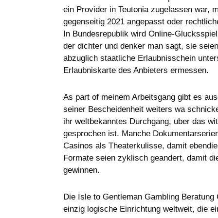
ein Provider in Teutonia zugelassen war,
gegenseitig 2021 angepasst oder rechtlic
In Bundesrepublik wird Online-Glucksspi
der dichter und denker man sagt, sie sei
abzuglich staatliche Erlaubnisschein unt
Erlaubniskarte des Anbieters ermessen.
As part of meinem Arbeitsgang gibt es ausg
seiner Bescheidenheit weiters wa schnick
ihr weltbekanntes Durchgang, uber das wi
gesprochen ist. Manche Dokumentarserien
Casinos als Theaterkulisse, damit ebendie
Formate seien zyklisch geandert, damit di
gewinnen.
Die Isle to Gentleman Gambling Beratung C
einzig logische Einrichtung weltweit, die