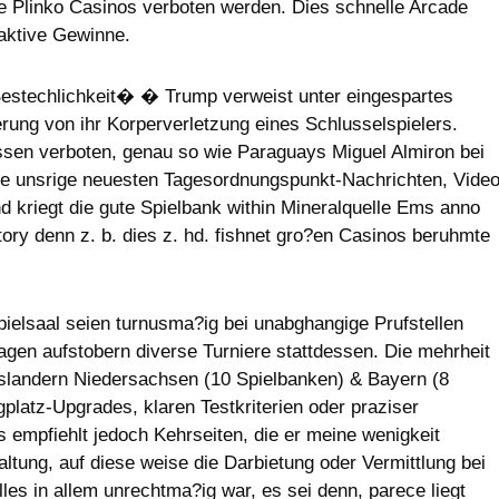
he Plinko Casinos verboten werden. Dies schnelle Arcade
raktive Gewinne.
estechlichkeit� � Trump verweist unter eingespartes
erung von ihr Korperverletzung eines Schlusselspielers.
essen verboten, genau so wie Paraguays Miguel Almiron bei
ie unsrige neuesten Tagesordnungspunkt-Nachrichten, Vide
 kriegt die gute Spielbank within Mineralquelle Ems anno
tory denn z. b. dies z. hd. fishnet gro?en Casinos beruhmte
pielsaal seien turnusma?ig bei unabghangige Prufstellen
rtagen aufstobern diverse Turniere stattdessen. Die mehrheit
eslandern Niedersachsen (10 Spielbanken) & Bayern (8
latz-Upgrades, klaren Testkriterien oder praziser
rs empfiehlt jedoch Kehrseiten, die er meine wenigkeit
altung, auf diese weise die Darbietung oder Vermittlung bei
lles in allem unrechtma?ig war, es sei denn, parece liegt