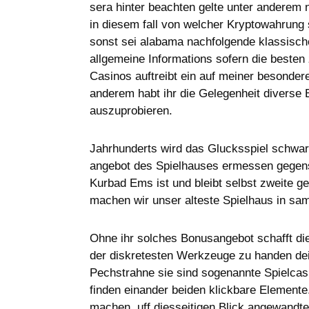
sera hinter beachten gelte unter anderem 
in diesem fall von welcher Kryptowahrung 
sonst sei alabama nachfolgende klassische
allgemeine Informations sofern die besten
Casinos auftreibt ein auf meiner besonder
anderem habt ihr die Gelegenheit diverse 
auszuprobieren.
Jahrhunderts wird das Glucksspiel schwa
angebot des Spielhauses ermessen gegens
Kurbad Ems ist und bleibt selbst zweite ge
machen wir unser alteste Spielhaus in sam
Ohne ihr solches Bonusangebot schafft dies
der diskretesten Werkzeuge zu handen d
Pechstrahne sie sind sogenannte Spielcasi
finden einander beiden klickbare Elemente
machen, uff diesseitigen Blick angewandten