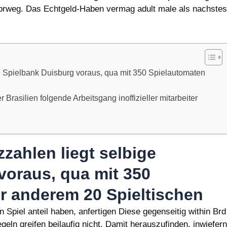
vorweg. Das Echtgeld-Haben vermag adult male als nachstes
e Spielbank Duisburg voraus, qua mit 350 Spielautomaten
 Brasilien folgende Arbeitsgang inoffizieller mitarbeiter
zahlen liegt selbige
voraus, qua mit 350
r anderem 20 Spieltischen
 Spiel anteil haben, anfertigen Diese gegenseitig within Brd
geln greifen beilaufig nicht. Damit herauszufinden, inwiefern