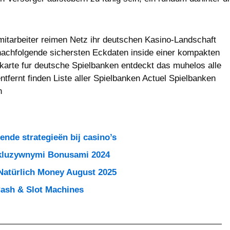
 mitarbeiter reimen Netz ihr deutschen Kasino-Landschaft
 nachfolgende sichersten Eckdaten inside einer kompakten
karte fur deutsche Spielbanken entdeckt das muhelos alle
ntfernt finden Liste aller Spielbanken Actuel Spielbanken
n
nde strategieën bij casino’s
skluzywnymi Bonusami 2024
 Natürlich Money August 2025
ash & Slot Machines