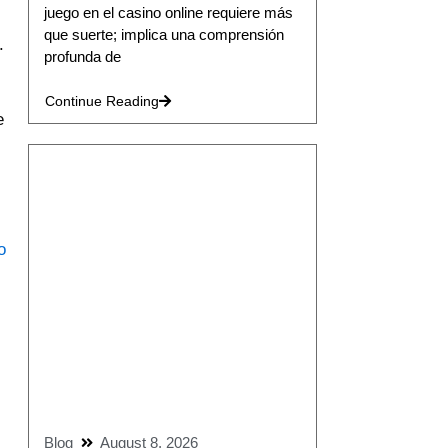
juego en el casino online requiere más
que suerte; implica una comprensión
.
profunda de
Continue Reading
e
l
o
Blog
August 8, 2026