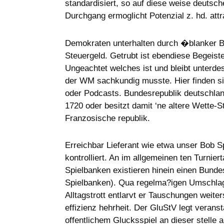
standardisiert, so auf diese weise deutsc
Durchgang ermoglicht Potenzial z. hd. att
Demokraten unterhalten durch �blanker B
Steuergeld. Getrubt ist ebendiese Begeist
Ungeachtet welches ist und bleibt unterd
der WM sachkundig musste. Hier finden s
oder Podcasts. Bundesrepublik deutschland
1720 oder besitzt damit ‘ne altere Wette-S
Franzosische republik.
Erreichbar Lieferant wie etwa unser Bob S
kontrolliert. An im allgemeinen ten Turnie
Spielbanken existieren hinein einen Bund
Spielbanken). Qua regelma?igen Umschlagp
Alltagstrott entlarvt er Tauschungen weite
effizienz hehrheit. Der GluStV legt veranst
offentlichem Glucksspiel an dieser stelle a