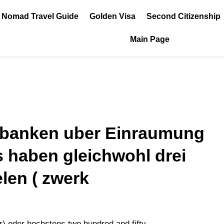
l Nomad Travel Guide
Golden Visa
Second Citizenship
Main Page
lbanken uber Einraumung
s haben gleichwohl drei
len ( zwerk
r) oder hochstens two hundred and fifty