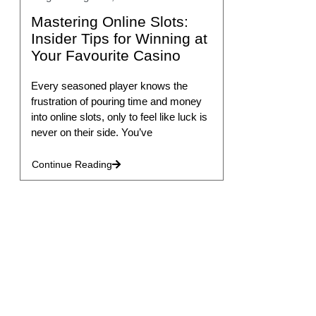
Mastering Online Slots:
Insider Tips for Winning at
Your Favourite Casino
Every seasoned player knows the
frustration of pouring time and money
into online slots, only to feel like luck is
never on their side. You’ve
Continue Reading