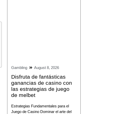
Gambling
August 8, 2026
Disfruta de fantásticas
ganancias de casino con
las estrategias de juego
de melbet
Estrategias Fundamentales para el
Juego de Casino Dominar el arte del