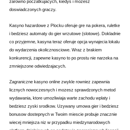
zarowno poczatkujacych, kiedys i mozesz
doswiadczonych graczy.
Kasyno hazardowe z Plocku oferuje gre na pokera, ruletke
i bedziesz automaty do gier wrzutowe (slotowe). Dokladnie
co przyjemne, kasyna teraz oferuje opcja wynajecia lokalu
do wydarzenia okolicznosciowe. Wraz z brakiem
konkurencji, zapewne kasyno to po prostu nie narzeka na
zmniejszone odwiedzajacych.
Zagraniczne kasyno online zwykle rowniez zapewnia
licznych nowoczesnych i mozesz sprawdzonych metod
wydawania, ktore umozliwiaja warte zachodu wplaty i
bedziesz zyski srodkow. Uzywany umowa gier i bedziesz
bonusow dostepnych w Twoim miescie probuje znacznie
wiecej mniejsza niz w przypadku miedzynarodowych