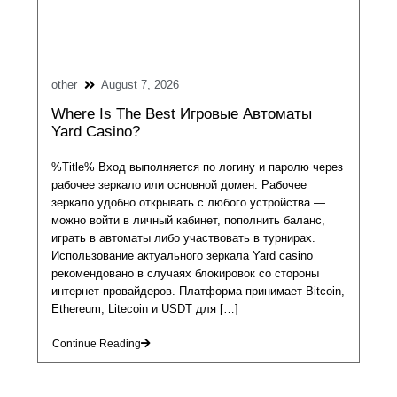
other
August 7, 2026
Where Is The Best Игровые Автоматы
Yard Casino?
%Title% Вход выполняется по логину и паролю через
рабочее зеркало или основной домен. Рабочее
зеркало удобно открывать с любого устройства —
можно войти в личный кабинет, пополнить баланс,
играть в автоматы либо участвовать в турнирах.
Использование актуального зеркала Yard casino
рекомендовано в случаях блокировок со стороны
интернет-провайдеров. Платформа принимает Bitcoin,
Ethereum, Litecoin и USDT для […]
Continue Reading