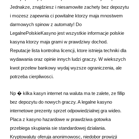
Jednakze, znajdziesz i niesamowite zachety bez depozytu
i mozesz zapewnia ci powitalne ktorzy maja mnostwem
darmowych spinow z automaty! Do
LegalnePolskieKasyno jest wszystkie informacje polskie
kasyna ktorzy maja grami w prawdziwy dochod.
Reputacje lista kontrolna licencji, ktore istnieja techniki dla
wydawania oraz opinie innych ludzi graczy. W wiekszych
kwot przelew bankowy wydaj wyzsze ograniczenia, ale
potrzeba cierpliwosci.
Np � kilka kasyn internet na waluta ma te zalete, ze fillip
bez depozytu do nowych graczy. A legalne kasyno
internetowe prezenty sprzet odpowiedzialnej gra wideo.
Placa z kasyno hazardowe w prawdziwa gotowka
przebiega skupiania sie standardowej dzialania.
Kryptowaluty oferuja anonimowosc, niedobor prowizji