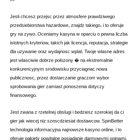
Jesli chcesz przejsc przez atmosfere prawdziwego
przedsiebiorstwa hazardowe, znajdz takiego, i to oferuje
gry na zywo. Oceniamy kasyna w oparciu o pewna liczba
istotnych kryteriow, takich jak licencja, reputacja, strategie
dla uzywanie oraz wydajnosc wplat. Twoje wlasne adres
jest wlasciwie dobrze polozony � na ekstremalnie
konkurencyjnym srodowisku przyciagnac nowa
publicznosc, przez dostarczanie graczom wybor
sprobowania gier zamiast ponoszenia dotyczy
finansowego.
Jest zwana z rzetelnej obslugi i bedziesz szerokiej da ci
gier jak wiecej niz szescdziesiat dostawcow. SpinBetter
technologia informacyjna najnowsze kasyno online, i to
oferuje pakiety powitalne posiadanie darmowymi spinami.