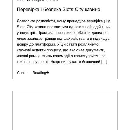
Перевірка і безпека Slots City казино
Дозвольте розповісти, чому процедура верифікації у
Slots City казино вважається однією з найнадійніших
у індустрії. Практика перевірки особистих даних не
лише захищає гравців від шахрайства, а й підвищує
довіру до платформи. У цій статті розглянемо
ключові аспекти процесу, що включає документи,
часові рамки, стиль взаємодії з користувачем і всі
технічні зручності. Якщо ви шукаєте безпечний […]
Continue Reading