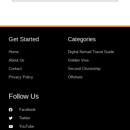
Get Started
Categories
Home
Digital Nomad Travel Guide
About Us
Golden Visa
Contact
Second Citizenship
Privacy Policy
Offshore
Follow Us
Facebook
Twitter
YouTube