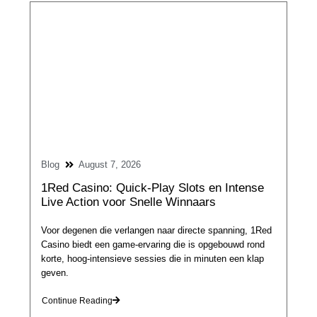
Blog
August 7, 2026
1Red Casino: Quick‑Play Slots en Intense
Live Action voor Snelle Winnaars
Voor degenen die verlangen naar directe spanning, 1Red
Casino biedt een game-ervaring die is opgebouwd rond
korte, hoog‑intensieve sessies die in minuten een klap
geven.
Continue Reading