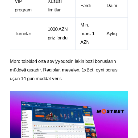
VIP
Xüsusi
Fərdi
Daimi
proqram
limitlər
Min.
1000 AZN
Turnirlər
mərc 1
Aylıq
priz fondu
AZN
Mərc tələbləri orta səviyyədədir, lakin bəzi bonusların
müddəti qısadır. Rəqiblər, məsələn, 1xBet, eyni bonus
üçün 14 gün müddət verir.