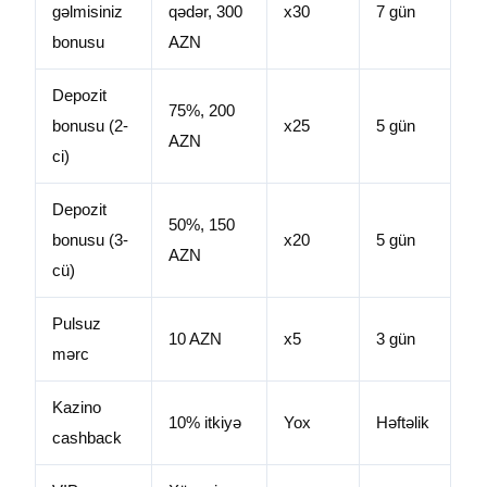
gəlmisiniz
qədər, 300
x30
7 gün
bonusu
AZN
Depozit
75%, 200
bonusu (2-
x25
5 gün
AZN
ci)
Depozit
50%, 150
bonusu (3-
x20
5 gün
AZN
cü)
Pulsuz
10 AZN
x5
3 gün
mərc
Kazino
10% itkiyə
Yox
Həftəlik
cashback