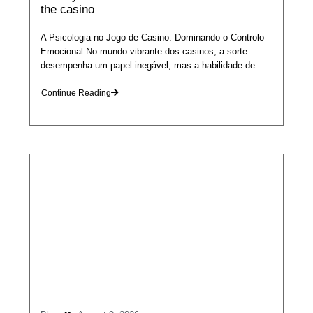
the casino
A Psicologia no Jogo de Casino: Dominando o Controlo
Emocional No mundo vibrante dos casinos, a sorte
desempenha um papel inegável, mas a habilidade de
Continue Reading