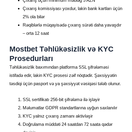
Çıxarış üçün minimum məbləğ 5 AZN
Çıxarış komissiyası yoxdur, lakin bank kartları üçün
2% ola bilər
Rəqiblərlə müqayisədə çıxarış sürəti daha yavaşdır
– orta 12 saat
Mostbet Təhlükəsizlik və KYC
Prosedurları
Təhlükəsizlik baxımından platforma SSL şifrələməsi
istifadə edir, lakin KYC prosesi zəif nöqtədir. Şəxsiyyətin
təsdiqi üçün pasport və ya şəxsiyyət vəsiqəsi tələb olunur.
SSL sertifikatı 256-bit şifrələmə ilə işləyir
Məlumatlar GDPR standartlarına uyğun saxlanılır
KYC yalnız çıxarış zamanı aktivləşir
Doğrulama müddəti 24 saatdan 72 saata qədər