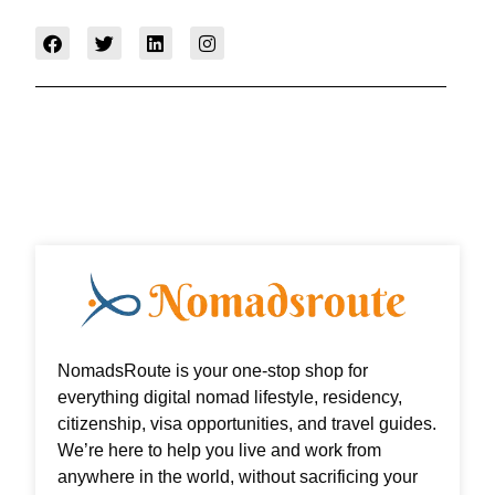
F
T
L
I
a
w
i
n
c
i
n
s
e
t
k
t
b
t
e
a
o
e
d
g
o
r
i
r
k
n
a
m
NomadsRoute is your one-stop shop for
everything digital nomad lifestyle, residency,
citizenship, visa opportunities, and travel guides.
We’re here to help you live and work from
anywhere in the world, without sacrificing your