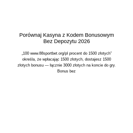
Porównaj Kasyna z Kodem Bonusowym
Bez Depozytu 2026
„100 www.88sportbet.org/pl procent do 1500 złotych”
określa, że wpłacając 1500 złotych, dostajesz 1500
złotych bonusu — łącznie 3000 złotych na koncie do gry.
Bonus bez