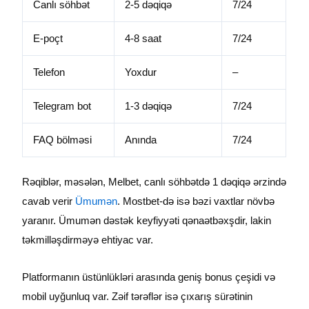
Canlı söhbət
2-5 dəqiqə
7/24
E-poçt
4-8 saat
7/24
Telefon
Yoxdur
–
Telegram bot
1-3 dəqiqə
7/24
FAQ bölməsi
Anında
7/24
Rəqiblər, məsələn, Melbet, canlı söhbətdə 1 dəqiqə ərzində
cavab verir
Ümumən
. Mostbet-də isə bəzi vaxtlar növbə
yaranır. Ümumən dəstək keyfiyyəti qənaətbəxşdir, lakin
təkmilləşdirməyə ehtiyac var.
Platformanın üstünlükləri arasında geniş bonus çeşidi və
mobil uyğunluq var. Zəif tərəflər isə çıxarış sürətinin