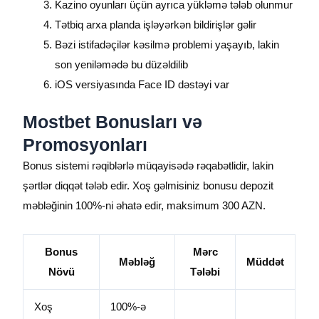
Kazino oyunları üçün ayrıca yükləmə tələb olunmur
Tətbiq arxa planda işləyərkən bildirişlər gəlir
Bəzi istifadəçilər kəsilmə problemi yaşayıb, lakin
son yeniləmədə bu düzəldilib
iOS versiyasında Face ID dəstəyi var
Mostbet Bonusları və
Promosyonları
Bonus sistemi rəqiblərlə müqayisədə rəqabətlidir, lakin
şərtlər diqqət tələb edir. Xoş gəlmisiniz bonusu depozit
məbləğinin 100%-ni əhatə edir, maksimum 300 AZN.
Bonus
Mərc
Məbləğ
Müddət
Növü
Tələbi
Xoş
100%-ə