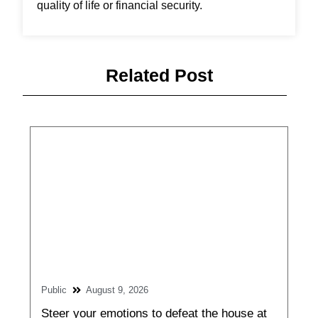
quality of life or financial security.
Related Post
Public
August 9, 2026
Steer your emotions to defeat the house at