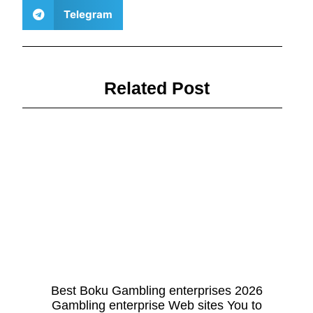
Telegram
Related Post
Best Boku Gambling enterprises 2026
Gambling enterprise Web sites You to