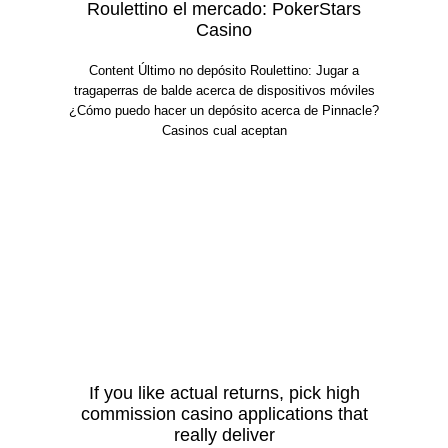
Roulettino el mercado: PokerStars
Casino
Content Último no depósito Roulettino: Jugar a
tragaperras de balde acerca de dispositivos móviles
¿Cómo puedo hacer un depósito acerca de Pinnacle?
Casinos cual aceptan
If you like actual returns, pick high
commission casino applications that
really deliver