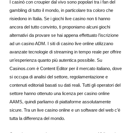
I casinò con croupier dal vivo sono popolari tra i fan del
gambling di tutto il mondo, in particolare tra coloro che
risiedono in Italia. Se i giochi live casino non ti hanno
ancora del tutto convinto, ti proponiamo alcuni giochi
alternativi da provare se hai appena effettuato l’iscrizione
ad un casino ADM. I siti di casino live online utilizzano
avanzate tecnologie di streaming in tempo reale per offrire
un’esperienza quanto più autentica possibile. Su
Casinos.com è Content Editor per il mercato italiano, dove
si occupa di analisi del settore, regolamentazione e
contenuti editoriali basati su dati reali. Tutti gli operatori del
settore hanno ottenuto una licenza per casino online
AAMS, quindi parliamo di piattaforme assolutamente
sicure. Tra un live casino online e un software del web c’è
tutta la differenza del mondo.