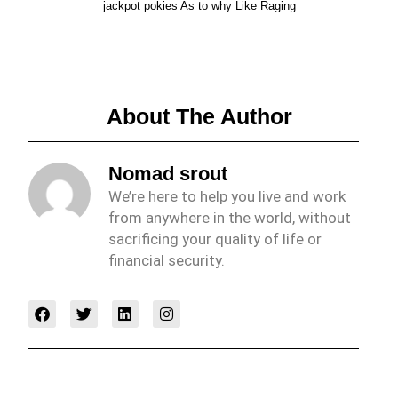
jackpot pokies As to why Like Raging
About The Author
Nomad srout
We’re here to help you live and work
from anywhere in the world, without
sacrificing your quality of life or
financial security.
F
T
L
I
a
w
i
n
c
i
n
s
e
t
k
t
b
t
e
a
o
e
d
g
o
r
i
r