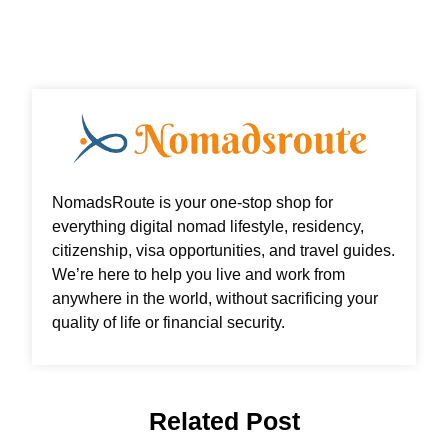
k
n
a
m
NomadsRoute is your one-stop shop for
everything digital nomad lifestyle, residency,
citizenship, visa opportunities, and travel guides.
We’re here to help you live and work from
anywhere in the world, without sacrificing your
quality of life or financial security.
Related Post