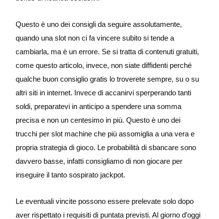
Questo è uno dei consigli da seguire assolutamente,
quando una slot non ci fa vincere subito si tende a
cambiarla, ma è un errore. Se si tratta di contenuti gratuiti,
come questo articolo, invece, non siate diffidenti perché
qualche buon consiglio gratis lo troverete sempre, su o su
altri siti in internet. Invece di accanirvi sperperando tanti
soldi, preparatevi in anticipo a spendere una somma
precisa e non un centesimo in più. Questo è uno dei
trucchi per slot machine che più assomiglia a una vera e
propria strategia di gioco. Le probabilità di sbancare sono
davvero basse, infatti consigliamo di non giocare per
inseguire il tanto sospirato jackpot.
Le eventuali vincite possono essere prelevate solo dopo
aver rispettato i requisiti di puntata previsti. Al giorno d’oggi