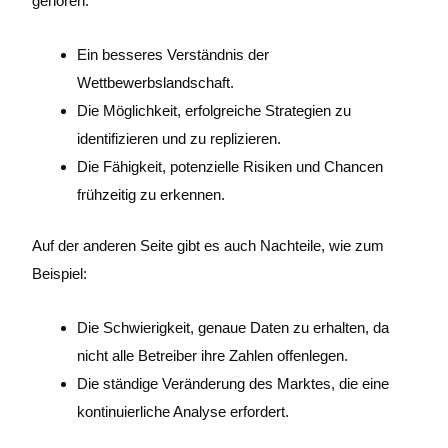
gehören:
Ein besseres Verständnis der
Wettbewerbslandschaft.
Die Möglichkeit, erfolgreiche Strategien zu
identifizieren und zu replizieren.
Die Fähigkeit, potenzielle Risiken und Chancen
frühzeitig zu erkennen.
Auf der anderen Seite gibt es auch Nachteile, wie zum
Beispiel:
Die Schwierigkeit, genaue Daten zu erhalten, da
nicht alle Betreiber ihre Zahlen offenlegen.
Die ständige Veränderung des Marktes, die eine
kontinuierliche Analyse erfordert.