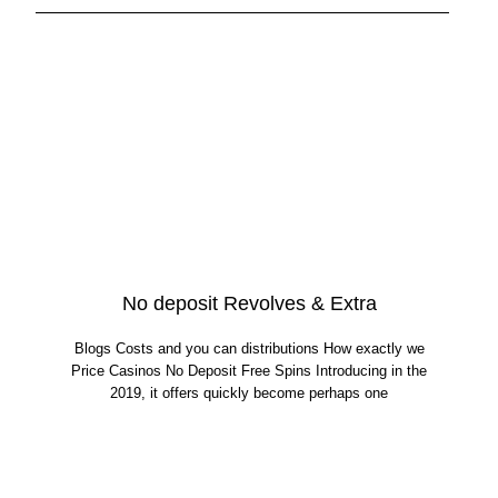
No deposit Revolves & Extra
Blogs Costs and you can distributions How exactly we
Price Casinos No Deposit Free Spins Introducing in the
2019, it offers quickly become perhaps one