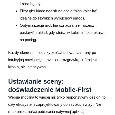
kręcą bębny.
Filtry gier kładą nacisk na opcje “high volatility”,
idealne do szybkich wybuchów emocji.
Optymalizacja mobilna oznacza, że możesz
postawić zakład, gdy stoisz w kolejce lub czekasz
na pociąg.
Każdy element — od szybkości ładowania strony po
intuicyjną nawigację — wspiera rozgrywkę, która jest
krótka, ale intensywna.
Ustawianie sceny:
doświadczenie Mobile‑First
Wersja mobilna to więcej niż tylko responsywny design; to
cały ekosystem zaprojektowany do szybkich wizyt. Nie
ma konieczności pobierania natywnej aplikacji —