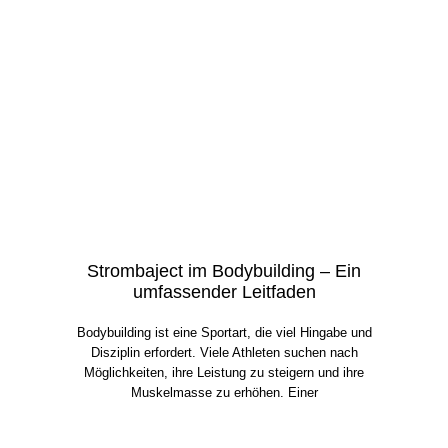
Strombaject im Bodybuilding – Ein
umfassender Leitfaden
Bodybuilding ist eine Sportart, die viel Hingabe und
Disziplin erfordert. Viele Athleten suchen nach
Möglichkeiten, ihre Leistung zu steigern und ihre
Muskelmasse zu erhöhen. Einer