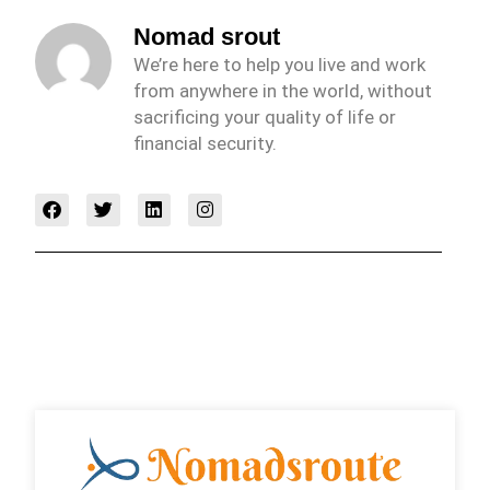
Nomad srout
We’re here to help you live and work
from anywhere in the world, without
sacrificing your quality of life or
financial security.
F
T
L
I
a
w
i
n
c
i
n
s
e
t
k
t
b
t
e
a
o
e
d
g
o
r
i
r
k
n
a
m