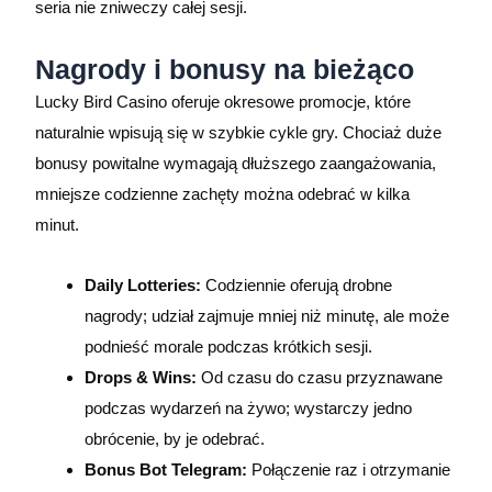
seria nie zniweczy całej sesji.
Nagrody i bonusy na bieżąco
Lucky Bird Casino oferuje okresowe promocje, które
naturalnie wpisują się w szybkie cykle gry. Chociaż duże
bonusy powitalne wymagają dłuższego zaangażowania,
mniejsze codzienne zachęty można odebrać w kilka
minut.
Daily Lotteries:
Codziennie oferują drobne
nagrody; udział zajmuje mniej niż minutę, ale może
podnieść morale podczas krótkich sesji.
Drops & Wins:
Od czasu do czasu przyznawane
podczas wydarzeń na żywo; wystarczy jedno
obrócenie, by je odebrać.
Bonus Bot Telegram:
Połączenie raz i otrzymanie