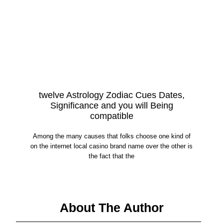
twelve Astrology Zodiac Cues Dates,
Significance and you will Being
compatible
Among the many causes that folks choose one kind of
on the internet local casino brand name over the other is
the fact that the
About The Author