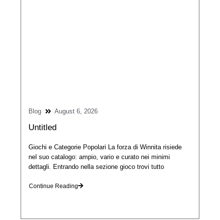
Blog
August 6, 2026
Untitled
Giochi e Categorie Popolari La forza di Winnita risiede
nel suo catalogo: ampio, vario e curato nei minimi
dettagli. Entrando nella sezione gioco trovi tutto
Continue Reading