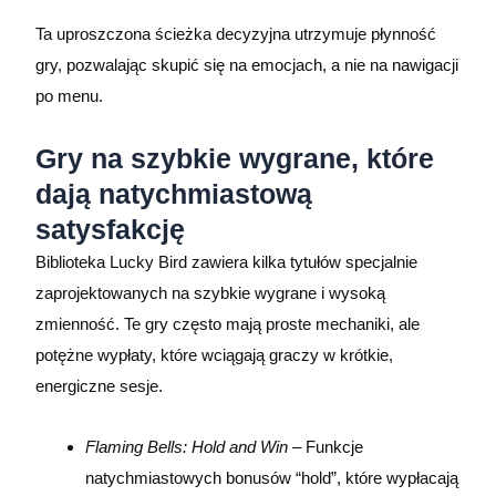
Ta uproszczona ścieżka decyzyjna utrzymuje płynność
gry, pozwalając skupić się na emocjach, a nie na nawigacji
po menu.
Gry na szybkie wygrane, które
dają natychmiastową
satysfakcję
Biblioteka Lucky Bird zawiera kilka tytułów specjalnie
zaprojektowanych na szybkie wygrane i wysoką
zmienność. Te gry często mają proste mechaniki, ale
potężne wypłaty, które wciągają graczy w krótkie,
energiczne sesje.
Flaming Bells: Hold and Win
– Funkcje
natychmiastowych bonusów “hold”, które wypłacają