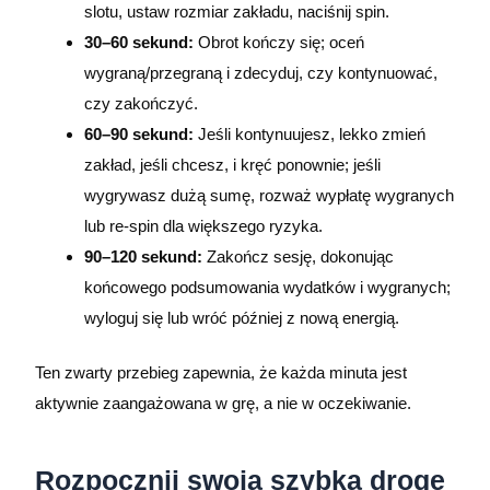
slotu, ustaw rozmiar zakładu, naciśnij spin.
30–60 sekund:
Obrot kończy się; oceń
wygraną/przegraną i zdecyduj, czy kontynuować,
czy zakończyć.
60–90 sekund:
Jeśli kontynuujesz, lekko zmień
zakład, jeśli chcesz, i kręć ponownie; jeśli
wygrywasz dużą sumę, rozważ wypłatę wygranych
lub re‑spin dla większego ryzyka.
90–120 sekund:
Zakończ sesję, dokonując
końcowego podsumowania wydatków i wygranych;
wyloguj się lub wróć później z nową energią.
Ten zwarty przebieg zapewnia, że każda minuta jest
aktywnie zaangażowana w grę, a nie w oczekiwanie.
Rozpocznij swoją szybką drogę