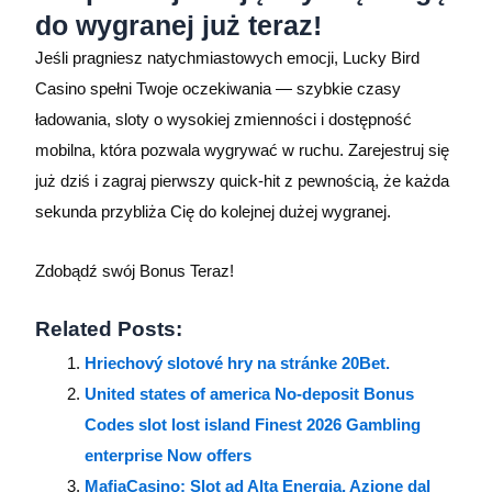
do wygranej już teraz!
Jeśli pragniesz natychmiastowych emocji, Lucky Bird
Casino spełni Twoje oczekiwania — szybkie czasy
ładowania, sloty o wysokiej zmienności i dostępność
mobilna, która pozwala wygrywać w ruchu. Zarejestruj się
już dziś i zagraj pierwszy quick‑hit z pewnością, że każda
sekunda przybliża Cię do kolejnej dużej wygranej.
Zdobądź swój Bonus Teraz!
Related Posts:
Hriechový slotové hry na stránke 20Bet.
United states of america No-deposit Bonus
Codes slot lost island Finest 2026 Gambling
enterprise Now offers
MafiaCasino: Slot ad Alta Energia, Azione dal