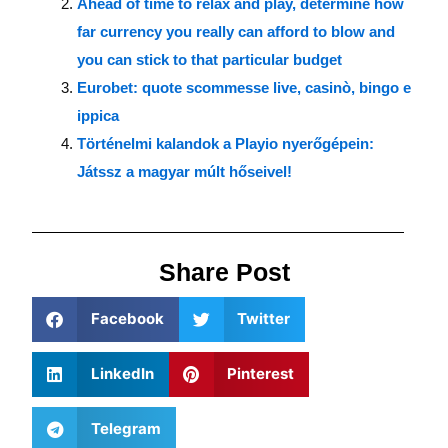
Ahead of time to relax and play, determine how
far currency you really can afford to blow and
you can stick to that particular budget
Eurobet: quote scommesse live, casinò, bingo e
ippica
Történelmi kalandok a Playio nyerőgépein:
Játssz a magyar múlt hőseivel!
Share Post
Facebook
Twitter
LinkedIn
Pinterest
Telegram