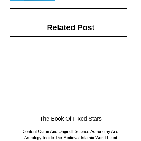
Related Post
The Book Of Fixed Stars
Content Quran And Originell Science Astronomy And
Astrology Inside The Medieval Islamic World Fixed