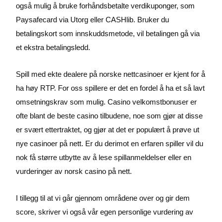
også mulig å bruke forhåndsbetalte verdikuponger, som
Paysafecard via Utorg eller CASHlib. Bruker du
betalingskort som innskuddsmetode, vil betalingen gå via
et ekstra betalingsledd.
Spill med ekte dealere på norske nettcasinoer er kjent for å
ha høy RTP. For oss spillere er det en fordel å ha et så lavt
omsetningskrav som mulig. Casino velkomstbonuser er
ofte blant de beste casino tilbudene, noe som gjør at disse
er svært ettertraktet, og gjør at det er populært å prøve ut
nye casinoer på nett. Er du derimot en erfaren spiller vil du
nok få større utbytte av å lese spillanmeldelser eller en
vurderinger av norsk casino på nett.
I tillegg til at vi går gjennom områdene over og gir dem
score, skriver vi også vår egen personlige vurdering av