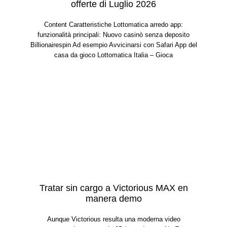
offerte di Luglio 2026
Content Caratteristiche Lottomatica arredo app:
funzionalità principali: Nuovo casinò senza deposito
Billionairespin Ad esempio Avvicinarsi con Safari App del
casa da gioco Lottomatica Italia – Gioca
Tratar sin cargo a Victorious MAX en
manera demo
Aunque Victorious resulta una moderna video