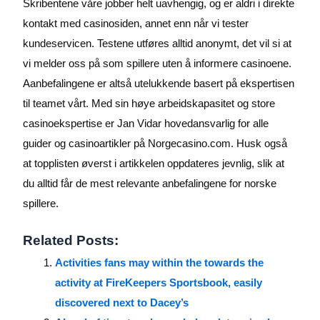
Skribentene våre jobber helt uavhengig, og er aldri i direkte
kontakt med casinosiden, annet enn når vi tester
kundeservicen. Testene utføres alltid anonymt, det vil si at
vi melder oss på som spillere uten å informere casinoene.
Aanbefalingene er altså utelukkende basert på ekspertisen
til teamet vårt. Med sin høye arbeidskapasitet og store
casinoekspertise er Jan Vidar hovedansvarlig for alle
guider og casinoartikler på Norgecasino.com. Husk også
at topplisten øverst i artikkelen oppdateres jevnlig, slik at
du alltid får de mest relevante anbefalingene for norske
spillere.
Related Posts:
Activities fans may within the towards the
activity at FireKeepers Sportsbook, easily
discovered next to Dacey’s