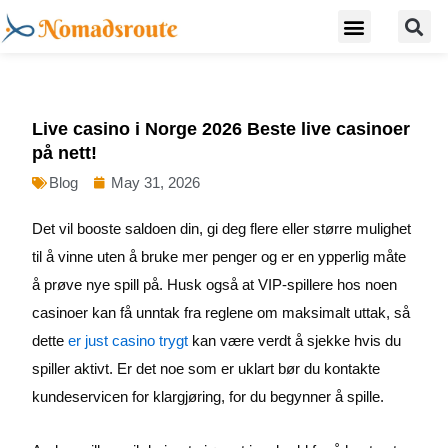
S
Skip
Menu
Digital Nomad Travel Guide
Second Citizenship
to
content
Live casino i Norge 2026 Beste live casinoer
på nett!
Blog
May 31, 2026
Det vil booste saldoen din, gi deg flere eller større mulighet
til å vinne uten å bruke mer penger og er en ypperlig måte
å prøve nye spill på. Husk også at VIP-spillere hos noen
casinoer kan få unntak fra reglene om maksimalt uttak, så
dette
er just casino trygt
kan være verdt å sjekke hvis du
spiller aktivt. Er det noe som er uklart bør du kontakte
kundeservicen for klargjøring, for du begynner å spille.