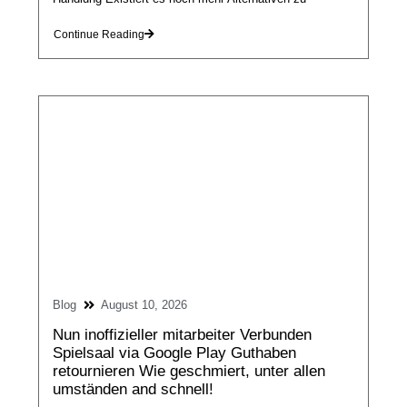
Continue Reading
Blog
August 10, 2026
Nun inoffizieller mitarbeiter Verbunden
Spielsaal via Google Play Guthaben
retournieren Wie geschmiert, unter allen
umständen and schnell!