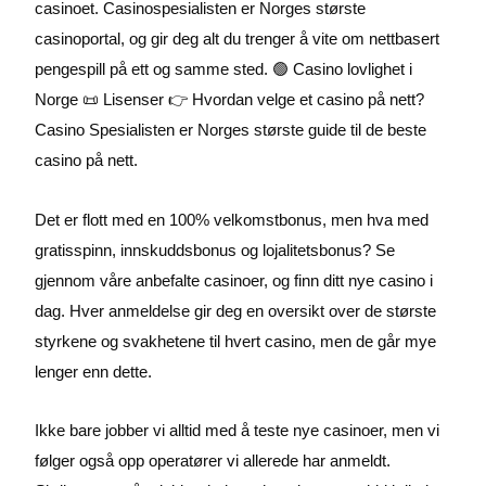
casinoet. Casinospesialisten er Norges største
casinoportal, og gir deg alt du trenger å vite om nettbasert
pengespill på ett og samme sted. 🟢 Casino lovlighet i
Norge 📜 Lisenser 👉 Hvordan velge et casino på nett?
Casino Spesialisten er Norges største guide til de beste
casino på nett.
Det er flott med en 100% velkomstbonus, men hva med
gratisspinn, innskuddsbonus og lojalitetsbonus? Se
gjennom våre anbefalte casinoer, og finn ditt nye casino i
dag. Hver anmeldelse gir deg en oversikt over de største
styrkene og svakhetene til hvert casino, men de går mye
lenger enn dette.
Ikke bare jobber vi alltid med å teste nye casinoer, men vi
følger også opp operatører vi allerede har anmeldt.