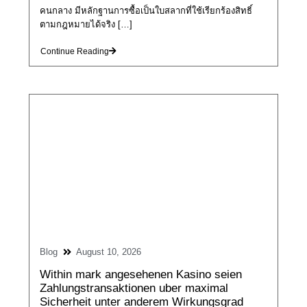
คนกลาง มีหลักฐานการซื้อเป็นใบสลากที่ใช้เรียกร้องสิทธิ์
ตามกฎหมายได้จริง […]
Continue Reading
Blog
August 10, 2026
Within mark angesehenen Kasino seien
Zahlungstransaktionen uber maximal
Sicherheit unter anderem Wirkungsgrad