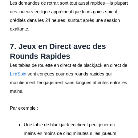
Les demandes de retrait sont tout aussi rapides—la plupart
des joueurs en ligne apprécient que leurs gains soient
crédités dans les 24 heures, surtout après une session
exaltante.
7. Jeux en Direct avec des
Rounds Rapides
Les tables de roulette en direct et de blackjack en direct de
LiraSpin
sont conçues pour des rounds rapides qui
maintiennent l’engagement sans longues attentes entre les
mains.
Par exemple :
Une table de blackjack en direct peut jouer dix
mains en moins de cinq minutes si les joueurs