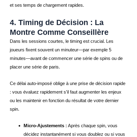
et ses temps de chargement rapides.
4. Timing de Décision : La
Montre Comme Conseillère
Dans les sessions courtes, le timing est crucial. Les
joueurs fixent souvent un minuteur—par exemple 5
minutes—avant de commencer une série de spins ou de
placer une série de paris.
Ce délai auto-imposé oblige à une prise de décision rapide
: vous évaluez rapidement s’il faut augmenter les enjeux
ou les maintenir en fonction du résultat de votre dernier
spin.
Micro‑Ajustements :
Après chaque spin, vous
décidez instantanément si vous doublez ou si vous