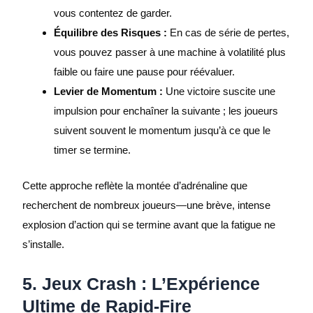
vous contentez de garder.
Équilibre des Risques :
En cas de série de pertes,
vous pouvez passer à une machine à volatilité plus
faible ou faire une pause pour réévaluer.
Levier de Momentum :
Une victoire suscite une
impulsion pour enchaîner la suivante ; les joueurs
suivent souvent le momentum jusqu’à ce que le
timer se termine.
Cette approche reflète la montée d’adrénaline que
recherchent de nombreux joueurs—une brève, intense
explosion d’action qui se termine avant que la fatigue ne
s’installe.
5. Jeux Crash : L’Expérience
Ultime de Rapid‑Fire