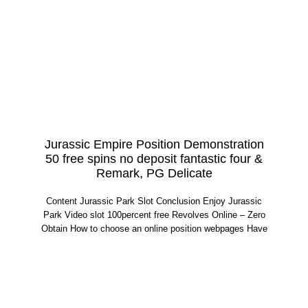
Jurassic Empire Position Demonstration
50 free spins no deposit fantastic four &
Remark, PG Delicate
Content Jurassic Park Slot Conclusion Enjoy Jurassic
Park Video slot 100percent free Revolves Online – Zero
Obtain How to choose an online position webpages Have