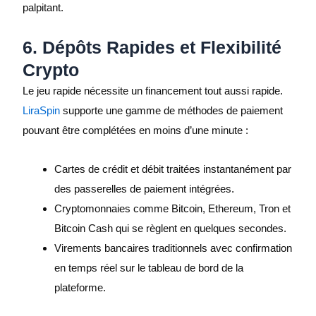
palpitant.
6. Dépôts Rapides et Flexibilité
Crypto
Le jeu rapide nécessite un financement tout aussi rapide.
LiraSpin
supporte une gamme de méthodes de paiement
pouvant être complétées en moins d’une minute :
Cartes de crédit et débit traitées instantanément par
des passerelles de paiement intégrées.
Cryptomonnaies comme Bitcoin, Ethereum, Tron et
Bitcoin Cash qui se règlent en quelques secondes.
Virements bancaires traditionnels avec confirmation
en temps réel sur le tableau de bord de la
plateforme.