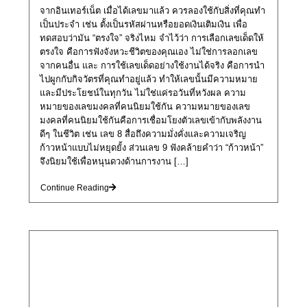
จากอินเทอร์เน็ต เมื่อได้เลขมาแล้ว ควรลองใช้กับสิ่งที่คุณทำ
เป็นประจำ เช่น ตั้งเป็นรหัสผ่านหรือยอดเงินเติมเงิน เพื่อ
ทดสอบว่ามัน “ตรงใจ” จริงไหม จำไว้ว่า การเลือกเลขเด็ดให้
ตรงใจ คือการฟังจังหวะชีวิตของคุณเอง ไม่ใช่การลอกเลข
จากคนอื่น และ การใช้เลขเด็ดอย่างใช้งานได้จริง คือการนำ
ไปผูกกับกิจวัตรที่คุณทำอยู่แล้ว ทำให้เลขนั้นมีความหมาย
และมีประโยชน์ในทุกวัน ไม่ใช่แค่รอวันที่หวังผล ความ
หมายของเลขมงคลที่คนนิยมใช้กัน ความหมายของเลข
มงคลที่คนนิยมใช้กันคือการเชื่อมโยงตัวเลขเข้ากับพลังงาน
ดีๆ ในชีวิต เช่น เลข 8 สื่อถึงความมั่งคั่งและความเจริญ
ก้าวหน้าแบบไม่หยุดยั้ง ส่วนเลข 9 ฟังคล้ายคำว่า “ก้าวหน้า”
จึงนิยมใช้เพื่อหนุนดวงด้านการงาน […]
Continue Reading