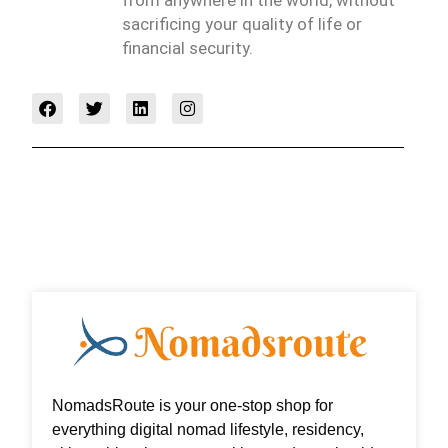
sacrificing your quality of life or
financial security.
F
T
L
I
a
w
i
n
c
i
n
s
e
t
k
t
b
t
e
a
o
e
d
g
o
r
i
r
k
n
a
m
NomadsRoute is your one-stop shop for
everything digital nomad lifestyle, residency,