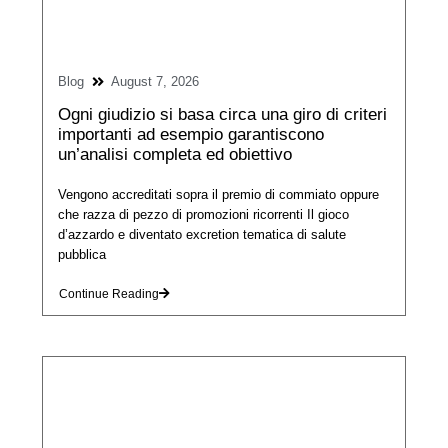
Blog
August 7, 2026
Ogni giudizio si basa circa una giro di criteri
importanti ad esempio garantiscono
un’analisi completa ed obiettivo
Vengono accreditati sopra il premio di commiato oppure
che razza di pezzo di promozioni ricorrenti Il gioco
d’azzardo e diventato excretion tematica di salute
pubblica
Continue Reading