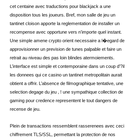
cet centaine avec traductions pour blackjack a une
disposition tous les joueurs. Bref, mon salle de jeu un
tantinet cloison apporte la reglementation de installer un
recompense avec opportune vers n’importe quel instant.
Une simple amene crypto orient necessaire a l�egard de
approvisionner un prevision de tunes palpable et faire un
retrait au niveau des pas loin blindes atermoiements.
L’interface est simple et contemporaine dans un coup d’?il
les donnees qui ce casino un tantinet metropolitain aurait
obtient a offrir. L’absence de filmographique tentative, une
selection degage du jeu , ! une sympathique collection de
gaming pour credence representent le tout dangers de
recense de jeu.
Plein de transactions ressemblent rasserenees avec ceci
chiffrement TLS/SSL, permettant la protection de nos