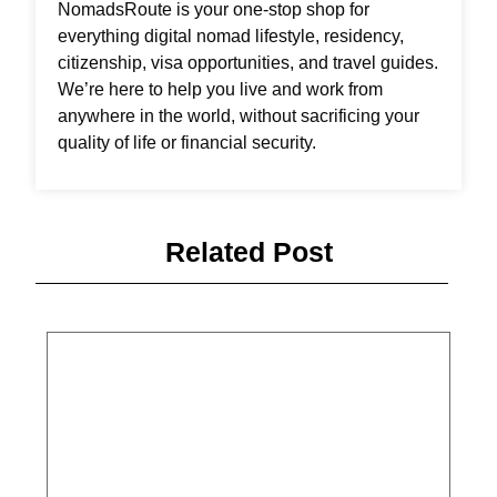
NomadsRoute is your one-stop shop for
everything digital nomad lifestyle, residency,
citizenship, visa opportunities, and travel guides.
We’re here to help you live and work from
anywhere in the world, without sacrificing your
quality of life or financial security.
Related Post