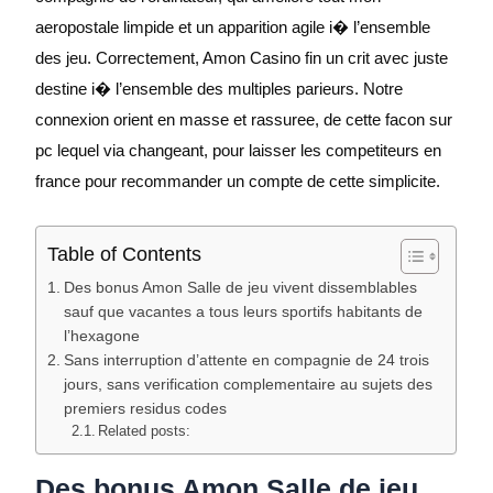
aeropostale limpide et un apparition agile i� l’ensemble
des jeu. Correctement, Amon Casino fin un crit avec juste
destine i� l’ensemble des multiples parieurs. Notre
connexion orient en masse et rassuree, de cette facon sur
pc lequel via changeant, pour laisser les competiteurs en
france pour recommander un compte de cette simplicite.
Table of Contents
Des bonus Amon Salle de jeu vivent dissemblables
sauf que vacantes a tous leurs sportifs habitants de
l’hexagone
Sans interruption d’attente en compagnie de 24 trois
jours, sans verification complementaire au sujets des
premiers residus codes
Related posts:
Des bonus Amon Salle de jeu