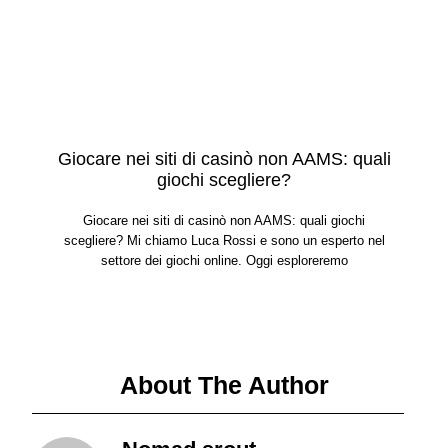
Giocare nei siti di casinò non AAMS: quali
giochi scegliere?
Giocare nei siti di casinò non AAMS: quali giochi
scegliere? Mi chiamo Luca Rossi e sono un esperto nel
settore dei giochi online. Oggi esploreremo
About The Author