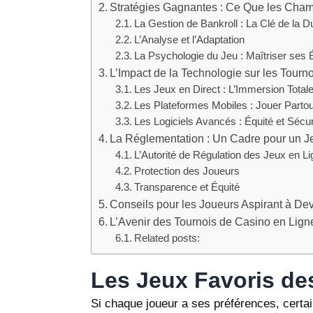
Stratégies Gagnantes : Ce Que les Cha
La Gestion de Bankroll : La Clé de la Du
L’Analyse et l’Adaptation
La Psychologie du Jeu : Maîtriser ses
L’Impact de la Technologie sur les Tourn
Les Jeux en Direct : L’Immersion Total
Les Plateformes Mobiles : Jouer Partou
Les Logiciels Avancés : Équité et Sécur
La Réglementation : Un Cadre pour un J
L’Autorité de Régulation des Jeux en 
Protection des Joueurs
Transparence et Équité
Conseils pour les Joueurs Aspirant à D
L’Avenir des Tournois de Casino en Lign
Related posts:
Les Jeux Favoris d
Si chaque joueur a ses préférences, certa