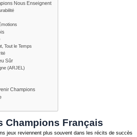
mpions Nous Enseignent
rabilité
 Émotions
ois
e
t, Tout le Temps
ité
eu Sûr
Ligne (ARJEL)
evenir Champions
e
es Champions Français
ins jeux reviennent plus souvent dans les récits de succès