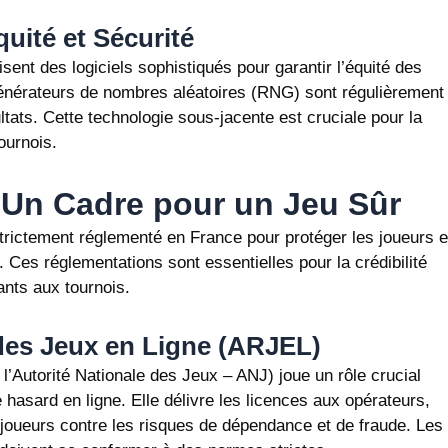
uité et Sécurité
ent des logiciels sophistiqués pour garantir l’équité des
 générateurs de nombres aléatoires (RNG) sont régulièrement
ultats. Cette technologie sous-jacente est cruciale pour la
ournois.
 Un Cadre pour un Jeu Sûr
strictement réglementé en France pour protéger les joueurs e
 Ces réglementations sont essentielles pour la crédibilité
ants aux tournois.
 des Jeux en Ligne (ARJEL)
l’Autorité Nationale des Jeux – ANJ) joue un rôle crucial
 hasard en ligne. Elle délivre les licences aux opérateurs,
s joueurs contre les risques de dépendance et de fraude. Les