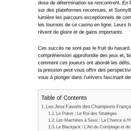
dose de détermination se rencontrent. En F
sur des plateformes reconnues, et SunnyB
lumière les parcours exceptionnels de cer
les tournois de ce casino en ligne. Leurs h
rêvent de gloire et de gains importants.
Ces succès ne sont pas le fruit du hasard. 
compréhension approfondie des jeux et, bie
comment ces joueurs ont abordé les défis, 
la pression peut vous offrir des perspect
vous à plonger dans l’univers fascinant d
Table of Contents
Les Jeux Favoris des Champions França
Le Poker : Le Roi des Stratèges
Les Machines à Sous : La Chance à l’
Le Blackjack : L’Art du Comptage et de 