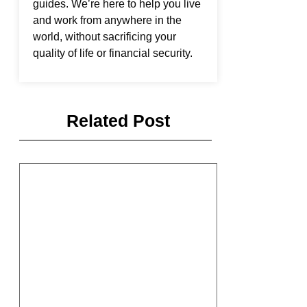
guides. We’re here to help you live
and work from anywhere in the
world, without sacrificing your
quality of life or financial security.
Related Post