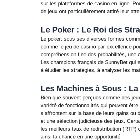
sur les plateformes de casino en ligne. P
de jeux ont particulièrement attiré leur atte
Le Poker : Le Roi des Str
Le poker, sous ses diverses formes comm
comme le jeu de casino par excellence pou
compréhension fine des probabilités, une ca
Les champions français de SunnyBet qui ex
à étudier les stratégies, à analyser les mai
Les Machines à Sous : La
Bien que souvent perçues comme des jeux
variété de fonctionnalités qui peuvent êtr
s’affrontent sur la base de leurs gains o
et une sélection judicieuse des jeux. Cert
les meilleurs taux de redistribution (RTP) 
ainsi la chance en une opportunité.