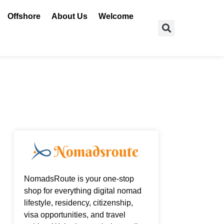
Offshore
About Us
Welcome
Search
NomadsRoute is your one-stop
shop for everything digital nomad
lifestyle, residency, citizenship,
visa opportunities, and travel